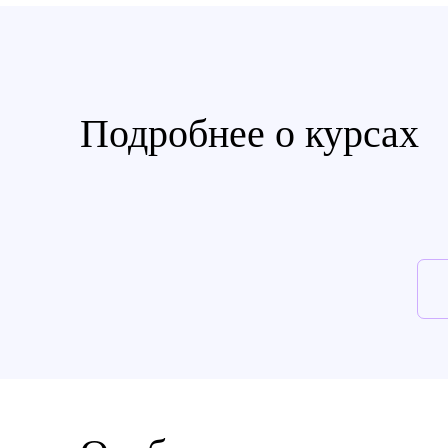
Подробнее о курсах