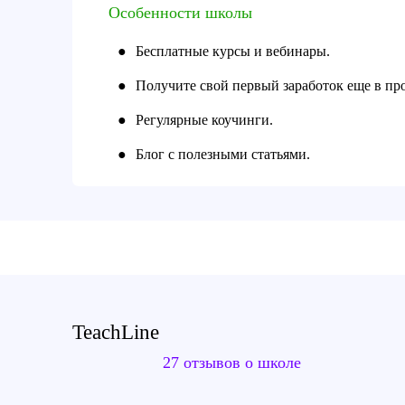
Особенности школы
●
Бесплатные курсы и вебинары.
●
Получите свой первый заработок еще в про
●
Регулярные коучинги.
●
Блог с полезными статьями.
TeachLine
27 отзывов о школе