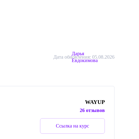
Дарья
Дата обновления: 05.08.2026
Евдокимова
WAYUP
26 отзывов
Ссылка на курс