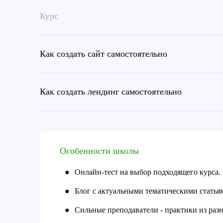
Курс
Как создать сайт самостоятельно
Как создать лендинг самостоятельно
Особенности школы
●
Онлайн-тест на выбор подходящего курса.
●
Блог с актуальными тематическими статья
●
Сильные преподаватели - практики из разн