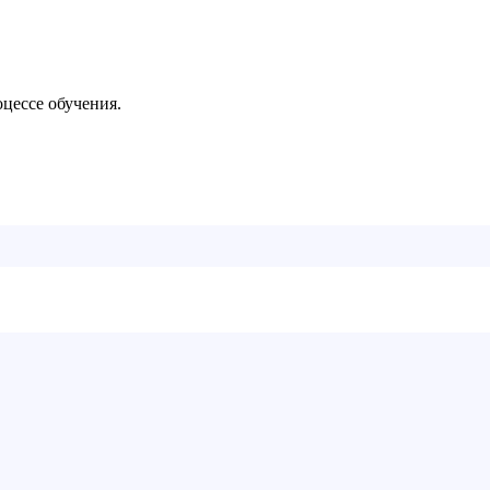
цессе обучения.