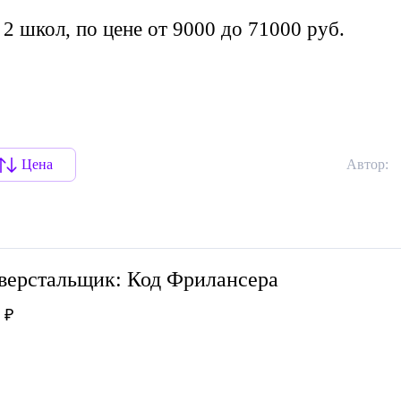
2 школ, по цене от 9000 до 71000 руб.
Цена
Автор:
верстальщик: Код Фрилансера
 ₽