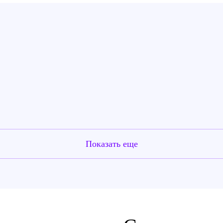
Показать еще