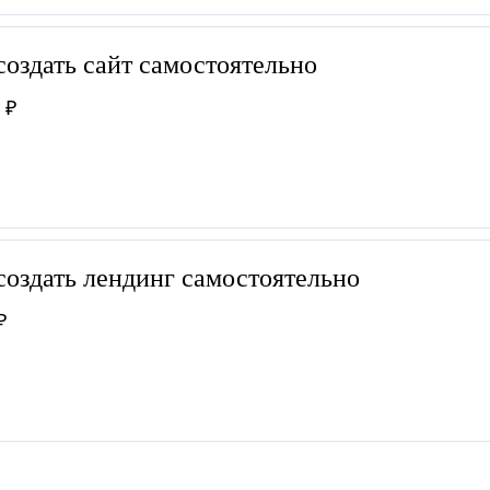
создать сайт самостоятельно
 ₽
создать лендинг самостоятельно
₽