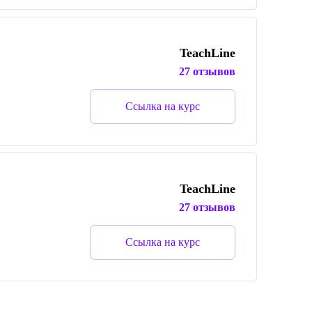
TeachLine
27 отзывов
Ссылка на курс
TeachLine
27 отзывов
Ссылка на курс