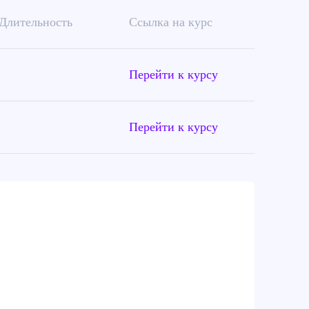
Длительность
Ссылка на курс
Перейти к курсу
Перейти к курсу