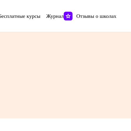
Бесплатные курсы
Журнал
Отзывы о школах