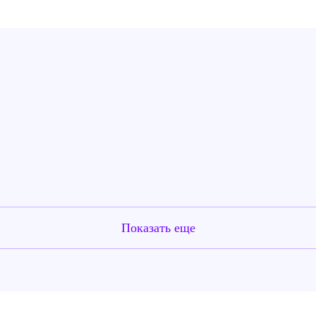
Показать еще