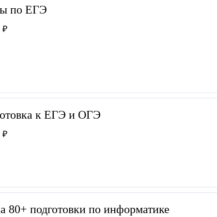
ы по ЕГЭ
 ₽
отовка к ЕГЭ и ОГЭ
 ₽
а 80+ подготовки по информатике