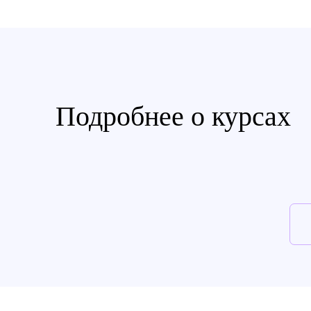
Подробнее о курсах