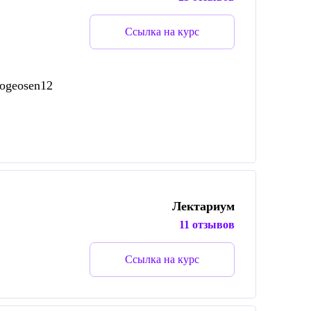
Ссылка на курс
_ogeosen12
Лектариум
11 отзывов
Ссылка на курс