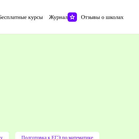
Бесплатные курсы
Журнал
Отзывы о школах
ку
Подготовка к ЕГЭ по математике