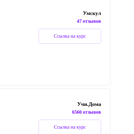
Умскул
47 отзывов
Ссылка на курс
Учи.Дома
6560 отзывов
Ссылка на курс