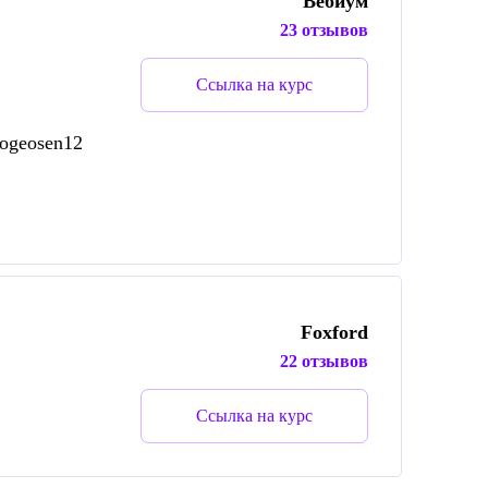
Вебиум
23 отзывов
Ссылка на курс
_ogeosen12
Foxford
22 отзывов
Ссылка на курс