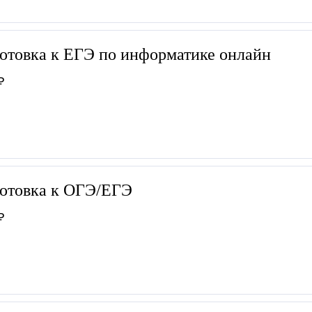
отовка к ЕГЭ по информатике онлайн
₽
отовка к ОГЭ/ЕГЭ
₽