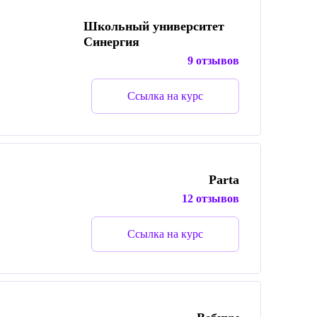
Школьный университет
Синергия
9 отзывов
Ссылка на курс
Parta
12 отзывов
Ссылка на курс