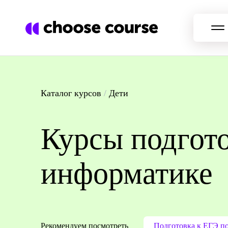
Каталог курсов
/
Дети
Курсы подгот
информатике
Рекомендуем посмотреть
Подготовка к ЕГЭ по