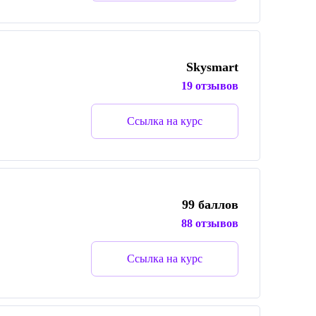
Skysmart
19 отзывов
Ссылка на курс
99 баллов
88 отзывов
Ссылка на курс