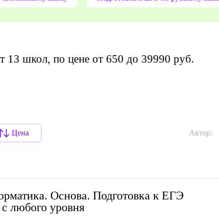
т 13 школ, по цене от 650 до 39990 руб.
Цена
Автор:
рматика. Основа. Подготовка к ЕГЭ
 с любого уровня