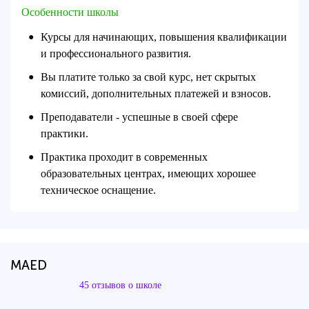
Особенности школы
Курсы для начинающих, повышения квалификации
●
и профессионального развития.
Вы платите только за свой курс, нет скрытых
●
комиссий, дополнительных платежей и взносов.
Преподаватели - успешные в своей сфере
●
практики.
Практика проходит в современных
●
образовательных центрах, имеющих хорошее
техническое оснащение.
MAED
45 отзывов о школе