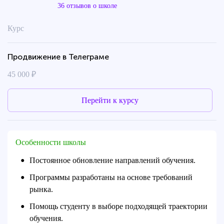
36 отзывов о школе
Курс
Продвижение в Телеграме
45 000 ₽
Перейти к курсу
Особенности школы
Постоянное обновление направлений обучения.
●
Программы разработаны на основе требований
●
рынка.
Помощь студенту в выборе подходящей траектории
●
обучения.