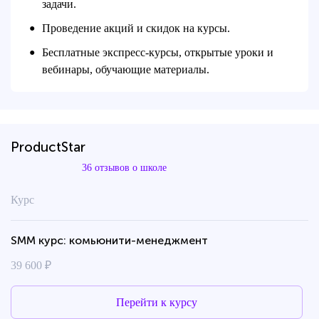
задачи.
Проведение акций и скидок на курсы.
●
Бесплатные экспресс-курсы, открытые уроки и
●
вебинары, обучающие материалы.
ProductStar
36 отзывов о школе
Курс
SMM курс: комьюнити-менеджмент
39 600 ₽
Перейти к курсу