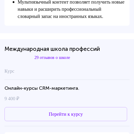
Мультиязычный контент позволяет получить новые
●
навыки и расширить профессиональный
словарный запас на иностранных языках.
Международная школа профессий
29 отзывов о школе
Курс
Онлайн-курсы CRM-маркетинга.
9 400 ₽
Перейти к курсу