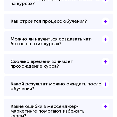
на курсах?
+
Как строится процесс обучения?
+
Можно ли научиться создавать чат-
ботов на этих курсах?
+
Сколько времени занимает
прохождение курса?
+
Какой результат можно ожидать после
обучения?
+
Какие ошибки в мессенджер-
маркетинге помогают избежать
курсы?