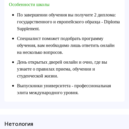
Особенности школы
По завершении обучения вы получите 2 диплома:
●
государственного и европейского образца - Diploma
Supplement.
Специалист поможет подобрать программу
●
обучения, вам необходимо лишь ответить онлайн
на несколько вопросов.
День открытых дверей онлайн и очно, где вы
●
узнаете о правилах приема, обучении и
студенческой жизни.
Выпускники университета - профессиональная
●
элита международного уровня.
Нетология