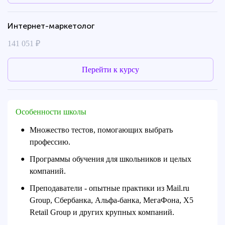
Интернет-маркетолог
141 051 ₽
Перейти к курсу
Особенности школы
Множество тестов, помогающих выбрать
●
профессию.
Программы обучения для школьников и целых
●
компаний.
Преподаватели - опытные практики из Mail.ru
●
Group, Сбербанка, Альфа-банка, МегаФона, X5
Retail Group и других крупных компаний.