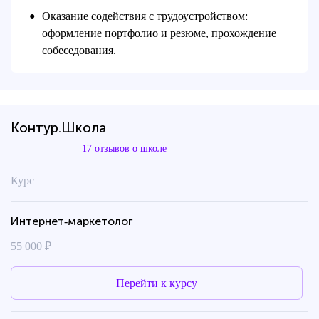
Оказание содействия с трудоустройством:
●
оформление портфолио и резюме, прохождение
собеседования.
Контур.Школа
17 отзывов о школе
Курс
Интернет‑маркетолог
55 000 ₽
Перейти к курсу