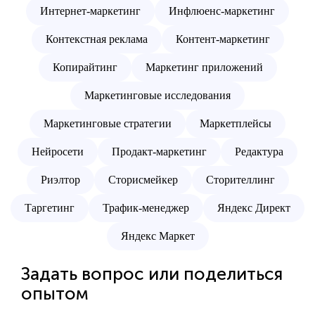
Интернет-маркетинг
Инфлюенс-маркетинг
Контекстная реклама
Контент-маркетинг
Копирайтинг
Маркетинг приложений
Маркетинговые исследования
Маркетинговые стратегии
Маркетплейсы
Нейросети
Продакт-маркетинг
Редактура
Риэлтор
Сторисмейкер
Сторителлинг
Таргетинг
Трафик-менеджер
Яндекс Директ
Яндекс Маркет
Задать вопрос или поделиться
опытом