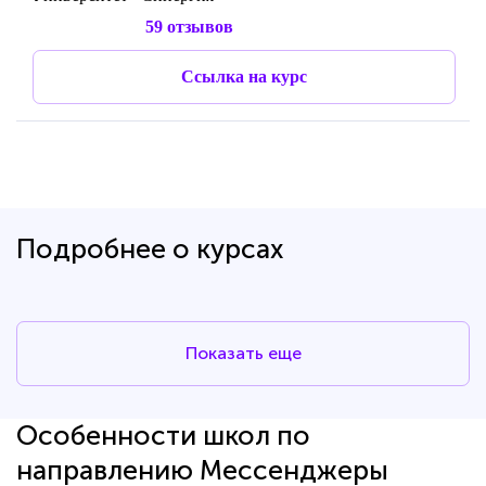
59 отзывов
Ссылка на курс
Подробнее о курсах
Показать еще
Особенности школ по
направлению Мессенджеры