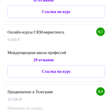
45 отзывов
Ссылка на курс
9,7
Онлайн-курсы CRM-маркетинга.
9 400 ₽
Международная школа профессий
29 отзывов
Ссылка на курс
8,9
Продвижение в Телеграме
45 000 ₽
Промокод на скидку