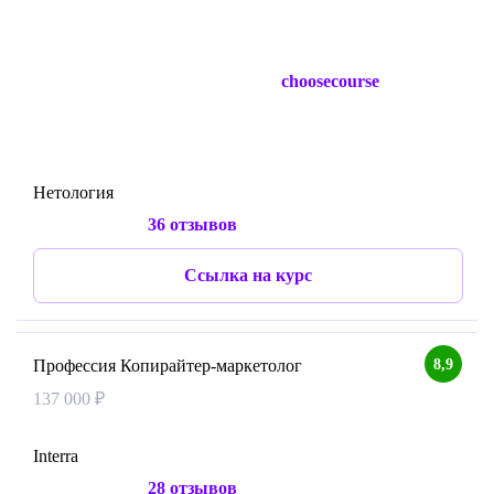
choosecourse
Нетология
36 отзывов
Ссылка на курс
8,9
Профессия Копирайтер-маркетолог
137 000 ₽
Interra
28 отзывов