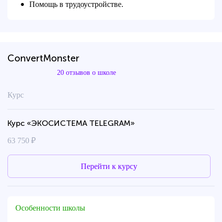
Помощь в трудоустройстве.
●
ConvertMonster
20 отзывов о школе
Курс
Курс «ЭКОСИСТЕМА TELEGRAM»
63 750 ₽
Перейти к курсу
Особенности школы