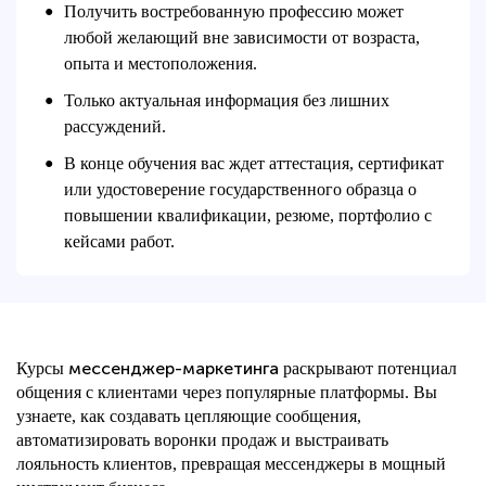
Получить востребованную профессию может
●
любой желающий вне зависимости от возраста,
опыта и местоположения.
Только актуальная информация без лишних
●
рассуждений.
В конце обучения вас ждет аттестация, сертификат
●
или удостоверение государственного образца о
повышении квалификации, резюме, портфолио с
кейсами работ.
мессенджер-маркетинга
Курсы
раскрывают потенциал
общения с клиентами через популярные платформы. Вы
узнаете, как создавать цепляющие сообщения,
автоматизировать воронки продаж и выстраивать
лояльность клиентов, превращая мессенджеры в мощный