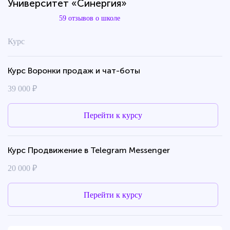
Университет «Синергия»
59 отзывов о школе
Курс
Курс Воронки продаж и чат-боты
39 000 ₽
Перейти к курсу
Курс Продвижение в Telegram Messenger
20 000 ₽
Перейти к курсу