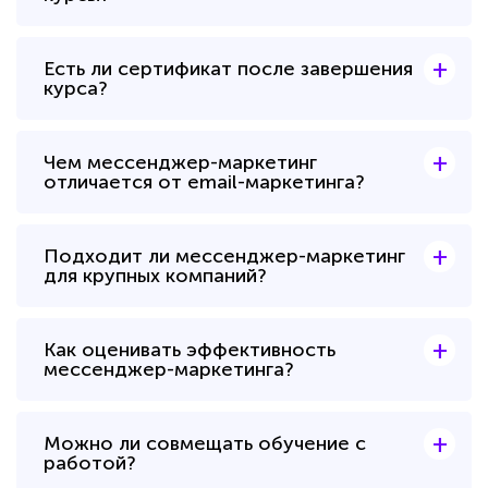
+
Есть ли сертификат после завершения
курса?
+
Чем мессенджер-маркетинг
отличается от email-маркетинга?
+
Подходит ли мессенджер-маркетинг
для крупных компаний?
+
Как оценивать эффективность
мессенджер-маркетинга?
+
Можно ли совмещать обучение с
работой?