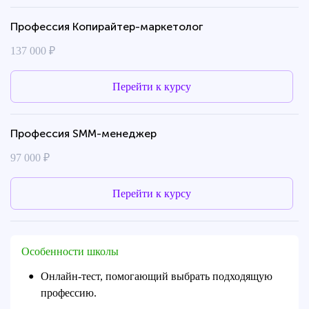
Профессия Копирайтер-маркетолог
137 000 ₽
Перейти к курсу
Профессия SMM-менеджер
97 000 ₽
Перейти к курсу
Особенности школы
Онлайн-тест, помогающий выбрать подходящую
●
профессию.