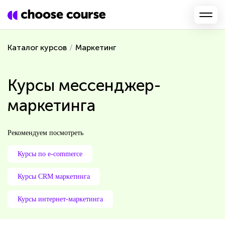
Каталог курсов
/
Маркетинг
Курсы мессенджер-
маркетинга
Рекомендуем посмотреть
Курсы по e-commerce
Курсы CRM маркетинга
Курсы интернет-маркетинга