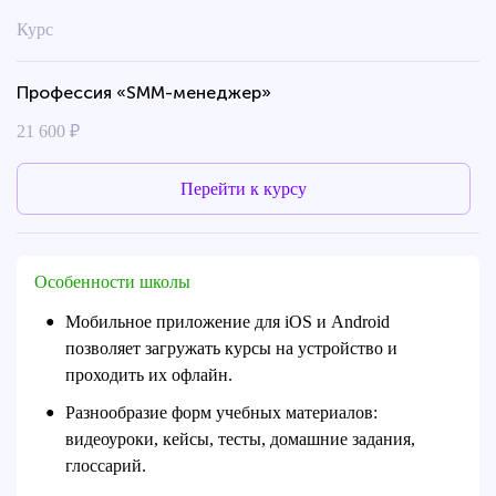
Курс
Профессия «SMM-менеджер»
21 600 ₽
Перейти к курсу
Особенности школы
Мобильное приложение для iOS и Android
●
позволяет загружать курсы на устройство и
проходить их офлайн.
Разнообразие форм учебных материалов:
●
видеоуроки, кейсы, тесты, домашние задания,
глоссарий.