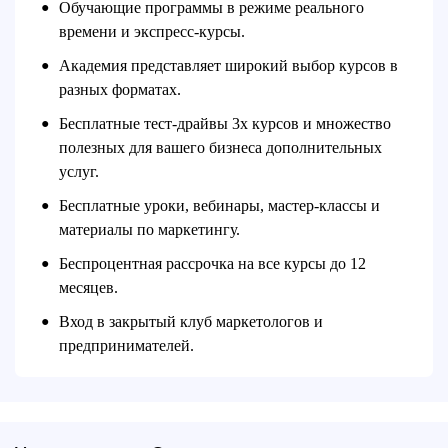
Обучающие программы в режиме реального
●
времени и экспресс-курсы.
Академия представляет широкий выбор курсов в
●
разных форматах.
Бесплатные тест-драйвы 3х курсов и множество
●
полезных для вашего бизнеса дополнительных
услуг.
Бесплатные уроки, вебинары, мастер-классы и
●
материалы по маркетингу.
Беспроцентная рассрочка на все курсы до 12
●
месяцев.
Вход в закрытый клуб маркетологов и
●
предпринимателей.