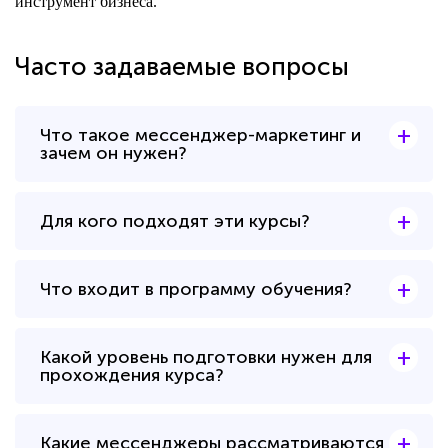
инструмент бизнеса.
Часто задаваемые вопросы
+
Что такое мессенджер-маркетинг и
зачем он нужен?
+
Для кого подходят эти курсы?
+
Что входит в программу обучения?
+
Какой уровень подготовки нужен для
прохождения курса?
+
Какие мессенджеры рассматриваются