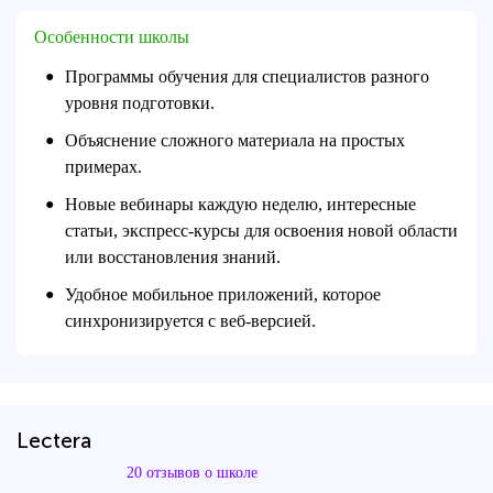
Особенности школы
Программы обучения для специалистов разного
●
уровня подготовки.
Объяснение сложного материала на простых
●
примерах.
Новые вебинары каждую неделю, интересные
●
статьи, экспресс-курсы для освоения новой области
или восстановления знаний.
Удобное мобильное приложений, которое
●
синхронизируется с веб-версией.
Lectera
20 отзывов о школе