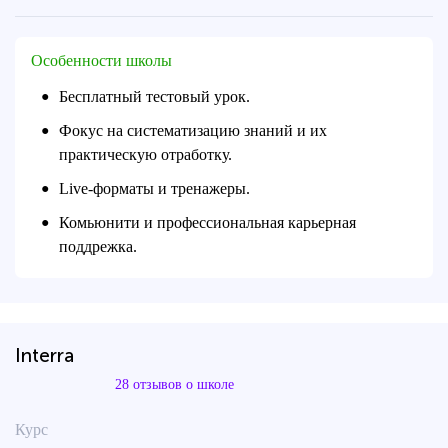
Особенности школы
Бесплатный тестовый урок.
●
Фокус на систематизацию знаний и их
●
практическую отработку.
Live-форматы и тренажеры.
●
Комьюнити и профессиональная карьерная
●
поддрежка.
Interra
28 отзывов о школе
Курс