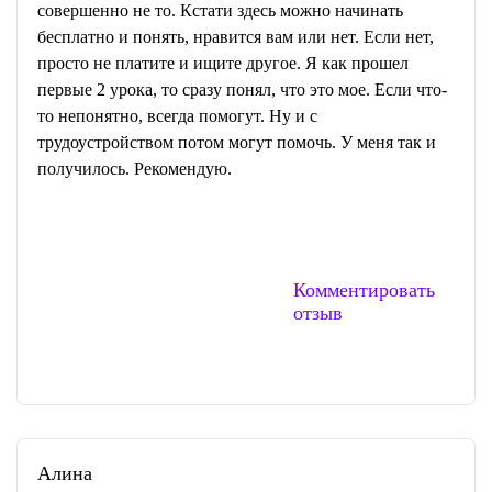
совершенно не то. Кстати здесь можно начинать
бесплатно и понять, нравится вам или нет. Если нет,
просто не платите и ищите другое. Я как прошел
первые 2 урока, то сразу понял, что это мое. Если что-
то непонятно, всегда помогут. Ну и с
трудоустройством потом могут помочь. У меня так и
получилось. Рекомендую.
Комментировать
отзыв
Алина