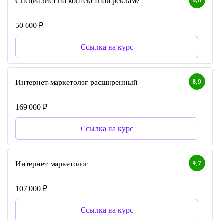
8,8
Специалист по контекстной рекламе
50 000 ₽
Ссылка на курс
8,9
Интернет-маркетолог расширенный
169 000 ₽
Ссылка на курс
9,7
Интернет-маркетолог
107 000 ₽
Ссылка на курс