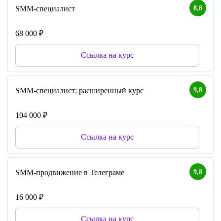
8,8
SMM-специалист
68 000 ₽
Ссылка на курс
9,8
SMM-специалист: расширенный курс
104 000 ₽
Ссылка на курс
9,8
SMM-продвижение в Телеграме
16 000 ₽
Ссылка на курс