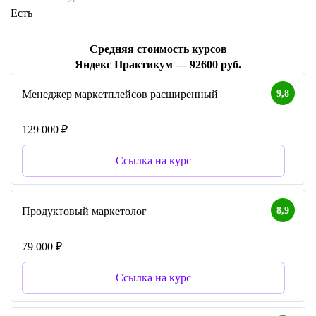
Есть
Средняя стоимость курсов
Яндекс Практикум — 92600 руб.
9,8
Менеджер маркетплейсов расширенный
129 000 ₽
Ссылка на курс
8,9
Продуктовый маркетолог
79 000 ₽
Ссылка на курс