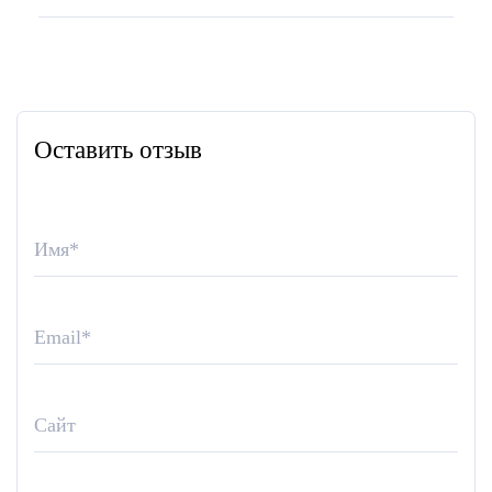
Оставить отзыв
Имя
*
Email
*
Сайт