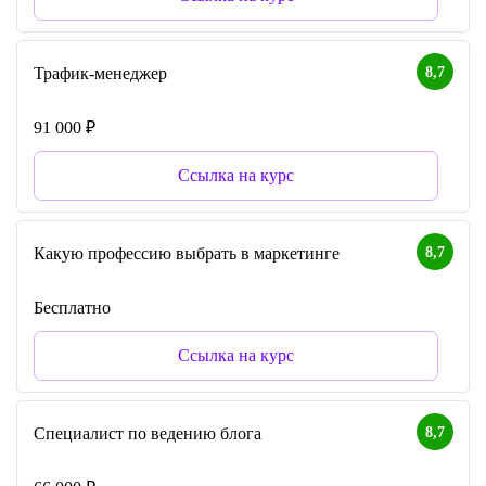
8,7
Трафик-менеджер
91 000 ₽
Ссылка на курс
8,7
Какую профессию выбрать в маркетинге
Бесплатно
Ссылка на курс
8,7
Специалист по ведению блога