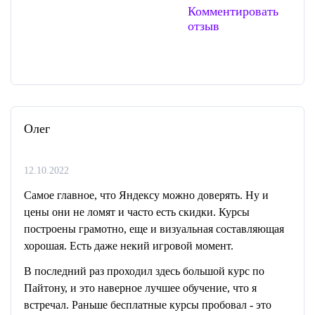
Комментировать
отзыв
Олег
12.10.2022
Самое главное, что Яндексу можно доверять. Ну и
цены они не ломят и часто есть скидки. Курсы
построены грамотно, еще и визуальная составляющая
хорошая. Есть даже некий игровой момент.
В последний раз проходил здесь большой курс по
Пайтону, и это наверное лучшее обучение, что я
встречал. Раньше бесплатные курсы пробовал - это