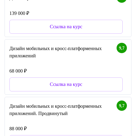
139 000 ₽
Ссылка на курс
9,7
Дизайн мобильных и кросс-платформенных
приложений
68 000 ₽
Ссылка на курс
9,7
Дизайн мобильных и кросс-платформенных
приложений. Продвинутый
88 000 ₽