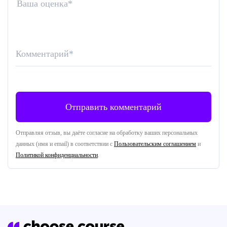
Ваша оценка
*
Комментарий
*
Отправляя отзыв, вы даёте согласие на обработку ваших персональных
данных (имя и email) в соответствии с
Пользовательским соглашением
и
Политикой конфиденциальности
.