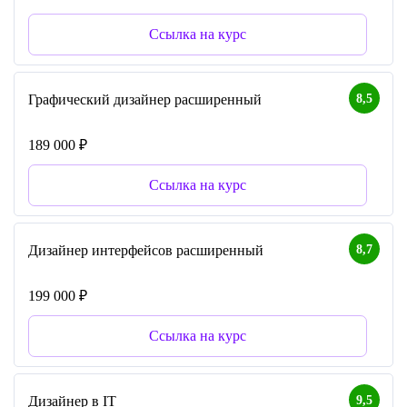
Ссылка на курс
8,5
Графический дизайнер расширенный
189 000 ₽
Ссылка на курс
8,7
Дизайнер интерфейсов расширенный
199 000 ₽
Ссылка на курс
9,5
Дизайнер в IT