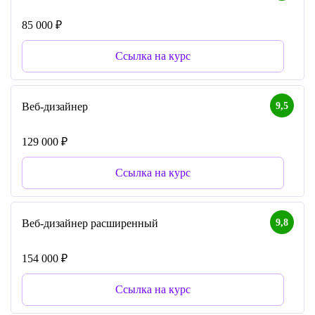
85 000 ₽
Ссылка на курс
9,5
Веб-дизайнер
129 000 ₽
Ссылка на курс
9,8
Веб-дизайнер расширенный
154 000 ₽
Ссылка на курс