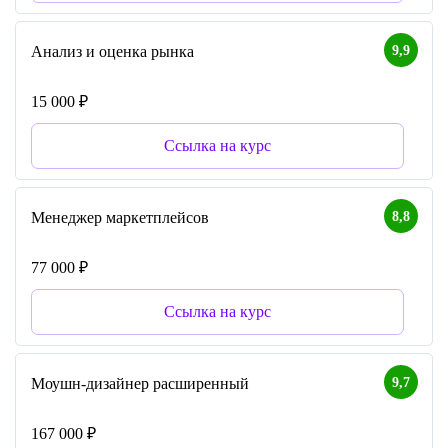
9,9
Анализ и оценка рынка
15 000 ₽
Ссылка на курс
8,8
Менеджер маркетплейсов
77 000 ₽
Ссылка на курс
9,7
Моушн-дизайнер расширенный
167 000 ₽