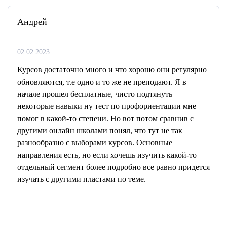
Андрей
02.02.2023
Курсов достаточно много и что хорошо они регулярно
обновляются, т.е одно и то же не преподают. Я в
начале прошел бесплатные, чисто подтянуть
некоторые навыки ну тест по профориентации мне
помог в какой-то степени. Но вот потом сравнив с
другими онлайн школами понял, что тут не так
разнообразно с выборами курсов. Основные
направления есть, но если хочешь изучить какой-то
отдельный сегмент более подробно все равно придется
изучать с другими пластами по теме.