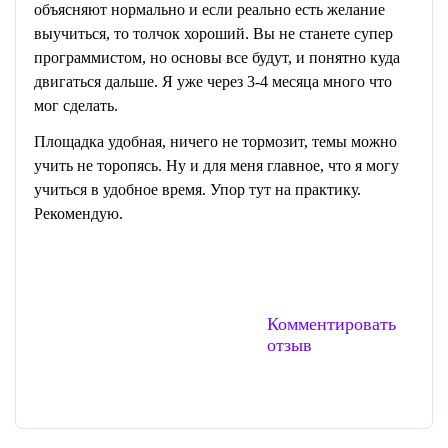
объясняют нормально и если реально есть желание
выучиться, то толчок хороший. Вы не станете супер
программистом, но основы все будут, и понятно куда
двигаться дальше. Я уже через 3-4 месяца много что
мог сделать.
Площадка удобная, ничего не тормозит, темы можно
учить не торопясь. Ну и для меня главное, что я могу
учиться в удобное время. Упор тут на практику.
Рекомендую.
Комментировать
отзыв