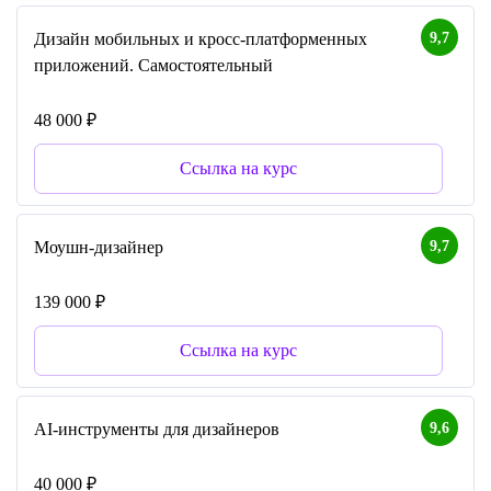
9,7
Дизайн мобильных и кросс-платформенных
приложений. Самостоятельный
48 000 ₽
Ссылка на курс
9,7
Моушн-дизайнер
139 000 ₽
Ссылка на курс
9,6
AI-инструменты для дизайнеров
40 000 ₽