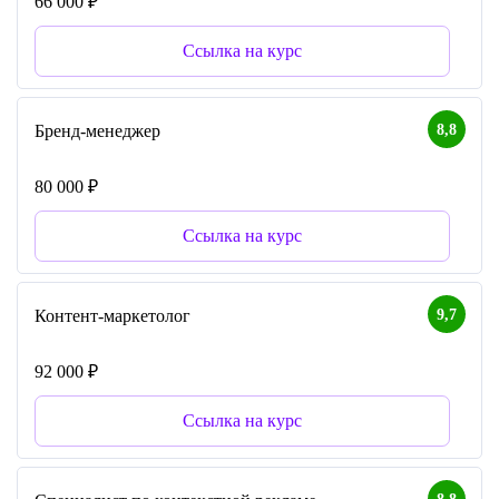
66 000 ₽
Ссылка на курс
8,8
Бренд-менеджер
80 000 ₽
Ссылка на курс
9,7
Контент-маркетолог
92 000 ₽
Ссылка на курс