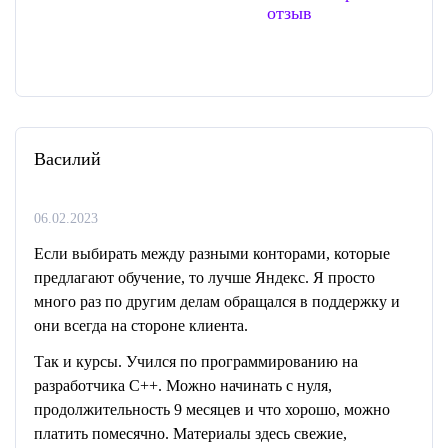
отзыв
Василий
06.02.2023
Если выбирать между разными конторами, которые
предлагают обучение, то лучше Яндекс. Я просто
много раз по другим делам обращался в поддержку и
они всегда на стороне клиента.
Так и курсы. Учился по программированию на
разработчика С++. Можно начинать с нуля,
продолжительность 9 месяцев и что хорошо, можно
платить помесячно. Материалы здесь свежие,