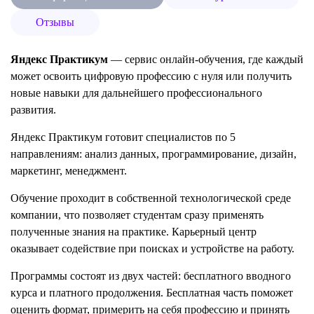
Отзывы
Яндекс Практикум
— сервис онлайн-обучения, где каждый
может освоить цифровую профессию с нуля или получить
новые навыки для дальнейшего профессионального
развития.
Яндекс Практикум готовит специалистов по 5
направлениям: анализ данных, программирование, дизайн,
маркетинг, менеджмент.
Обучение проходит в собственной технологической среде
компании, что позволяет студентам сразу применять
полученные знания на практике. Карьерный центр
оказывает содействие при поисках и устройстве на работу.
Программы состоят из двух частей: бесплатного вводного
курса и платного продолжения. Бесплатная часть поможет
оценить формат, примерить на себя профессию и принять