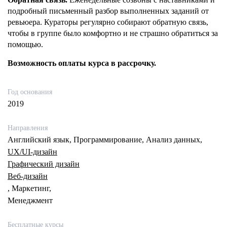
подробный письменный разбор выполненных заданий от
ревьюера. Кураторы регулярно собирают обратную связь,
чтобы в группе было комфортно и не страшно обратиться за
помощью.
Возможность оплаты курса в рассрочку.
Год основания
2019
Направления
Английский язык, Программирование, Анализ данных,
UX/UI-дизайн
Графический дизайн
Веб-дизайн
, Маркетинг,
Менеджмент
Бесплатные курсы