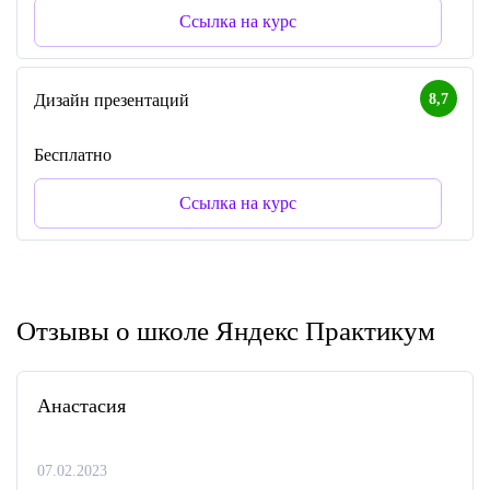
Ссылка на курс
8,7
Дизайн презентаций
Бесплатно
Ссылка на курс
Отзывы о школе Яндекс Практикум
Анастасия
07.02.2023