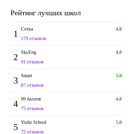
Рейтинг лучших школ
Сотка
4.8
1
179 отзывов
SkyEng
4.8
2
91 отзывов
Smart
5.0
3
87 отзывов
99 баллов
4.8
4
75 отзывов
Yodiz School
5.0
5
72 отзывов