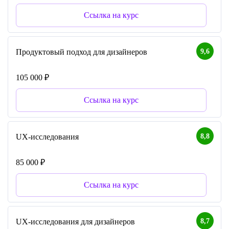
Ссылка на курс
9,6
Продуктовый подход для дизайнеров
105 000 ₽
Ссылка на курс
8,8
UX-исследования
85 000 ₽
Ссылка на курс
8,7
UX-исследования для дизайнеров