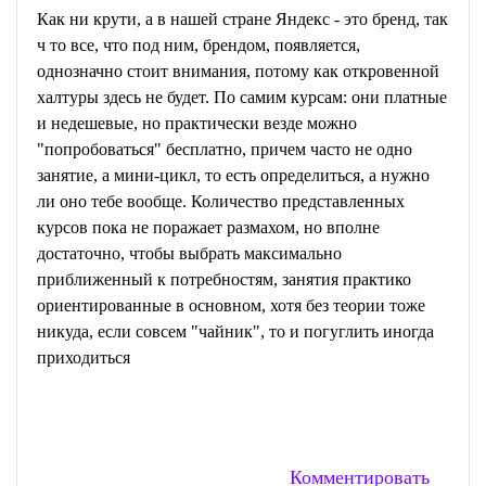
Как ни крути, а в нашей стране Яндекс - это бренд, так
ч то все, что под ним, брендом, появляется,
однозначно стоит внимания, потому как откровенной
халтуры здесь не будет. По самим курсам: они платные
и недешевые, но практически везде можно
"попробоваться" бесплатно, причем часто не одно
занятие, а мини-цикл, то есть определиться, а нужно
ли оно тебе вообще. Количество представленных
курсов пока не поражает размахом, но вполне
достаточно, чтобы выбрать максимально
приближенный к потребностям, занятия практико
ориентированные в основном, хотя без теории тоже
никуда, если совсем "чайник", то и погуглить иногда
приходиться
Комментировать