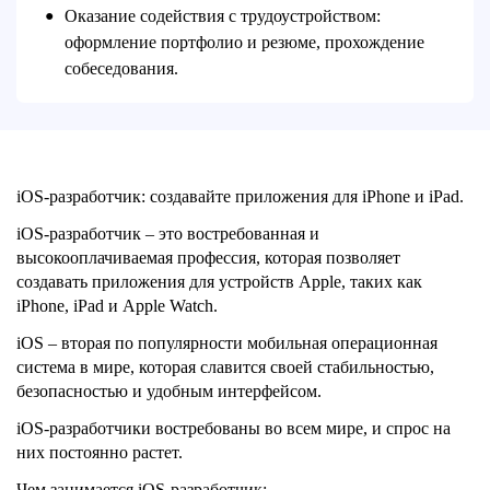
Оказание содействия с трудоустройством:
●
оформление портфолио и резюме, прохождение
собеседования.
iOS-разработчик: создавайте приложения для iPhone и iPad.
iOS-разработчик – это востребованная и
высокооплачиваемая профессия, которая позволяет
создавать приложения для устройств Apple, таких как
iPhone, iPad и Apple Watch.
iOS – вторая по популярности мобильная операционная
система в мире, которая славится своей стабильностью,
безопасностью и удобным интерфейсом.
iOS-разработчики востребованы во всем мире, и спрос на
них постоянно растет.
Чем занимается iOS-разработчик: