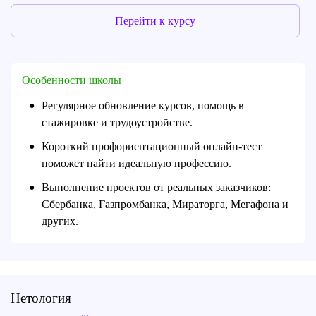
Перейти к курсу
Особенности школы
Регулярное обновление курсов, помощь в
●
стажировке и трудоустройстве.
Короткий профориентационный онлайн-тест
●
поможет найти идеальную профессию.
Выполнение проектов от реальных заказчиков:
●
Сбербанка, Газпромбанка, Мираторга, Мегафона и
других.
Нетология