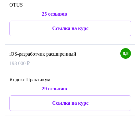
OTUS
25 отзывов
Ссылка на курс
8,8
iOS-разработчик расширенный
198 000 ₽
Яндекс Практикум
29 отзывов
Ссылка на курс