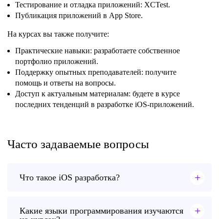
Тестирование и отладка приложений: XCTest.
Публикация приложений в App Store.
На курсах вы также получите:
Практические навыки: разработаете собственное
портфолио приложений.
Поддержку опытных преподавателей: получите
помощь и ответы на вопросы.
Доступ к актуальным материалам: будете в курсе
последних тенденций в разработке iOS-приложений.
Часто задаваемые вопросы
+
Что такое iOS разработка?
+
Какие языки программирования изучаются