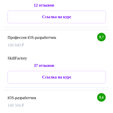
12 отзывов
Ссылка на курс
9,7
Профессия iOS-разработчик
168 840 ₽
SkillFactory
37 отзывов
Ссылка на курс
9,6
iOS-разработчик
168 594 ₽