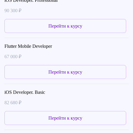
iOS Developer. Professional
90 300 ₽
Перейти к курсу
Flutter Mobile Developer
67 000 ₽
Перейти к курсу
iOS Developer. Basic
82 680 ₽
Перейти к курсу