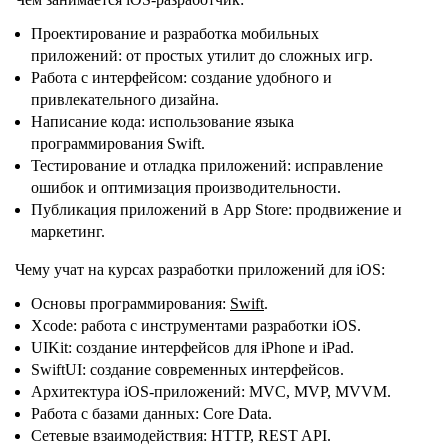
Проектирование и разработка мобильных
приложений: от простых утилит до сложных игр.
Работа с интерфейсом: создание удобного и
привлекательного дизайна.
Написание кода: использование языка
программирования Swift.
Тестирование и отладка приложений: исправление
ошибок и оптимизация производительности.
Публикация приложений в App Store: продвижение и
маркетинг.
Чему учат на курсах разработки приложений для iOS:
Основы программирования:
Swift
.
Xcode: работа с инструментами разработки iOS.
UIKit: создание интерфейсов для iPhone и iPad.
SwiftUI: создание современных интерфейсов.
Архитектура iOS-приложений: MVC, MVP, MVVM.
Работа с базами данных: Core Data.
Сетевые взаимодействия: HTTP, REST API.