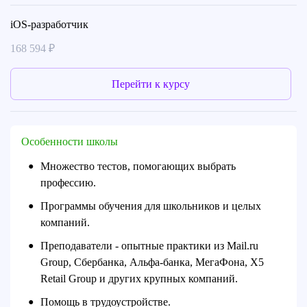
iOS-разработчик
168 594 ₽
Перейти к курсу
Особенности школы
Множество тестов, помогающих выбрать
●
профессию.
Программы обучения для школьников и целых
●
компаний.
Преподаватели - опытные практики из Mail.ru
●
Group, Сбербанка, Альфа-банка, МегаФона, X5
Retail Group и других крупных компаний.
Помощь в трудоустройстве.
●