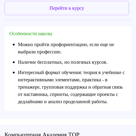
Перейти к курсу
Особенности школы
Можно пройти профориентацию, если еще не
●
выбрали профессию.
Наличие бесплатных, но полезных курсов.
●
Интересный формат обучения: теория в учебнике с
●
интерактивными элементами, практика - в
тренажере, групповая поддержка и обратная связь
от наставника, спринты, содержащие проекты с
дедлайнами и анализ проделанной работы.
Компьютерная Академия TOP