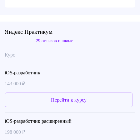
Яндекс Практикум
29 отзывов о школе
Курс
iOS-разработчик
143 000 ₽
Перейти к курсу
iOS-разработчик расширенный
198 000 ₽