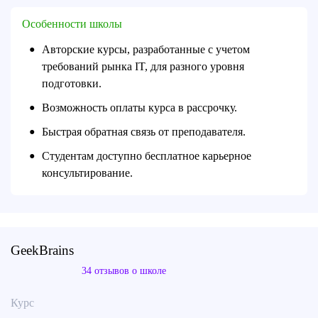
Особенности школы
Авторские курсы, разработанные с учетом
●
требований рынка IT, для разного уровня
подготовки.
Возможность оплаты курса в рассрочку.
●
Быстрая обратная связь от преподавателя.
●
Студентам доступно бесплатное карьерное
●
консультирование.
GeekBrains
34 отзывов о школе
Курс