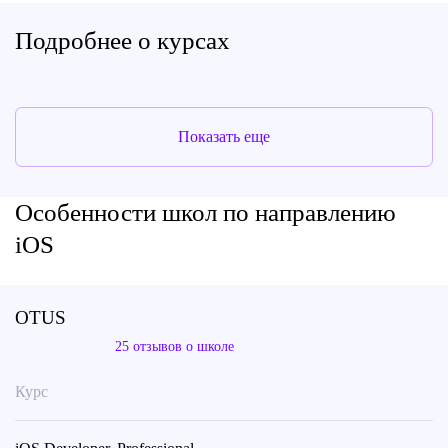
Подробнее о курсах
Показать еще
Особенности школ по направлению
iOS
OTUS
25 отзывов о школе
Курс