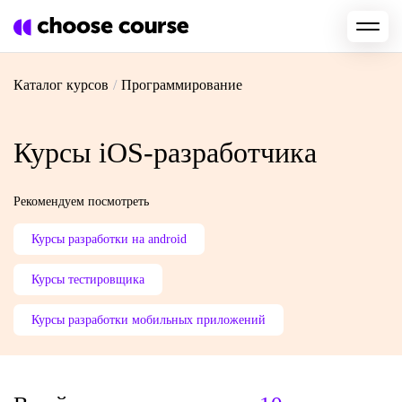
Каталог курсов
/
Программирование
Курсы iOS-разработчика
Рекомендуем посмотреть
Курсы разработки на android
Курсы тестировщика
Курсы разработки мобильных приложений