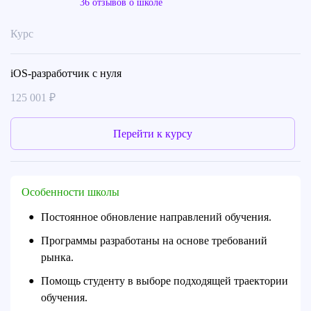
36 отзывов о школе
Курс
iOS-разработчик с нуля
125 001 ₽
Перейти к курсу
Особенности школы
Постоянное обновление направлений обучения.
●
Программы разработаны на основе требований
●
рынка.
Помощь студенту в выборе подходящей траектории
●
обучения.