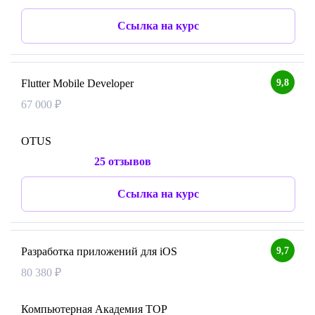
Ссылка на курс
9,8
Flutter Mobile Developer
67 000 ₽
OTUS
25 отзывов
Ссылка на курс
9,7
Разработка приложений для iOS
80 380 ₽
Компьютерная Академия TOP