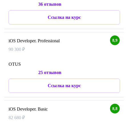
36 отзывов
Ссылка на курс
8,9
iOS Developer. Professional
90 300 ₽
OTUS
25 отзывов
Ссылка на курс
8,8
iOS Developer. Basic
82 680 ₽