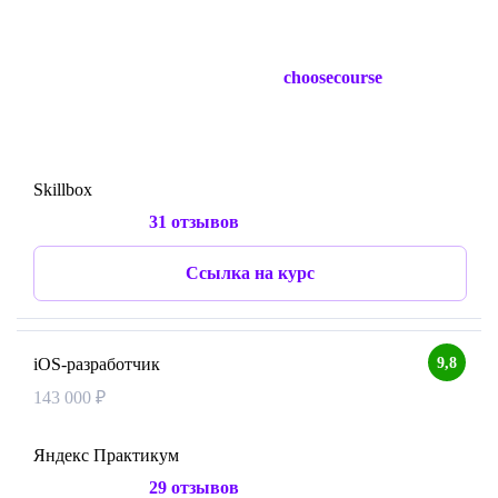
choosecourse
Skillbox
31 отзывов
Ссылка на курс
9,8
iOS-разработчик
143 000 ₽
Яндекс Практикум
29 отзывов