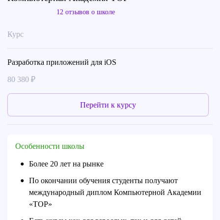
12 отзывов о школе
Курс
Разработка приложений для iOS
80 380 ₽
Перейти к курсу
Особенности школы
Более 20 лет на рынке
●
По окончании обучения студенты получают
●
международный диплом Компьютерной Академии
«TOP»