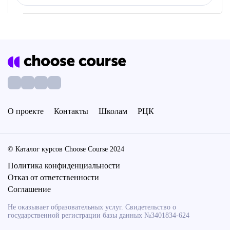
О проекте
Контакты
Школам
РЦК
© Каталог курсов Choose Course 2024
Политика конфиденциальности
Отказ от ответственности
Соглашение
Не оказывает образовательных услуг. Свидетельство о
государственной регистрации базы данных №3401834-624