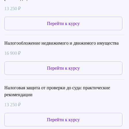
13 250 ₽
Перейти к курсу
Налогообложение недвижимого и движимого имущества
16 900 ₽
Перейти к курсу
Налоговая защита от проверки до суда: практические
рекомендации
13 250 ₽
Перейти к курсу