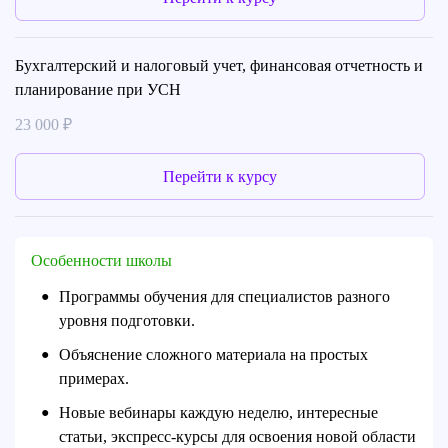
Бухгалтерский и налоговый учет, финансовая отчетность и
планирование при УСН
23 000 ₽
Перейти к курсу
Особенности школы
Программы обучения для специалистов разного
●
уровня подготовки.
Объяснение сложного материала на простых
●
примерах.
Новые вебинары каждую неделю, интересные
●
статьи, экспресс-курсы для освоения новой области