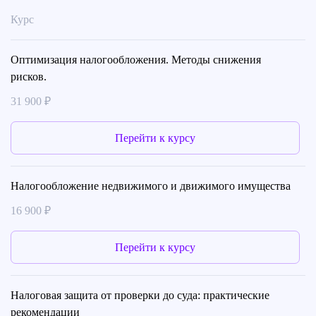
Курс
Оптимизация налогообложения. Методы снижения
рисков.
31 900 ₽
Перейти к курсу
Налогообложение недвижимого и движимого имущества
16 900 ₽
Перейти к курсу
Налоговая защита от проверки до суда: практические
рекомендации