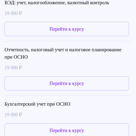
ВЭД: учет, налогообложение, валютный контроль
19 000 ₽
Перейти к курсу
Отчетность, налоговый учет и налоговое планирование
при ОСНО
19 000 ₽
Перейти к курсу
Бухгалтерский учет при ОСНО
19 000 ₽
Перейти к курсу