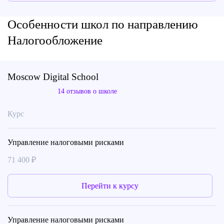
Особенности школ по направлению
Налогообложение
Moscow Digital School
14 отзывов о школе
Курс
Управление налоговыми рисками
71 400 ₽
Перейти к курсу
Управление налоговыми рисками