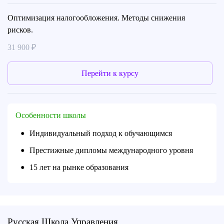
Оптимизация налогообложения. Методы снижения
рисков.
31 900 ₽
Перейти к курсу
Особенности школы
Индивидуальный подход к обучающимся
●
Престижные дипломы международного уровня
●
15 лет на рынке образования
●
Русская Школа Управления