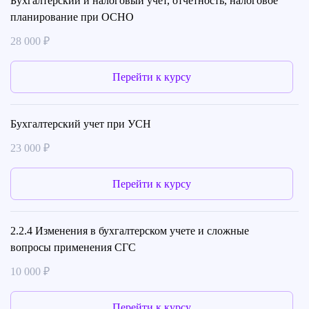
Бухгалтерский и налоговый учет, отчетность, налоговое
планирование при ОСНО
28 000 ₽
Перейти к курсу
Бухгалтерский учет при УСН
23 000 ₽
Перейти к курсу
2.2.4 Изменения в бухгалтерском учете и сложные
вопросы применения СГС
10 000 ₽
Перейти к курсу