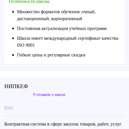
Особенности школы
Множество форматов обучения: очный,
●
дистанционный, корпоративный
Постоянная актуализация учебных программ
●
Школа имеет международный сертификат качества
●
ISO 9001
Гибкие цены и регулярные скидки
●
НИПКЕФ
9 отзывов о школе
Курс
Контрактная система в сфере закупок товаров, работ, услуг