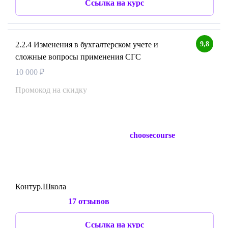
Ссылка на курс
9,8
2.2.4 Изменения в бухгалтерском учете и
сложные вопросы применения СГС
10 000 ₽
Промокод на скидку
choosecourse
Контур.Школа
17 отзывов
Ссылка на курс