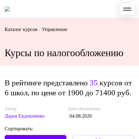
Каталог курсов
/
Управление
Курсы по налогообложению
В рейтинге представлено
35
курсов от
6 школ, по цене от 1900 до 71400 руб.
Автор:
Дата обновления:
Дарья Евдокимова
04.08.2026
Сортировать: