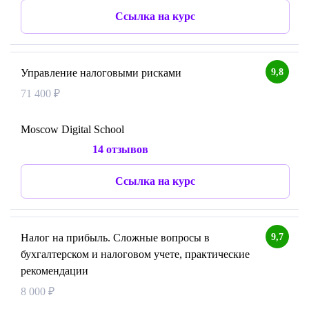
Ссылка на курс
9,8
Управление налоговыми рисками
71 400 ₽
Moscow Digital School
14 отзывов
Ссылка на курс
9,7
Налог на прибыль. Сложные вопросы в
бухгалтерском и налоговом учете, практические
рекомендации
8 000 ₽