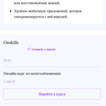
или восстановления знаний.
Удобное мобильное приложений, которое
●
синхронизируется с веб-версией.
Onskills
17 отзывов о школе
Курс
Онлайн-курс по налогообложению
1 900 ₽
Перейти к курсу