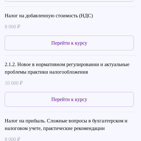
Налог на добавленную стоимость (НДС)
8 000 ₽
Перейти к курсу
2.1.2. Новое в нормативном регулировании и актуальные
проблемы практики налогообложения
10 000 ₽
Перейти к курсу
Налог на прибыль. Сложные вопросы в бухгалтерском и
налоговом учете, практические рекомендации
8 000 ₽