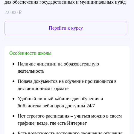
для обеспечения государственных и муниципальных нужд
22 000 ₽
Перейти к курсу
Особенности школы
Наличие лицензии на образовательную
●
деятельность
Подача документов на обучение производится в
●
дистанционном формате
Удобный личный кабинет для обучения и
●
библиотека вебинаров доступны 24/7
Нет строгого расписания – учиться можно в своем
●
графике, везде, где есть Интернет
Есть возможность досрочного окончания обучения
●