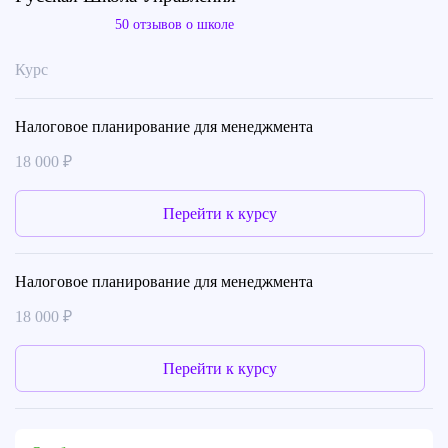
50 отзывов о школе
Курс
Налоговое планирование для менеджмента
18 000 ₽
Перейти к курсу
Налоговое планирование для менеджмента
18 000 ₽
Перейти к курсу