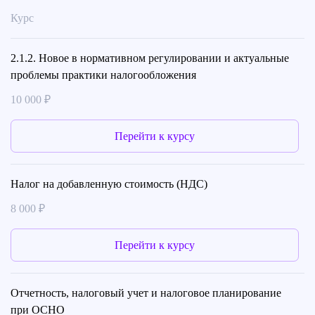
Курс
2.1.2. Новое в нормативном регулировании и актуальные
проблемы практики налогообложения
10 000 ₽
Перейти к курсу
Налог на добавленную стоимость (НДС)
8 000 ₽
Перейти к курсу
Отчетность, налоговый учет и налоговое планирование
при ОСНО