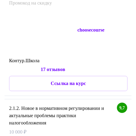
Промокод на скидку
choosecourse
Контур.Школа
17 отзывов
Ссылка на курс
9,7
2.1.2. Новое в нормативном регулировании и
актуальные проблемы практики
налогообложения
10 000 ₽