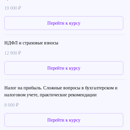
19 000 ₽
Перейти к курсу
НДФЛ и страховые взносы
12 900 ₽
Перейти к курсу
Налог на прибыль. Сложные вопросы в бухгалтерском и
налоговом учете, практические рекомендации
8 000 ₽
Перейти к курсу