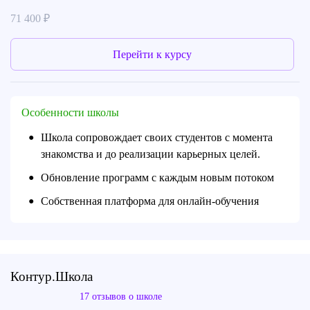
71 400 ₽
Перейти к курсу
Особенности школы
Школа сопровождает своих студентов с момента
●
знакомства и до реализации карьерных целей.
Обновление программ с каждым новым потоком
●
Собственная платформа для онлайн-обучения
●
Контур.Школа
17 отзывов о школе