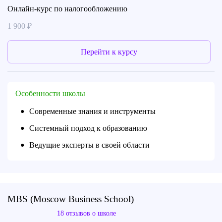
Онлайн-курс по налогообложению
1 900 ₽
Перейти к курсу
Особенности школы
Современные знания и инструменты
●
Системный подход к образованию
●
Ведущие эксперты в своей области
●
MBS (Moscow Business School)
18 отзывов о школе