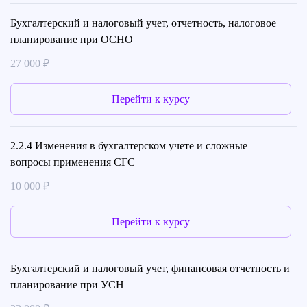
Бухгалтерский и налоговый учет, отчетность, налоговое
планирование при ОСНО
27 000 ₽
Перейти к курсу
2.2.4 Изменения в бухгалтерском учете и сложные
вопросы применения СГС
10 000 ₽
Перейти к курсу
Бухгалтерский и налоговый учет, финансовая отчетность и
планирование при УСН