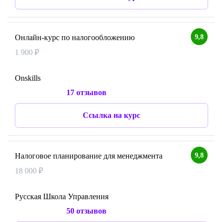
9,8
Онлайн-курс по налогообложению
1 900 ₽
Onskills
17 отзывов
Ссылка на курс
9,8
Налоговое планирование для менеджмента
18 000 ₽
Русская Школа Управления
50 отзывов