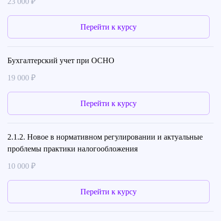
23 000 ₽
Перейти к курсу
Бухгалтерский учет при ОСНО
19 000 ₽
Перейти к курсу
2.1.2. Новое в нормативном регулировании и актуальные
проблемы практики налогообложения
10 000 ₽
Перейти к курсу