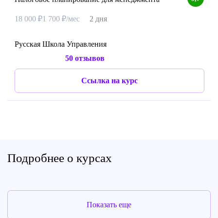
18 000 ₽
1 700 ₽/мес
2 дня
Русская Школа Управления
50 отзывов
Ссылка на курс
Подробнее о курсах
Показать еще