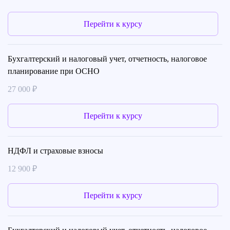
Перейти к курсу
Бухгалтерский и налоговый учет, отчетность, налоговое
планирование при ОСНО
27 000 ₽
Перейти к курсу
НДФЛ и страховые взносы
12 900 ₽
Перейти к курсу