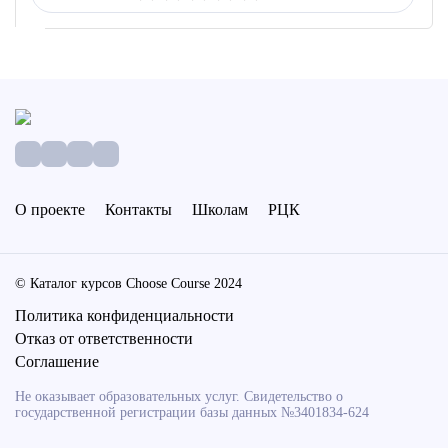
О проекте
Контакты
Школам
РЦК
© Каталог курсов Choose Course 2024
Политика конфиденциальности
Отказ от ответственности
Соглашение
Не оказывает образовательных услуг. Свидетельство о
государственной регистрации базы данных №3401834-624