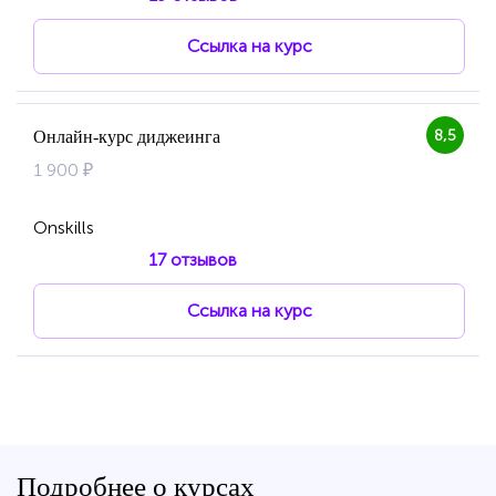
Ссылка на курс
8,5
Онлайн-курс диджеинга
1 900 ₽
Onskills
17 отзывов
Ссылка на курс
Подробнее о курсах