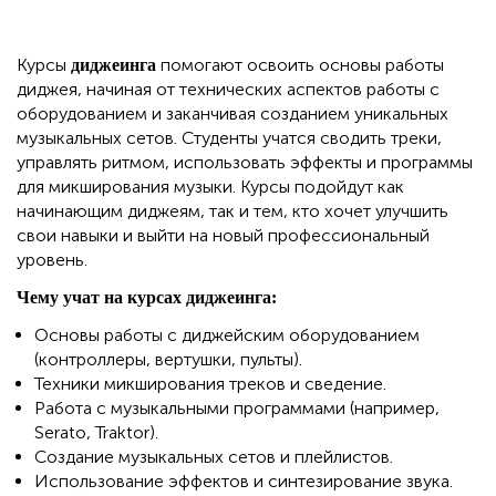
Курсы
помогают освоить основы работы
диджеинга
диджея, начиная от технических аспектов работы с
оборудованием и заканчивая созданием уникальных
музыкальных сетов. Студенты учатся сводить треки,
управлять ритмом, использовать эффекты и программы
для микширования музыки. Курсы подойдут как
начинающим диджеям, так и тем, кто хочет улучшить
свои навыки и выйти на новый профессиональный
уровень.
Чему учат на курсах диджеинга:
Основы работы с диджейским оборудованием
(контроллеры, вертушки, пульты).
Техники микширования треков и сведение.
Работа с музыкальными программами (например,
Serato, Traktor).
Создание музыкальных сетов и плейлистов.
Использование эффектов и синтезирование звука.