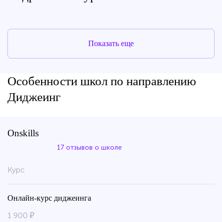
Показать еще
Особенности школ по направлению
Диджеинг
Onskills
17 отзывов о школе
Курс
Онлайн-курс диджеинга
1 900 ₽