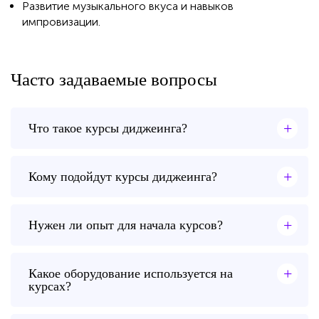
Развитие музыкального вкуса и навыков
импровизации.
Часто задаваемые вопросы
+
Что такое курсы диджеинга?
+
Кому подойдут курсы диджеинга?
+
Нужен ли опыт для начала курсов?
+
Какое оборудование используется на
курсах?