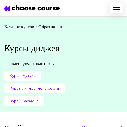
Каталог курсов
/
Образ жизни
Курсы диджея
Рекомендуем посмотреть
Курсы музыки
Курсы личностного роста
Курсы бармена