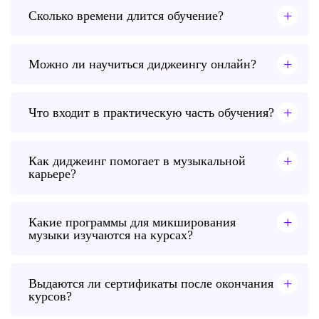
+
Сколько времени длится обучение?
+
Можно ли научиться диджеингу онлайн?
+
Что входит в практическую часть обучения?
+
Как диджеинг помогает в музыкальной
карьере?
+
Какие программы для микширования
музыки изучаются на курсах?
+
Выдаются ли сертификаты после окончания
курсов?