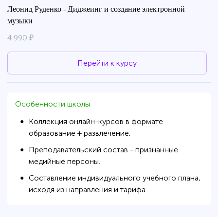
Леонид Руденко - Диджеинг и создание электронной
музыки
4 990 ₽
Перейти к курсу
Особенности школы
Коллекция онлайн-курсов в формате
●
образование + развлечение.
Преподавательский состав - признанные
●
медийные персоны.
Составление индивидуального учебного плана,
●
исходя из направления и тарифа.