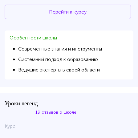
Перейти к курсу
Особенности школы
Современные знания и инструменты
●
Системный подход к образованию
●
Ведущие эксперты в своей области
●
Уроки легенд
19 отзывов о школе
Курс