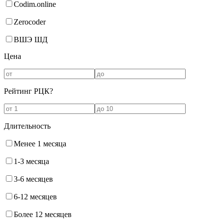
Codim.online
Zerocoder
ВШЭ ШД
Цена
Рейтинг РЦК
?
Длительность
Менее 1 месяца
1-3 месяца
3-6 месяцев
6-12 месяцев
Более 12 месяцев