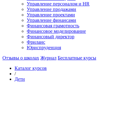
Управление персоналом и HR
Управление продажами
Управление проектами
Управление финансами
Финансовая грамотность
Финансовое моделирование
Финансовый директор
Фриланс
Юриспруденция
Отзывы о школах
Журнал
Бесплатные курсы
Каталог курсов
/
Дети