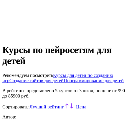
Курсы по нейросетям для
детей
Рекомендуем посмотреть
Курсы для детей по созданию
игр
Создание сайтов для детей
Программирование для детей
В рейтинге представлено
5
курсов от 3 школ, по цене от 990
до 85900 руб.
Сортировать:
Лучший рейтинг
Цена
Автор: