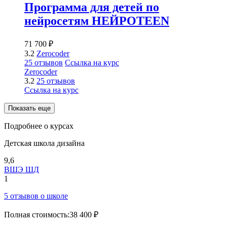
Программа для детей по
нейросетям НЕЙРОTEEN
71 700 ₽
3.2
Zerocoder
25 отзывов
Ссылка на курс
Zerocoder
3.2
25 отзывов
Ссылка на курс
Показать еще
Подробнее о курсах
Детская школа дизайна
9,6
ВШЭ ШД
1
5 отзывов о школе
Полная стоимость:
38 400 ₽