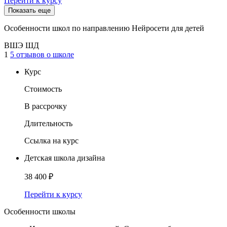
Перейти к курсу
Показать еще
Особенности школ по направлению Нейросети для детей
ВШЭ ШД
1
5 отзывов о школе
Курс
Стоимость
В рассрочку
Длительность
Ссылка на курс
Детская школа дизайна
38 400 ₽
Перейти к курсу
Особенности школы