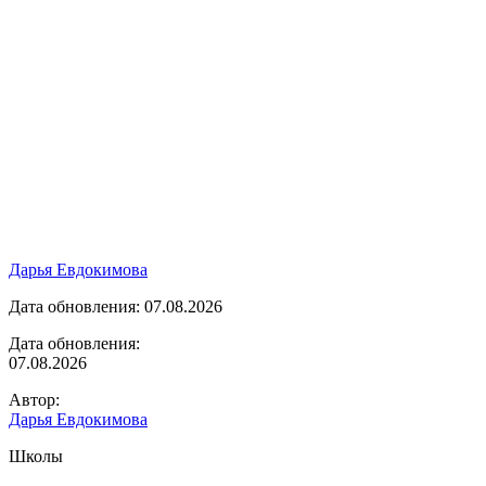
Дарья Евдокимова
Дата обновления: 07.08.2026
Дата обновления:
07.08.2026
Автор:
Дарья Евдокимова
Школы