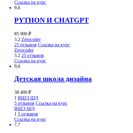
Ссылка на курс
9,6
PYTHON И CHATGPT
85 900 ₽
3.2
Zerocoder
25 отзывов
Ссылка на курс
Zerocoder
3.2
25 отзывов
Ссылка на курс
9,6
Детская школа дизайна
38 400 ₽
1
ВШЭ ШД
5 отзывов
Ссылка на курс
ВШЭ ШД
1
5 отзывов
Ссылка на курс
7,7