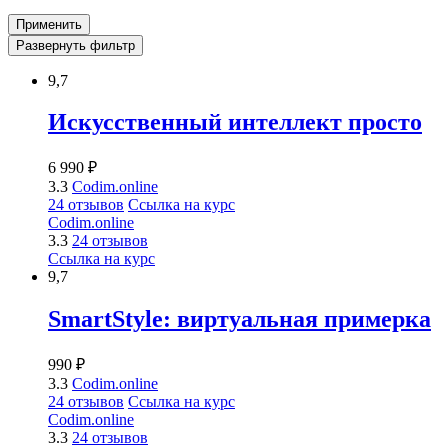
Применить
Развернуть фильтр
9,7
Искусственный интеллект просто
6 990 ₽
3.3
Codim.online
24 отзывов
Ссылка на курс
Codim.online
3.3
24 отзывов
Ссылка на курс
9,7
SmartStyle: виртуальная примерка
990 ₽
3.3
Codim.online
24 отзывов
Ссылка на курс
Codim.online
3.3
24 отзывов