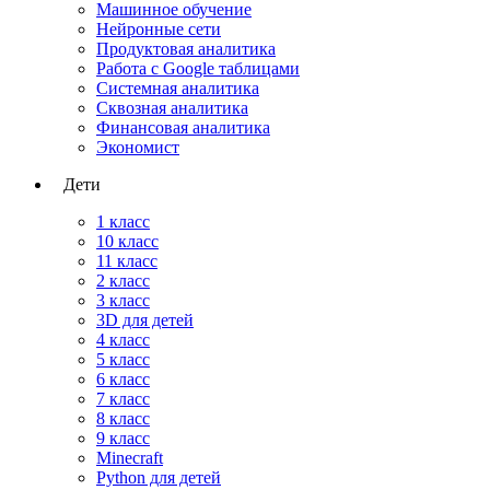
Машинное обучение
Нейронные сети
Продуктовая аналитика
Работа с Google таблицами
Системная аналитика
Сквозная аналитика
Финансовая аналитика
Экономист
Дети
1 класс
10 класс
11 класс
2 класс
3 класс
3D для детей
4 класс
5 класс
6 класс
7 класс
8 класс
9 класс
Minecraft
Python для детей