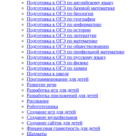
Подготовка к ОГЭ по английскому языку
Подготовка к ОГЭ по базовой математике
Подготовка к ОГЭ по биологии
Подготовка к ОГЭ по географии
Подготовка к ОГЭ по информатике
Подготовка к ОГЭ по истории
Подготовка к ОГЭ по литературе
Подготовка к ОГЭ по математике
Подготовка к ОГЭ по обществознанию
Подготовка к ОГЭ по профильной математике
Подготовка к ОГЭ по русскому языку
Подготовка к ОГЭ по физике
Подготовка к ОГЭ по химии
Подготовка к школе
Программирование для детей
Развитие речи
Разработка игр для детей
Разработка приложений для детей
Рисование
Робототехника
Создание игр для детей
Создание мультфильмов
Создание сайтов для детей
Финансовая грамотность для детей
Шахматы