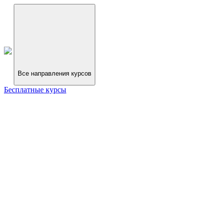
Все направления курсов
Бесплатные курсы