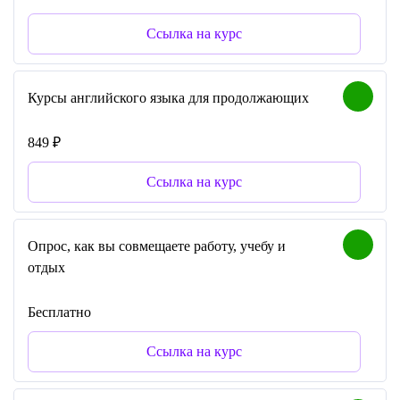
Ссылка на курс
Курсы английского языка для продолжающих
849 ₽
Ссылка на курс
Опрос, как вы совмещаете работу, учебу и
отдых
Бесплатно
Ссылка на курс