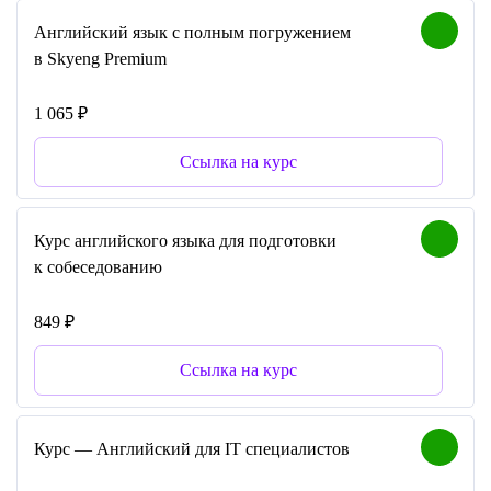
Английский язык с полным погружением
в Skyeng Premium
1 065 ₽
Ссылка на курс
Курс английского языка для подготовки
к собеседованию
849 ₽
Ссылка на курс
Курс — Английский для IT специалистов