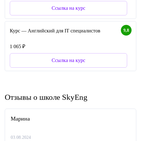
Ссылка на курс
9,8
Курс — Английский для IT специалистов
1 065 ₽
Ссылка на курс
Отзывы о школе SkyEng
Марина
03.08.2024