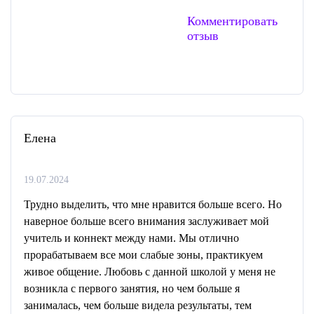
Комментировать
отзыв
Елена
19.07.2024
Трудно выделить, что мне нравится больше всего. Но
наверное больше всего внимания заслуживает мой
учитель и коннект между нами. Мы отлично
прорабатываем все мои слабые зоны, практикуем
живое общение. Любовь с данной школой у меня не
возникла с первого занятия, но чем больше я
занималась, чем больше видела результаты, тем