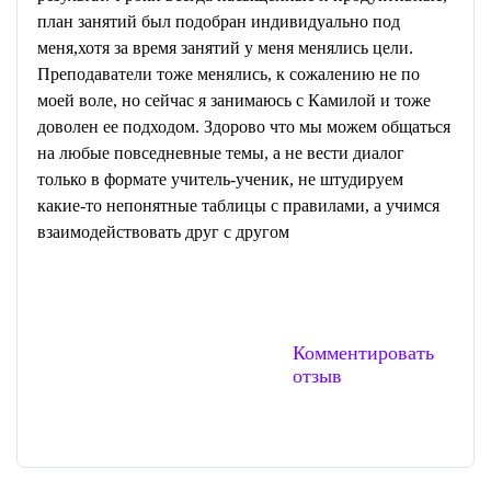
план занятий был подобран индивидуально под
меня,хотя за время занятий у меня менялись цели.
Преподаватели тоже менялись, к сожалению не по
моей воле, но сейчас я занимаюсь с Камилой и тоже
доволен ее подходом. Здорово что мы можем общаться
на любые повседневные темы, а не вести диалог
только в формате учитель-ученик, не штудируем
какие-то непонятные таблицы с правилами, а учимся
взаимодействовать друг с другом
Комментировать
отзыв