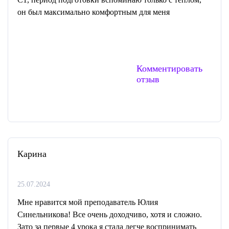
он был максимально комфортным для меня
Комментировать
отзыв
Карина
25.07.2024
Мне нравится мой преподаватель Юлия
Синельникова! Все очень доходчиво, хотя и сложно.
Зато за первые 4 урока я стала легче воспринимать