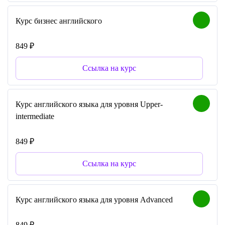
Курс бизнес английского
849 ₽
Ссылка на курс
Курс английского языка для уровня Upper-
intermediate
849 ₽
Ссылка на курс
Курс английского языка для уровня Advanced
849 ₽