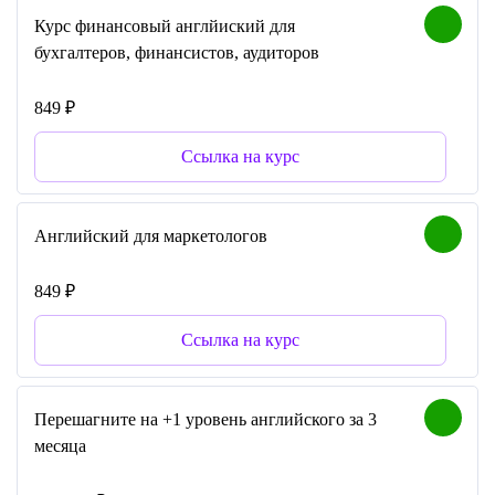
Курс финансовый англйиский для
бухгалтеров, финансистов, аудиторов
849 ₽
Ссылка на курс
Английский для маркетологов
849 ₽
Ссылка на курс
Перешагните на +1 уровень английского за 3
месяца