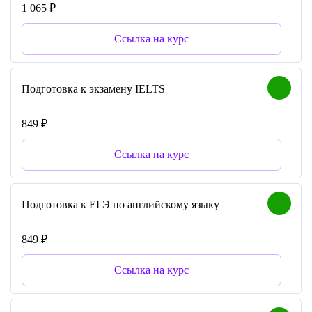
1 065 ₽
Ссылка на курс
Подготовка к экзамену IELTS
849 ₽
Ссылка на курс
Подготовка к ЕГЭ по английскому языку
849 ₽
Ссылка на курс