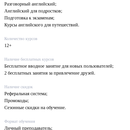
Разговорный английский;
Английский для подростков;
Подготовка к экзаменам;
Курсы английского для путешествий.
Количество курсов
12+
Наличие бесплатных курсов
Бесплатное вводное занятие для новых пользователей;
2 бесплатных занятия за привлечение друзей.
Наличие скидок
Реферальная система;
Промокоды;
Сезонные скидки на обучение.
Формат обучения
Личный преподаватель;