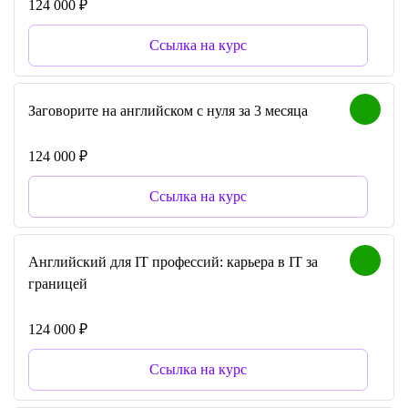
124 000 ₽
Ссылка на курс
Заговорите на английском с нуля за 3 месяца
124 000 ₽
Ссылка на курс
Английский для IT профессий: карьера в IT за
границей
124 000 ₽
Ссылка на курс