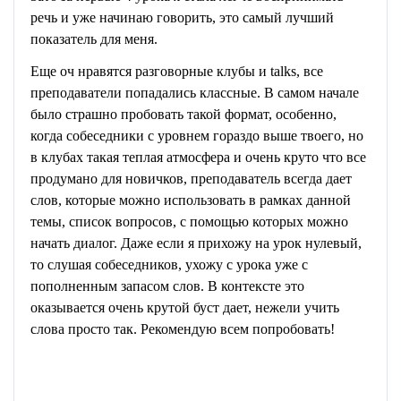
речь и уже начинаю говорить, это самый лучший
показатель для меня.
Еще оч нравятся разговорные клубы и talks, все
преподаватели попадались классные. В самом начале
было страшно пробовать такой формат, особенно,
когда собеседники с уровнем гораздо выше твоего, но
в клубах такая теплая атмосфера и очень круто что все
продумано для новичков, преподаватель всегда дает
слов, которые можно использовать в рамках данной
темы, список вопросов, с помощью которых можно
начать диалог. Даже если я прихожу на урок нулевый,
то слушая собеседников, ухожу с урока уже с
пополненным запасом слов. В контексте это
оказывается очень крутой буст дает, нежели учить
слова просто так. Рекомендую всем попробовать!