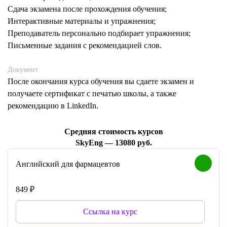
Сдача экзамена после прохождения обучения;
Интерактивные материалы и упражнения;
Преподаватель персонально подбирает упражнения;
Письменные задания с рекомендацией слов.
Документ
После окончания курса обучения вы сдаете экзамен и
получаете сертификат с печатью школы, а также
рекомендацию в LinkedIn.
Средняя стоимость курсов
SkyEng — 13080 руб.
Английский для фармацевтов
849 ₽
Ссылка на курс