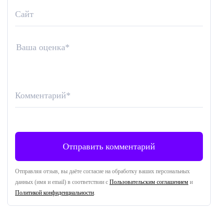
Сайт
Ваша оценка
*
Комментарий
*
Отправляя отзыв, вы даёте согласие на обработку ваших персональных
данных (имя и email) в соответствии с
Пользовательским соглашением
и
Политикой конфиденциальности
.