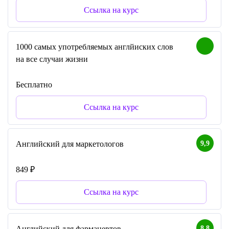
Ссылка на курс
1000 самых употребляемых англйиских слов
на все случаи жизни
Бесплатно
Ссылка на курс
9,9
Английский для маркетологов
849 ₽
Ссылка на курс
8,8
Английский для фармацевтов