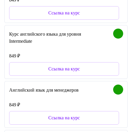
Ссылка на курс
Курс английского языка для уровня
Intermediate
849 ₽
Ссылка на курс
Английский язык для менеджеров
849 ₽
Ссылка на курс