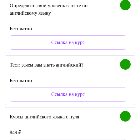
Определите свой уровень в тесте по
английскому языку
Бесплатно
Ссылка на курс
Тест: зачем вам знать английский?
Бесплатно
Ссылка на курс
Курсы английского языка с нуля
849 ₽