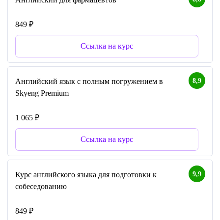
849 ₽
Ссылка на курс
8,9
Английский язык с полным погружением в
Skyeng Premium
1 065 ₽
Ссылка на курс
9,9
Курс английского языка для подготовки к
собеседованию
849 ₽