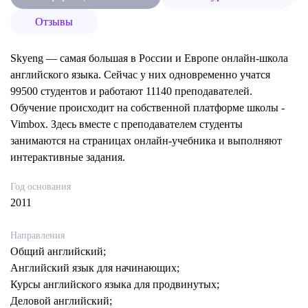
Отзывы
Skyeng — самая большая в России и Европе онлайн-школа
английского языка. Сейчас у них одновременно учатся
99500 студентов и работают 11140 преподавателей.
Обучение происходит на собственной платформе школы -
Vimbox. Здесь вместе с преподавателем студенты
занимаются на страницах онлайн-учебника и выполняют
интерактивные задания.
Год основания
2011
Направления
Общий английский;
Английский язык для начинающих;
Курсы английского языка для продвинутых;
Деловой английский;