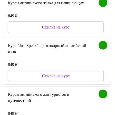
Курсы английского языка для начинающих
849 ₽
Ссылка на курс
Курс "Just Speak" - разговорный английский
язык
849 ₽
Ссылка на курс
Курсы англйиского для туристов и
путешествий
849 ₽