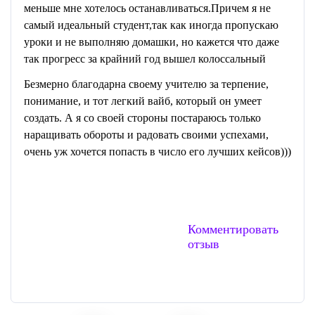
меньше мне хотелось останавливаться.Причем я не
самый идеальный студент,так как иногда пропускаю
уроки и не выполняю домашки, но кажется что даже
так прогресс за крайний год вышел колоссальный
Безмерно благодарна своему учителю за терпение,
понимание, и тот легкий вайб, который он умеет
создать. А я со своей стороны постараюсь только
наращивать обороты и радовать своими успехами,
очень уж хочется попасть в число его лучших кейсов)))
Комментировать
отзыв