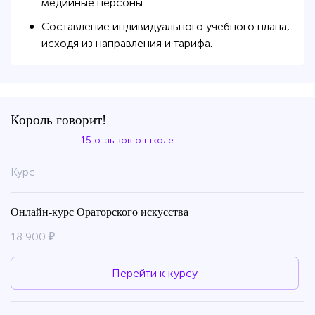
медийные персоны.
Составление индивидуального учебного плана,
●
исходя из направления и тарифа.
Король говорит!
15 отзывов о школе
Курс
Онлайн-курс Ораторского искусства
18 900 ₽
Перейти к курсу