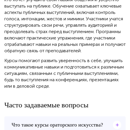
выступать на публике. Обучение охватывает ключевые
аспекты публичных выступлений, включая контроль
голоса, интонации, жестов и мимики. Участники учатся
структурировать свои речи, управлять аудиторией и
преодолевать страх перед выступлением. Программы
включают практические упражнения, где участники
отрабатывают навыки на реальных примерах и получают
обратную связь от преподавателей.
Курсы помогают развить уверенность в себе, улучшить
коммуникативные навыки и подготовиться к различным
ситуациям, связанным с публичными выступлениями,
будь то выступления на конференциях, презентациях
или в деловой среде.
Часто задаваемые вопросы
+
Что такое курсы ораторского искусства?