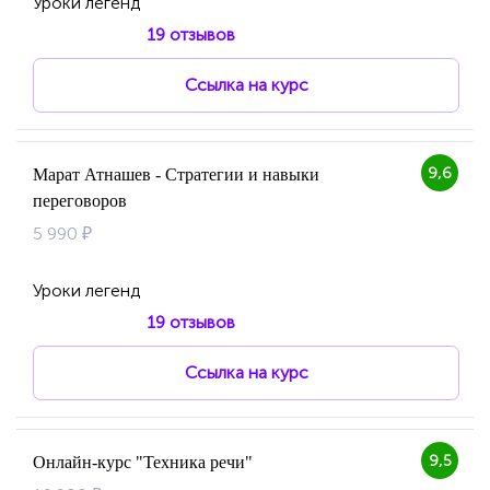
Уроки легенд
19 отзывов
Ссылка на курс
9,6
Марат Атнашев - Стратегии и навыки
переговоров
5 990 ₽
Уроки легенд
19 отзывов
Ссылка на курс
9,5
Онлайн-курс "Техника речи"