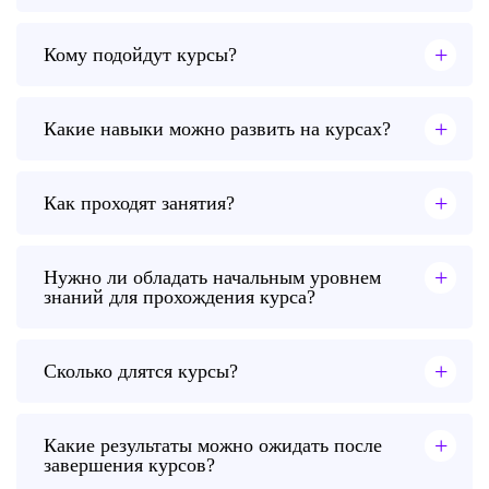
+
Кому подойдут курсы?
+
Какие навыки можно развить на курсах?
+
Как проходят занятия?
+
Нужно ли обладать начальным уровнем
знаний для прохождения курса?
+
Сколько длятся курсы?
+
Какие результаты можно ожидать после
завершения курсов?