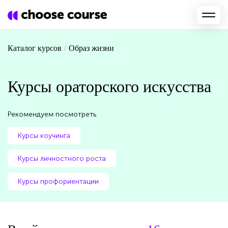
Каталог курсов
/
Образ жизни
Курсы ораторского искусства
Рекомендуем посмотреть
Курсы коучинга
Курсы личностного роста
Курсы профориентации