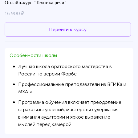
Онлайн-курс "Техника речи"
16 900 ₽
Перейти к курсу
Особенности школы
Лучшая школа ораторского мастерства в
●
России по версии Форбс
Профессиональные преподаватели из ВГИКа и
●
МХАТа
Программа обучения включает преодоление
●
страха выступлений, мастерство удержания
внимания аудитории и яркое выражение
мыслей перед камерой