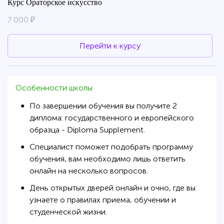
Курс Ораторское искусство
7 000 ₽
Перейти к курсу
Особенности школы
По завершении обучения вы получите 2
●
диплома: государственного и европейского
образца - Diploma Supplement.
Специалист поможет подобрать программу
●
обучения, вам необходимо лишь ответить
онлайн на несколько вопросов.
День открытых дверей онлайн и очно, где вы
●
узнаете о правилах приема, обучении и
студенческой жизни.