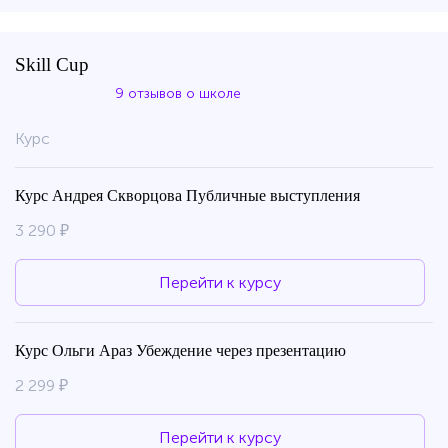
Skill Cup
9 отзывов о школе
Курс
Курс Андрея Скворцова Публичные выступления
3 290 ₽
Перейти к курсу
Курс Ольги Араз Убеждение через презентацию
2 299 ₽
Перейти к курсу