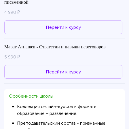
письменной
4 990 ₽
Перейти к курсу
Марат Атнашев - Стратегии и навыки переговоров
5 990 ₽
Перейти к курсу
Особенности школы
Коллекция онлайн-курсов в формате
●
образование + развлечение.
Преподавательский состав - признанные
●