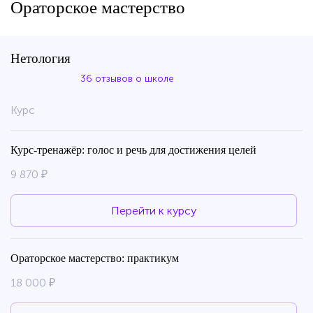
Ораторское мастерство
Нетология
36 отзывов о школе
Курс
Курс-тренажёр: голос и речь для достижения целей
9 870 ₽
Перейти к курсу
Ораторское мастерство: практикум
18 000 ₽