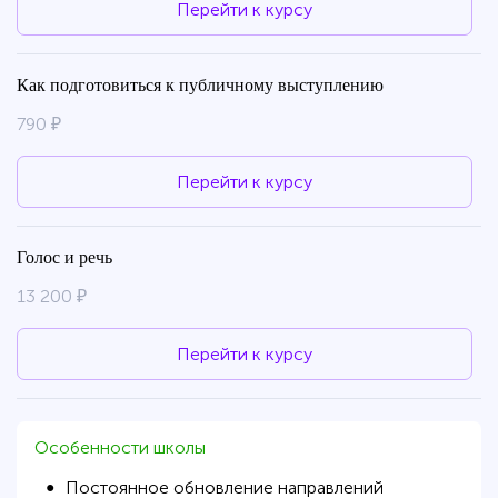
Перейти к курсу
Как подготовиться к публичному выступлению
790 ₽
Перейти к курсу
Голос и речь
13 200 ₽
Перейти к курсу
Особенности школы
Постоянное обновление направлений
●