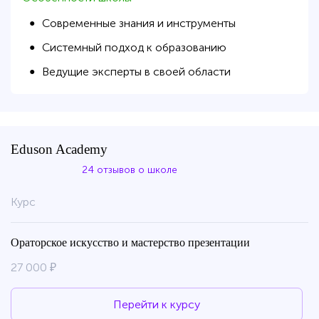
Современные знания и инструменты
●
Системный подход к образованию
●
Ведущие эксперты в своей области
●
Eduson Academy
24 отзывов о школе
Курс
Ораторское искусство и мастерство презентации
27 000 ₽
Перейти к курсу