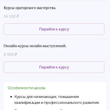
Курсы ораторского мастерства.
14 100 ₽
Перейти к курсу
Онлайн-курсы онлайн-выступлений.
6 500 ₽
Перейти к курсу
Особенности школы
Курсы для начинающих, повышения
●
квалификации и профессионального развития.