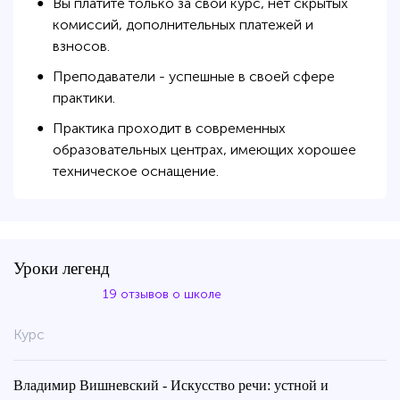
Вы платите только за свой курс, нет скрытых
●
комиссий, дополнительных платежей и
взносов.
Преподаватели - успешные в своей сфере
●
практики.
Практика проходит в современных
●
образовательных центрах, имеющих хорошее
техническое оснащение.
Уроки легенд
19 отзывов о школе
Курс
Владимир Вишневский - Искусство речи: устной и