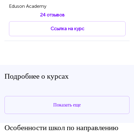
Eduson Academy
24 отзывов
Ссылка на курс
Подробнее о курсах
Показать еще
Особенности школ по направлению