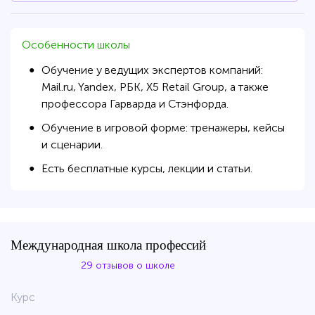
Особенности школы
Обучение у ведущих экспертов компаний:
●
Mail.ru, Yandex, РБК, Х5 Retail Group, а также
профессора Гарварда и Стэнфорда.
Обучение в игровой форме: тренажеры, кейсы
●
и сценарии.
Есть бесплатные курсы, лекции и статьи.
●
Международная школа профессий
29 отзывов о школе
Курс