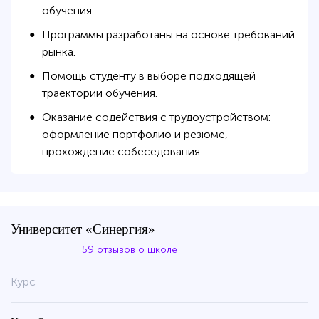
обучения.
Программы разработаны на основе требований
●
рынка.
Помощь студенту в выборе подходящей
●
траектории обучения.
Оказание содействия с трудоустройством:
●
оформление портфолио и резюме,
прохождение собеседования.
Университет «Синергия»
59 отзывов о школе
Курс