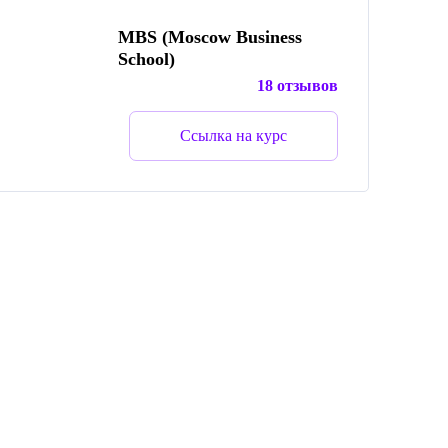
MBS (Moscow Business
School)
18 отзывов
Ссылка на курс