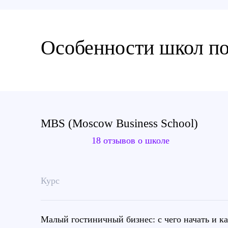
Особенности школ п
MBS (Moscow Business School)
18 отзывов о школе
Курс
Малый гостиничный бизнес: с чего начать и к