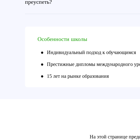
преуспеть?
Особенности школы
●
Индивидуальный подход к обучающимся
●
Престижные дипломы международного ур
●
15 лет на рынке образования
На этой странице пред