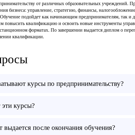
принимательству от различных образовательных учреждений. 
ния бизнеса: управление, стратегию, финансы, налогообложение
 Обучение подойдет как начинающим предпринимателям, так и
м повысить квалификацию и освоить новые инструменты управ
станционном форматах. По завершении выдается диплом о пере
шении квалификации.
просы
ватывают курсы по предпринимательству?
 эти курсы?
т выдается после окончания обучения?