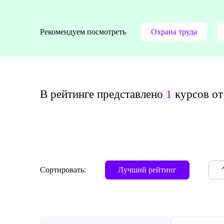
Рекомендуем посмотреть
Охрана труда
В рейтинге представлено
1
курсов от 
Сортировать:
Лучший рейтинг