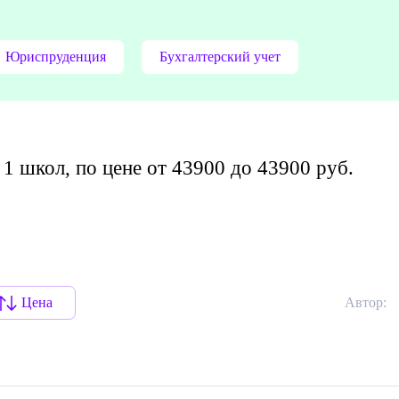
Юриспруденция
Бухгалтерский учет
1 школ, по цене от 43900 до 43900 руб.
Цена
Автор: