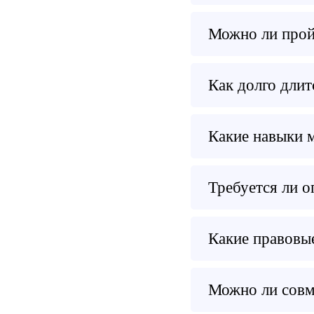
Можно ли прой
Как долго длит
Какие навыки 
Требуется ли о
Какие правовы
Можно ли совм