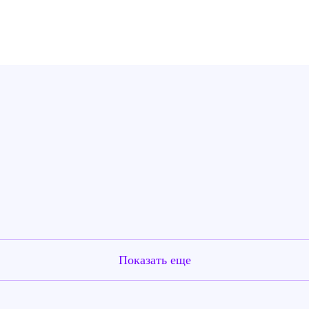
Показать еще