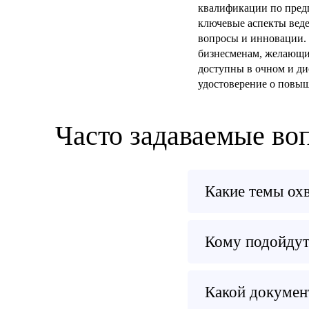
квалификации по пред
ключевые аспекты веде
вопросы и инновации.
бизнесменам, желающи
доступны в очном и ди
удостоверение о повы
Часто задаваемые во
Какие темы ох
Кому подойдут
Какой докумен