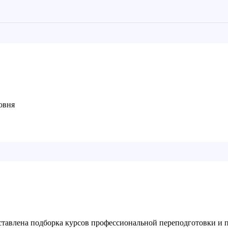
овня
ставлена подборка курсов профессиональной переподготовки и