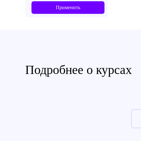
Применить
Подробнее о курсах