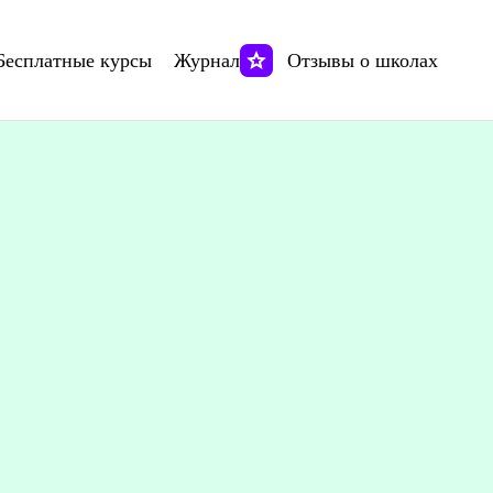
Бесплатные курсы
Журнал
Отзывы о школах