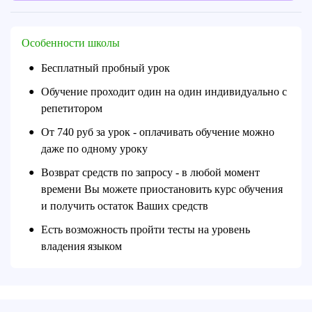
Особенности школы
Бесплатный пробный урок
●
Обучение проходит один на один индивидуально с
●
репетитором
От 740 руб за урок - оплачивать обучение можно
●
даже по одному уроку
Возврат средств по запросу - в любой момент
●
времени Вы можете приостановить курс обучения
и получить остаток Ваших средств
Есть возможность пройти тесты на уровень
●
владения языком