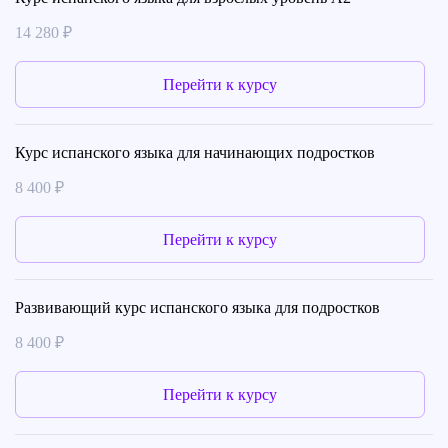
14 280 ₽
Перейти к курсу
Курс испанского языка для начинающих подростков
8 400 ₽
Перейти к курсу
Развивающий курс испанского языка для подростков
8 400 ₽
Перейти к курсу