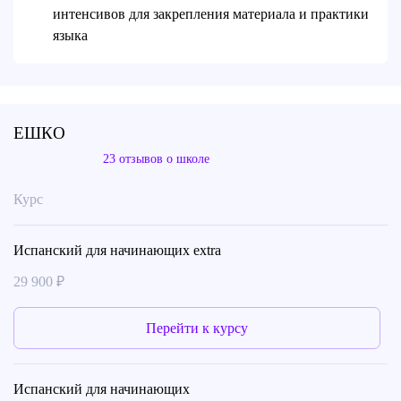
интенсивов для закрепления материала и практики
языка
ЕШКО
23 отзывов о школе
Курс
Испанский для начинающих extra
29 900 ₽
Перейти к курсу
Испанский для начинающих