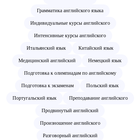
Грамматика английского языка
Индивидуальные курсы английского
Интенсивные курсы английского
Итальянский язык
Китайский язык
Медицинский английский
Немецкий язык
Подготовка к олимпиадам по английскому
Подготовка к экзаменам
Польский язык
Португальский язык
Преподавание английского
Продвинутый английский
Произношение английского
Разговорный английский