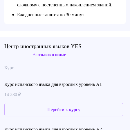
сложному с постепенным накоплением знаний.
Ежедневные занятия по 30 минут.
●
Центр иностранных языков YES
6 отзывов о школе
Курс
Курс испанского языка для взрослых уровень А1
14 280 ₽
Перейти к курсу
Курс испанского языка для взрослых уровень А2