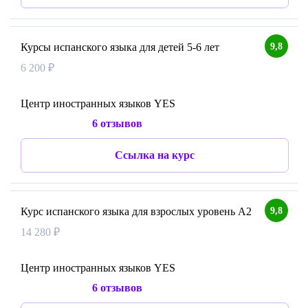
9,8
Курсы испанского языка для детей 5-6 лет
6 200 ₽
Центр иностранных языков YES
6 отзывов
Ссылка на курс
9,8
Курс испанского языка для взрослых уровень А2
14 280 ₽
Центр иностранных языков YES
6 отзывов