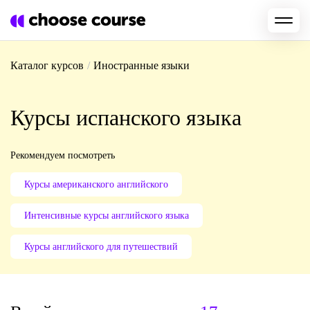
Каталог курсов
/
Иностранные языки
Курсы испанского языка
Рекомендуем посмотреть
Курсы американского английского
Интенсивные курсы английского языка
Курсы английского для путешествий