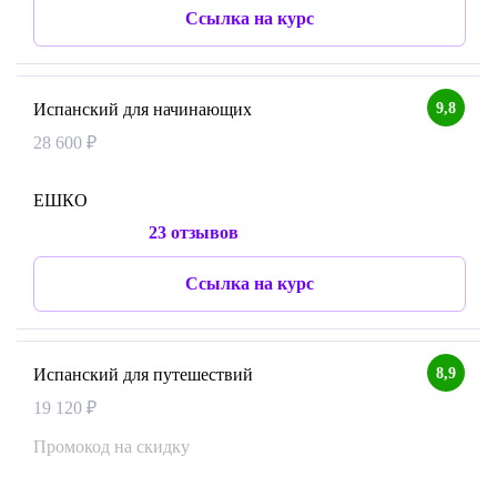
Ссылка на курс
9,8
Испанский для начинающих
28 600 ₽
ЕШКО
23 отзывов
Ссылка на курс
8,9
Испанский для путешествий
19 120 ₽
Промокод на скидку