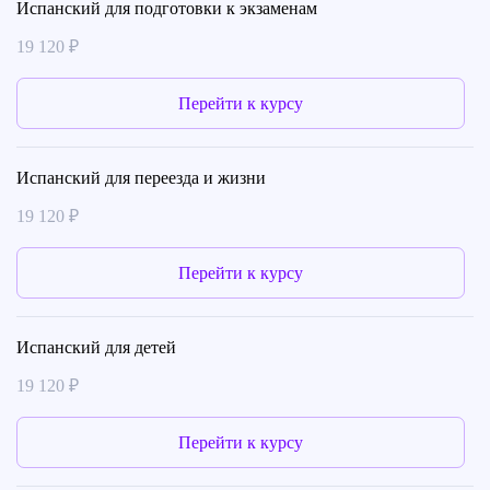
Испанский для подготовки к экзаменам
19 120 ₽
Перейти к курсу
Испанский для переезда и жизни
19 120 ₽
Перейти к курсу
Испанский для детей
19 120 ₽
Перейти к курсу