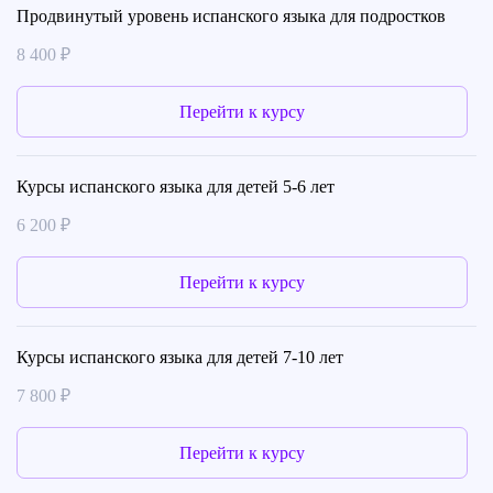
Продвинутый уровень испанского языка для подростков
8 400 ₽
Перейти к курсу
Курсы испанского языка для детей 5-6 лет
6 200 ₽
Перейти к курсу
Курсы испанского языка для детей 7-10 лет
7 800 ₽
Перейти к курсу