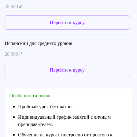
28 600 ₽
Перейти к курсу
Испанский для среднего уровня
28 600 ₽
Перейти к курсу
Особенности школы
Пробный урок бесплатно.
●
Индивидуальный график занятий с личным
●
преподавателем.
Обучение на курсах построено от простого к
●