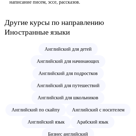
написание писем, эссе, рассказов.
Другие курсы по направлению
Иностранные языки
Английский для детей
Английский для начинающих
Английский для подростков
Английский для путешествий
Английский для школьников
Английский по скайпу
Английский с носителем
Английский язык
Арабский язык
Бизнес английский