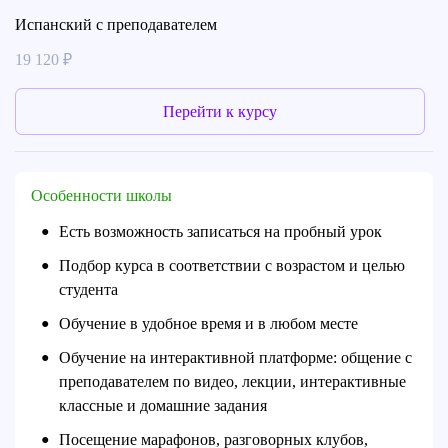
Испанский с преподавателем
19 120 ₽
Перейти к курсу
Особенности школы
Есть возможность записаться на пробный урок
●
Подбор курса в соответствии с возрастом и целью
●
студента
Обучение в удобное время и в любом месте
●
Обучение на интерактивной платформе: общение с
●
преподавателем по видео, лекции, интерактивные
классные и домашние задания
Посещение марафонов, разговорных клубов,
●