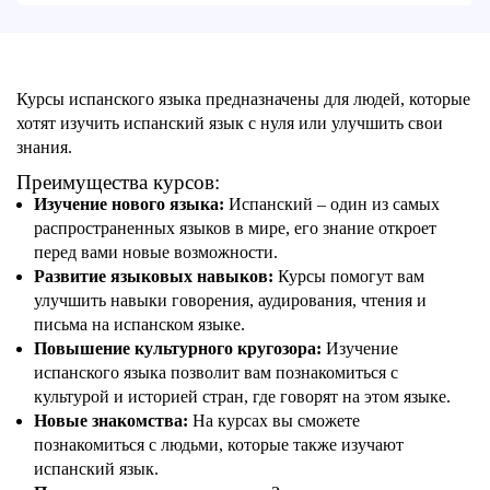
Курсы испанского языка предназначены для людей, которые
хотят изучить испанский язык с нуля или улучшить свои
знания.
Преимущества курсов:
Изучение нового языка:
Испанский – один из самых
распространенных языков в мире, его знание откроет
перед вами новые возможности.
Развитие языковых навыков:
Курсы помогут вам
улучшить навыки говорения, аудирования, чтения и
письма на испанском языке.
Повышение культурного кругозора:
Изучение
испанского языка позволит вам познакомиться с
культурой и историей стран, где говорят на этом языке.
Новые знакомства:
На курсах вы сможете
познакомиться с людьми, которые также изучают
испанский язык.