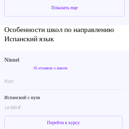
Показать еще
Особенности школ по направлению
Испанский язык
Ninnel
16 отзывов о школе
Курс
Испанский с нуля
14 080 ₽
Перейти к курсу