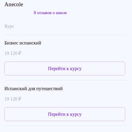
Anecole
8 отзывов о школе
Курс
Бизнес испанский
19 120 ₽
Перейти к курсу
Испанский для путешествий
19 120 ₽
Перейти к курсу