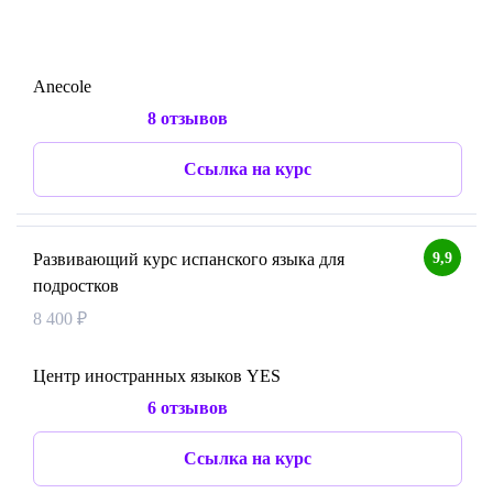
Anecole
8 отзывов
Ссылка на курс
9,9
Развивающий курс испанского языка для
подростков
8 400 ₽
Центр иностранных языков YES
6 отзывов
Ссылка на курс