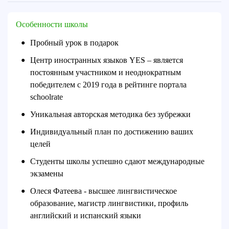
Особенности школы
Пробный урок в подарок
●
Центр иностранных языков YES – является
●
постоянным участником и неоднократным
победителем с 2019 года в рейтинге портала
schoolrate
Уникальная авторская методика без зубрежки
●
Индивидуальный план по достижению ваших
●
целей
Студенты школы успешно сдают международные
●
экзамены
Олеся Фатеева - высшее лингвистическое
●
образование, магистр лингвистики, профиль
английский и испанский языки