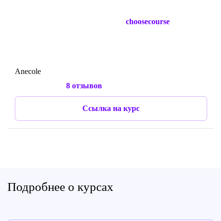
choosecourse
Anecole
8 отзывов
Ссылка на курс
Подробнее о курсах