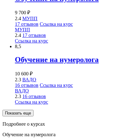
9 700 ₽
2.4
МУПП
17 отзывов
Ссылка на курс
МУПП
2.4
17 отзывов
Ссылка на курс
8,5
Обучение на нумеролога
10 600 ₽
2.3
ВАДО
16 отзывов
Ссылка на курс
ВАДО
2.3
16 отзывов
Ссылка на курс
Показать еще
Подробнее о курсах
Обучение на нумеролога