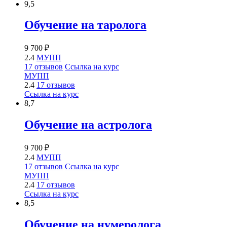
9,5
Обучение на таролога
9 700 ₽
2.4
МУПП
17 отзывов
Ссылка на курс
МУПП
2.4
17 отзывов
Ссылка на курс
8,7
Обучение на астролога
9 700 ₽
2.4
МУПП
17 отзывов
Ссылка на курс
МУПП
2.4
17 отзывов
Ссылка на курс
8,5
Обучение на нумеролога