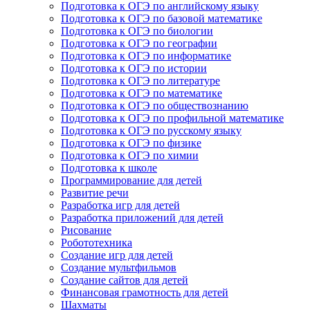
Подготовка к ОГЭ по английскому языку
Подготовка к ОГЭ по базовой математике
Подготовка к ОГЭ по биологии
Подготовка к ОГЭ по географии
Подготовка к ОГЭ по информатике
Подготовка к ОГЭ по истории
Подготовка к ОГЭ по литературе
Подготовка к ОГЭ по математике
Подготовка к ОГЭ по обществознанию
Подготовка к ОГЭ по профильной математике
Подготовка к ОГЭ по русскому языку
Подготовка к ОГЭ по физике
Подготовка к ОГЭ по химии
Подготовка к школе
Программирование для детей
Развитие речи
Разработка игр для детей
Разработка приложений для детей
Рисование
Робототехника
Создание игр для детей
Создание мультфильмов
Создание сайтов для детей
Финансовая грамотность для детей
Шахматы