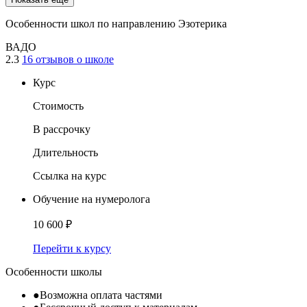
Особенности школ по направлению Эзотерика
ВАДО
2.3
16 отзывов о школе
Курс
Стоимость
В рассрочку
Длительность
Ссылка на курс
Обучение на нумеролога
10 600 ₽
Перейти к курсу
Особенности школы
●
Возможна оплата частями