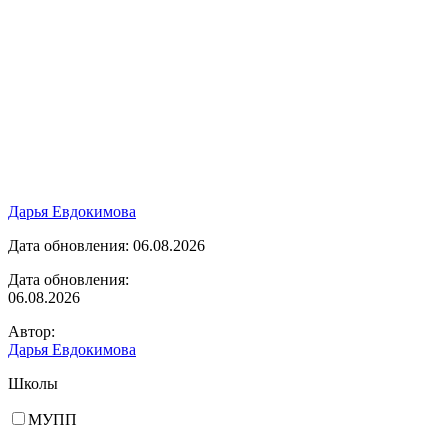
Дарья Евдокимова
Дата обновления: 06.08.2026
Дата обновления:
06.08.2026
Автор:
Дарья Евдокимова
Школы
МУПП