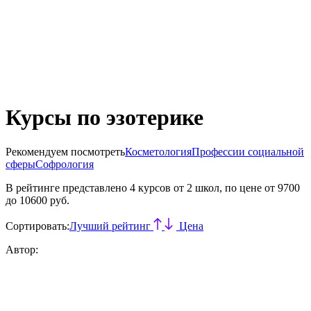
Курсы по эзотерике
Рекомендуем посмотреть
Косметология
Профессии социальной
сферы
Софрология
В рейтинге представлено
4
курсов от 2 школ, по цене от 9700
до 10600 руб.
Сортировать:
Лучший рейтинг
Цена
Автор: