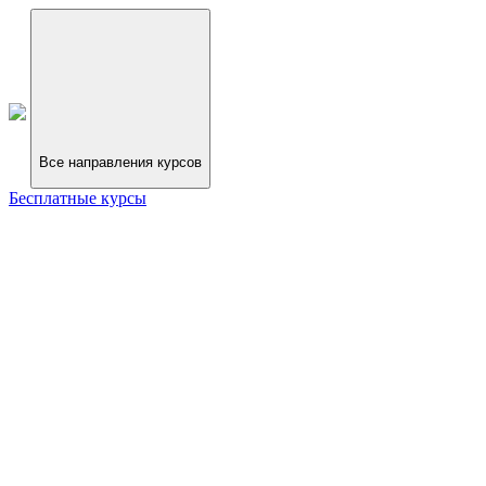
Все направления курсов
Бесплатные курсы