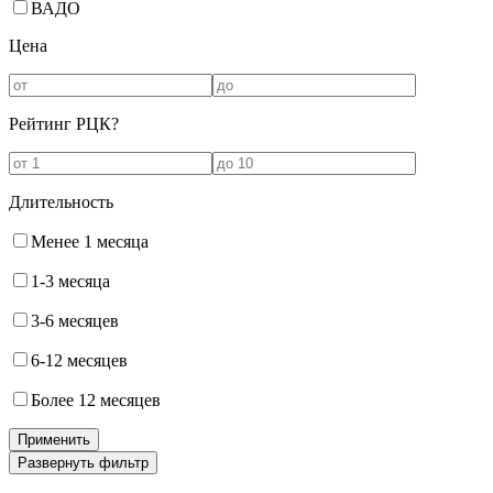
ВАДО
Цена
Рейтинг РЦК
?
Длительность
Менее 1 месяца
1-3 месяца
3-6 месяцев
6-12 месяцев
Более 12 месяцев
Применить
Развернуть фильтр