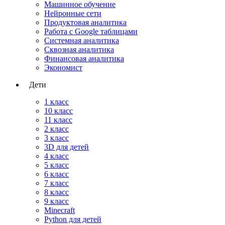
Машинное обучение
Нейронные сети
Продуктовая аналитика
Работа с Google таблицами
Системная аналитика
Сквозная аналитика
Финансовая аналитика
Экономист
Дети
1 класс
10 класс
11 класс
2 класс
3 класс
3D для детей
4 класс
5 класс
6 класс
7 класс
8 класс
9 класс
Minecraft
Python для детей