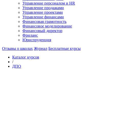
Управление персоналом и HR
Управление продажами
Управление проектами
Управление финансами
Финансовая грамотность
Финансовое моделирование
Финансовый директор
Фриланс
Юриспруденция
Отзывы о школах
Журнал
Бесплатные курсы
Каталог курсов
/
ДПО