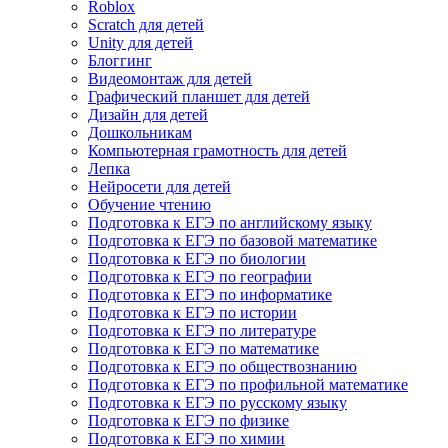
Roblox
Scratch для детей
Unity для детей
Блоггинг
Видеомонтаж для детей
Графический планшет для детей
Дизайн для детей
Дошкольникам
Компьютерная грамотность для детей
Лепка
Нейросети для детей
Обучение чтению
Подготовка к ЕГЭ по английскому языку
Подготовка к ЕГЭ по базовой математике
Подготовка к ЕГЭ по биологии
Подготовка к ЕГЭ по географии
Подготовка к ЕГЭ по информатике
Подготовка к ЕГЭ по истории
Подготовка к ЕГЭ по литературе
Подготовка к ЕГЭ по математике
Подготовка к ЕГЭ по обществознанию
Подготовка к ЕГЭ по профильной математике
Подготовка к ЕГЭ по русскому языку
Подготовка к ЕГЭ по физике
Подготовка к ЕГЭ по химии