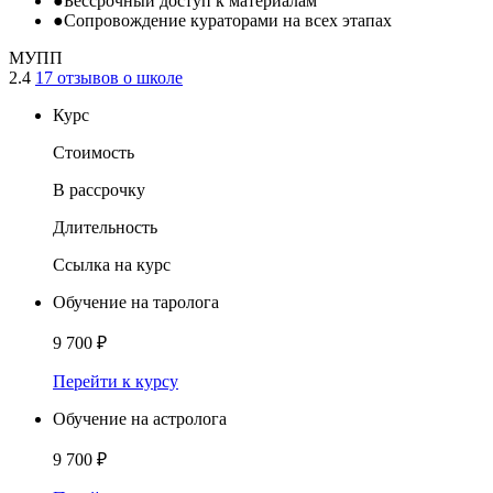
●
Бессрочный доступ к материалам
●
Сопровождение кураторами на всех этапах
МУПП
2.4
17 отзывов о школе
Курс
Стоимость
В рассрочку
Длительность
Ссылка на курс
Обучение на таролога
9 700 ₽
Перейти к курсу
Обучение на астролога
9 700 ₽