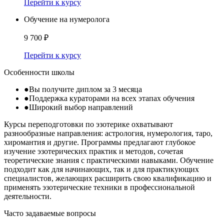
Перейти к курсу
Обучение на нумеролога
9 700 ₽
Перейти к курсу
Особенности школы
●
Вы получите диплом за 3 месяца
●
Поддержка кураторами на всех этапах обучения
●
Широкий выбор направлений
Курсы переподготовки по эзотерике охватывают
разнообразные направления: астрология, нумерология, таро,
хиромантия и другие. Программы предлагают глубокое
изучение эзотерических практик и методов, сочетая
теоретические знания с практическими навыками. Обучение
подходит как для начинающих, так и для практикующих
специалистов, желающих расширить свою квалификацию и
применять эзотерические техники в профессиональной
деятельности.
Часто задаваемые вопросы