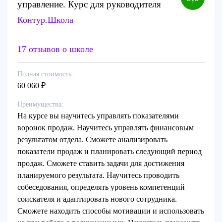
управление. Курс для руководителя
Контур.Школа
17 отзывов о школе
Полная стоимость:
60 060 ₽
Преимущества:
На курсе вы научитесь управлять показателями
воронок продаж. Научитесь управлять финансовым
результатом отдела. Сможете анализировать
показатели продаж и планировать следующий период
продаж. Сможете ставить задачи для достижения
планируемого результата. Научитесь проводить
собеседования, определять уровень компетенций
соискателя и адаптировать нового сотрудника.
Сможете находить способы мотивации и использовать