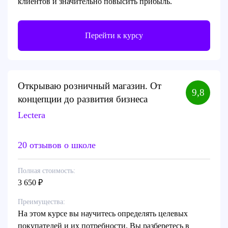
клиентов и значительно повысить прибыль.
Перейти к курсу
Открываю розничный магазин. От
9,8
концепции до развития бизнеса
Lectera
20 отзывов о школе
Полная стоимость:
3 650 ₽
Преимущества:
На этом курсе вы научитесь определять целевых
покупателей и их потребности. Вы разберетесь в