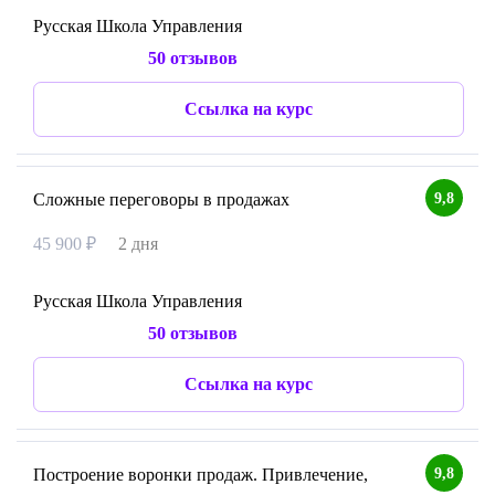
Русская Школа Управления
50 отзывов
Ссылка на курс
9,8
Сложные переговоры в продажах
45 900 ₽
2 дня
Русская Школа Управления
50 отзывов
Ссылка на курс
9,8
Построение воронки продаж. Привлечение,