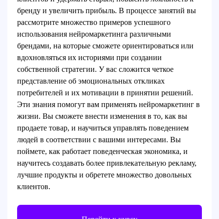
бренду и увеличить прибыль. В процессе занятий вы
рассмотрите множество примеров успешного
использования нейромаркетинга различными
брендами, на которые сможете ориентироваться или
вдохновляться их историями при создании
собственной стратегии. У вас сложится четкое
представление об эмоциональных откликах
потребителей и их мотивации в принятии решений.
Эти знания помогут вам применять нейромаркетинг в
жизни. Вы сможете внести изменения в то, как вы
продаете товар, и научиться управлять поведением
людей в соответствии с вашими интересами. Вы
поймете, как работает поведенческая экономика, и
научитесь создавать более привлекательную рекламу,
лучшие продукты и обретете множество довольных
клиентов.