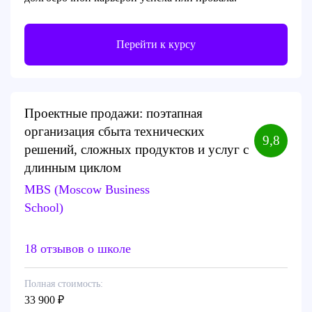
Перейти к курсу
Проектные продажи: поэтапная
организация сбыта технических
9,8
решений, сложных продуктов и услуг с
длинным циклом
MBS (Moscow Business
School)
18 отзывов о школе
Полная стоимость:
33 900 ₽