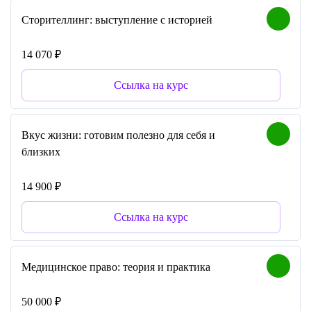
Сторителлинг: выступление с историей
14 070 ₽
Ссылка на курс
Вкус жизни: готовим полезно для себя и
близких
14 900 ₽
Ссылка на курс
Медицинское право: теория и практика
50 000 ₽