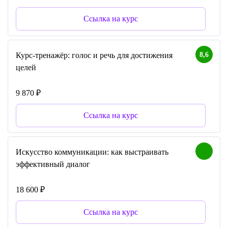
Ссылка на курс
8,6
Курс-тренажёр: голос и речь для достижения
целей
9 870 ₽
Ссылка на курс
Искусство коммуникации: как выстраивать
эффективный диалог
18 600 ₽
Ссылка на курс