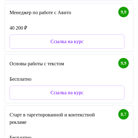
9,9
Менеджер по работе с Авито
40 200 ₽
Ссылка на курс
9,9
Основы работы с текстом
Бесплатно
Ссылка на курс
8,7
Старт в таргетированной и контекстной
рекламе
Бесплатно