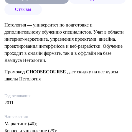
Отзывы
Нетология — университет по подготовке и
дополнительному обучению специалистов. Учат в области
интернет-маркетинга, управления проектами, дизайна,
проектирования интерфейсов и веб-разработки. Обучение
проходит в онлайн формате, так и в оффлайн на базе
Кампуса Нетологии.
Промокод
CHOOSECOURSE
дает скидку на все курсы
школы Нетология
Год основания
2011
Направления
Маркетинг (40);
Бизнес и управление (29);