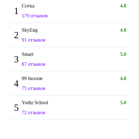
Сотка
4.8
1
179 отзывов
SkyEng
4.8
2
91 отзывов
Smart
5.0
3
87 отзывов
99 баллов
4.8
4
75 отзывов
Yodiz School
5.0
5
72 отзывов