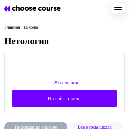
Главная
/
Школы
Нетология
29 отзывов
На сайт школы
Информация о школе
Все курсы школы