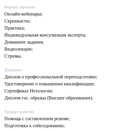
Формат обучения
Онлайн-вебинары;
Скринкасты;
Практика;
Индивидуальная консультация эксперта;
Домашние задания;
Видеолекции;
Стримы.
Документ
Диплом о профессиональной переподготовке;
Удостоверение о повышении квалификации;
Сертификат Нетологии;
Диплом гос. образца (Высшее образование).
Трудоустройство
Помощь с составлением резюме;
Подготовка к собеседованию;