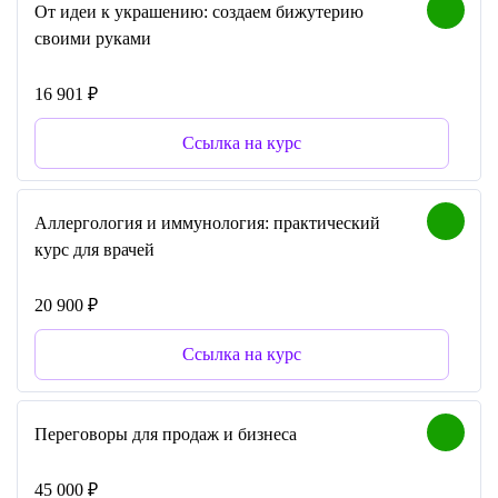
От идеи к украшению: создаем бижутерию
своими руками
16 901 ₽
Ссылка на курс
Аллергология и иммунология: практический
курс для врачей
20 900 ₽
Ссылка на курс
Переговоры для продаж и бизнеса
45 000 ₽