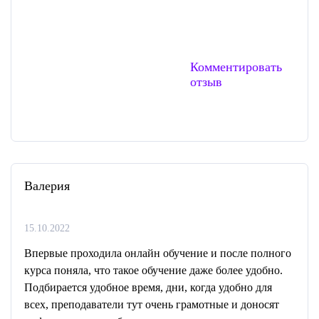
Комментировать
отзыв
Валерия
15.10.2022
Впервые проходила онлайн обучение и после полного
курса поняла, что такое обучение даже более удобно.
Подбирается удобное время, дни, когда удобно для
всех, преподаватели тут очень грамотные и доносят