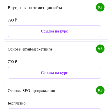
9,7
Внутренняя оптимизация сайта
790 ₽
Ссылка на курс
9,8
Основы email-маркетинга
790 ₽
Ссылка на курс
8,8
Основы SEO-продвижения
Бесплатно