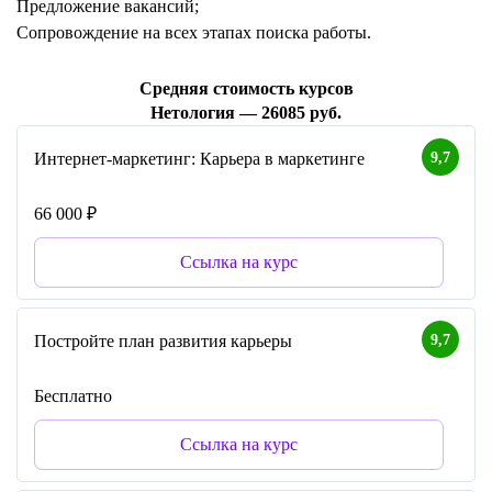
Предложение вакансий;
Сопровождение на всех этапах поиска работы.
Средняя стоимость курсов
Нетология — 26085 руб.
9,7
Интернет-маркетинг: Карьера в маркетинге
66 000 ₽
Ссылка на курс
9,7
Постройте план развития карьеры
Бесплатно
Ссылка на курс