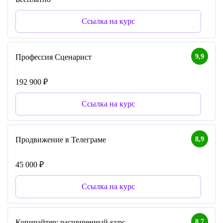
Ссылка на курс
9,9
Профессия Сценарист
192 900 ₽
Ссылка на курс
8,9
Продвижение в Телеграме
45 000 ₽
Ссылка на курс
8,7
Копирайтер: расширенный курс