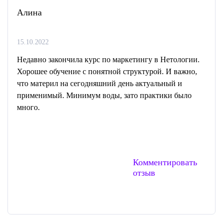
Алина
15.10.2022
Недавно закончила курс по маркетингу в Нетологии.
Хорошее обучение с понятной структурой. И важно,
что материл на сегодняшний день актуальный и
применимый. Минимум воды, зато практики было
много.
Комментировать
отзыв