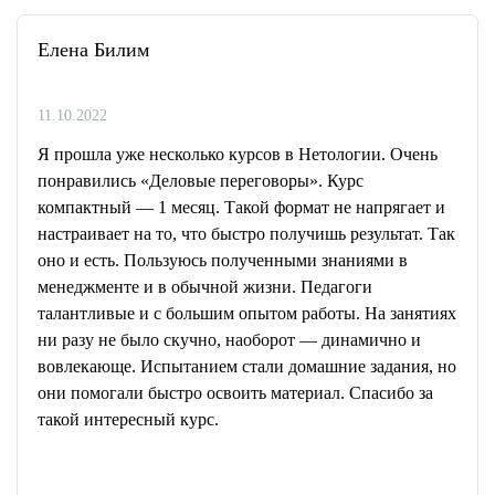
Елена Билим
11.10.2022
Я прошла уже несколько курсов в Нетологии. Очень
понравились «Деловые переговоры». Курс
компактный — 1 месяц. Такой формат не напрягает и
настраивает на то, что быстро получишь результат. Так
оно и есть. Пользуюсь полученными знаниями в
менеджменте и в обычной жизни. Педагоги
талантливые и с большим опытом работы. На занятиях
ни разу не было скучно, наоборот — динамично и
вовлекающе. Испытанием стали домашние задания, но
они помогали быстро освоить материал. Спасибо за
такой интересный курс.