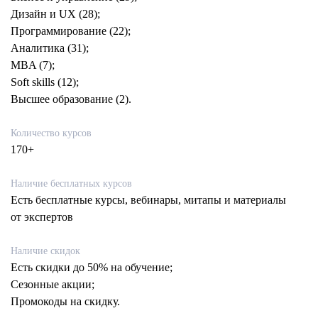
Дизайн и UX (28);
Программирование (22);
Аналитика (31);
MBA (7);
Soft skills (12);
Высшее образование (2).
Количество курсов
170+
Наличие бесплатных курсов
Есть бесплатные курсы, вебинары, митапы и материалы
от экспертов
Наличие скидок
Есть скидки до 50% на обучение;
Сезонные акции;
Промокоды на скидку.