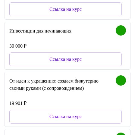
Ссылка на курс
Инвестиции для начинающих
30 000 ₽
Ссылка на курс
От идеи к украшению: создаем бижутерию
своими руками (с сопровождением)
19 901 ₽
Ссылка на курс