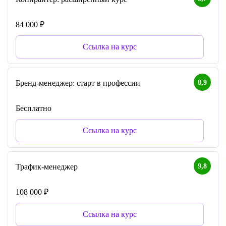
84 000 ₽
Ссылка на курс
8,9
Бренд-менеджер: старт в профессии
Бесплатно
Ссылка на курс
9,8
Трафик-менеджер
108 000 ₽
Ссылка на курс