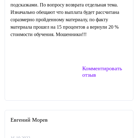
подсказками. По вопросу возврата отдельная тема.
Изначально обещают что выплата будет рассчитана
соразмерно пройденному материалу, по факту
материала прошел на 15 процентов а вернули 20 %
стоимости обучения. Мошенники!!!
Комментировать
отзыв
Евгений Морев