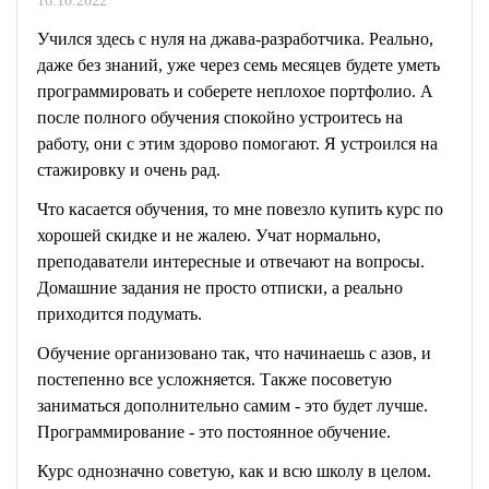
16.10.2022
Учился здесь с нуля на джава-разработчика. Реально,
даже без знаний, уже через семь месяцев будете уметь
программировать и соберете неплохое портфолио. А
после полного обучения спокойно устроитесь на
работу, они с этим здорово помогают. Я устроился на
стажировку и очень рад.
Что касается обучения, то мне повезло купить курс по
хорошей скидке и не жалею. Учат нормально,
преподаватели интересные и отвечают на вопросы.
Домашние задания не просто отписки, а реально
приходится подумать.
Обучение организовано так, что начинаешь с азов, и
постепенно все усложняется. Также посоветую
заниматься дополнительно самим - это будет лучше.
Программирование - это постоянное обучение.
Курс однозначно советую, как и всю школу в целом.