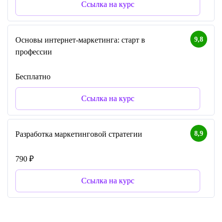
Ссылка на курс
9,8
Основы интернет-маркетинга: старт в
профессии
Бесплатно
Ссылка на курс
8,9
Разработка маркетинговой стратегии
790 ₽
Ссылка на курс