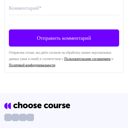
Комментарий
*
Отправляя отзыв, вы даёте согласие на обработку ваших персональных
данных (имя и email) в соответствии с
Пользовательским соглашением
и
Политикой конфиденциальности
.