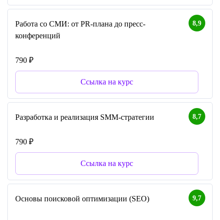
8,9
Работа со СМИ: от PR-плана до пресс-
конференций
790 ₽
Ссылка на курс
8,7
Разработка и реализация SMM-стратегии
790 ₽
Ссылка на курс
9,7
Основы поисковой оптимизации (SEO)