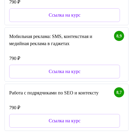
790 ₽
Ссылка на курс
8,9
Мобильная реклама: SMS, контекстная и
медийная реклама в гаджетах
790 ₽
Ссылка на курс
8,7
Работа с подрядчиками по SEO и контексту
790 ₽
Ссылка на курс