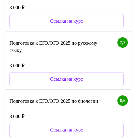
3 000 ₽
Ссылка на курс
7,7
Подготовка к ЕГЭ/ОГЭ 2025 по русскому
языку
3 000 ₽
Ссылка на курс
8,6
Подготовка к ЕГЭ/ОГЭ 2025 по биологии
3 000 ₽
Ссылка на курс