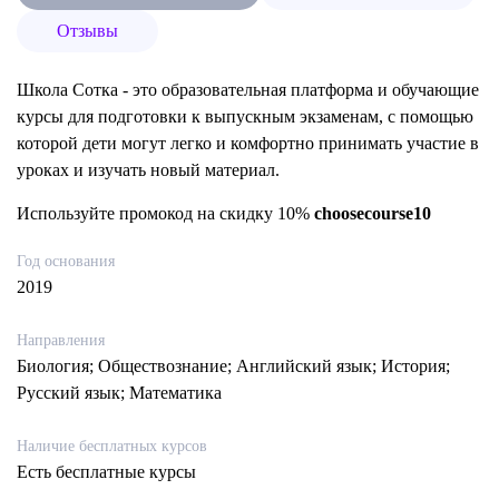
Отзывы
Школа Сотка - это образовательная платформа и обучающие
курсы для подготовки к выпускным экзаменам, с помощью
которой дети могут легко и комфортно принимать участие в
уроках и изучать новый материал.
Используйте промокод на скидку 10%
choosecourse10
Год основания
2019
Направления
Биология; Обществознание; Английский язык; История;
Русский язык; Математика
Наличие бесплатных курсов
Есть бесплатные курсы