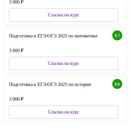
3 000 ₽
Ссылка на курс
8,7
Подготовка к ЕГЭ/ОГЭ 2025 по математике
3 000 ₽
Ссылка на курс
8,6
Подготовка к ЕГЭ/ОГЭ 2025 по истории
3 000 ₽
Ссылка на курс