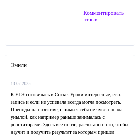
Комментировать
отзыв
Эмили
13.07.2025
К ЕГЭ готовилась в Сотке. Уроки интересные, есть
запись и если не успевала всегда могла посмотреть.
Преподы на позитиве, с ними я себя не чувствовала
унылой, как например раньше занималась с
репетиторами. Здесь все иначе, расчитано на то, чтобы
научит и получить результат за которым пришел.