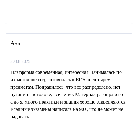
Аня
20.08.2025
Платформа современная, интересная. Занималась по
их методике год, готовилась к ЕГЭ по четырем
предметам. Понравилось, что все распределено, нет
путаницы в голове, все четко. Материал разбирают от
а до я, много практики и знания хорошо закрепляются.
Егэшные экзамены написала на 90+, что не может не
радовать.