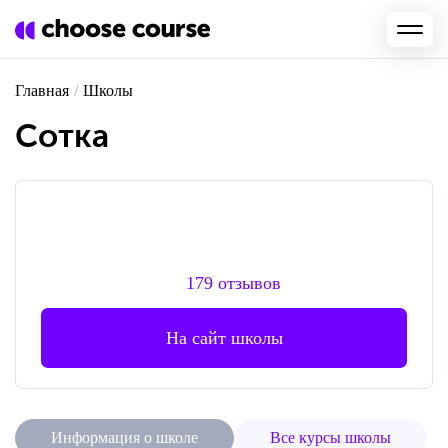
Главная
/
Школы
Сотка
179 отзывов
На сайт школы
Информация о школе
Все курсы школы