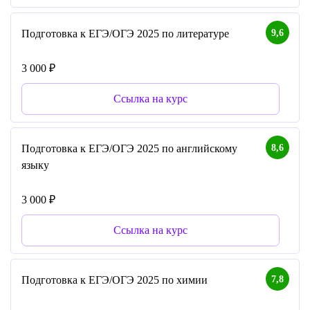
9,6
Подготовка к ЕГЭ/ОГЭ 2025 по литературе
3 000 ₽
Ссылка на курс
8,6
Подготовка к ЕГЭ/ОГЭ 2025 по английскому
языку
3 000 ₽
Ссылка на курс
7,8
Подготовка к ЕГЭ/ОГЭ 2025 по химии