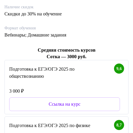
Наличие скидок
Скидки до 30% на обучение
Формат обучения
Вебинары; Домашние задания
Средняя стоимость курсов
Сотка — 3000 руб.
9,6
Подготовка к ЕГЭ/ОГЭ 2025 по
обществознанию
3 000 ₽
Ссылка на курс
8,7
Подготовка к ЕГЭ/ОГЭ 2025 по физике