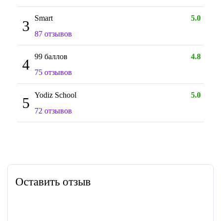
Smart
5.0
3
87 отзывов
99 баллов
4.8
4
75 отзывов
Yodiz School
5.0
5
72 отзывов
Оставить отзыв