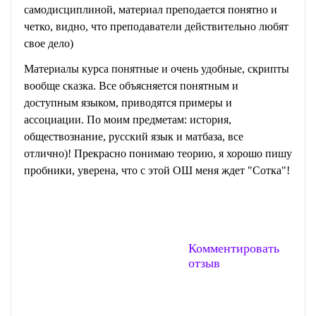
самодисциплиной, материал преподается понятно и
четко, видно, что преподаватели действительно любят
свое дело)
Материалы курса понятные и очень удобные, скрипты
вообще сказка. Все объясняется понятным и
доступным языком, приводятся примеры и
ассоциации. По моим предметам: история,
обществознание, русский язык и матбаза, все
отлично)! Прекрасно понимаю теорию, я хорошо пишу
пробники, уверена, что с этой ОШ меня ждет "Сотка"!
Комментировать
отзыв