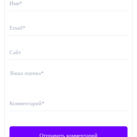
Имя
*
Email
*
Сайт
Ваша оценка
*
Комментарий
*