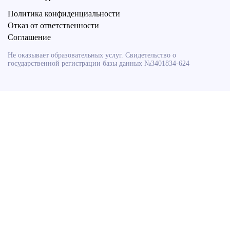
Политика конфиденциальности
Отказ от ответственности
Соглашение
Не оказывает образовательных услуг. Свидетельство о
государственной регистрации базы данных №3401834-624