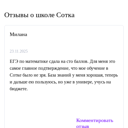
Отзывы о школе Сотка
Милана
23.11.2025
ЕГЭ по математике сдала на сто баллов. Для меня это
самое главное подтверждение, что мое обучение в
Сотке было не зря. База знаний у меня хорошая, теперь
и дальше ею пользуюсь, но уже в универе, учусь на
бюджете.
Комментировать
отзыв