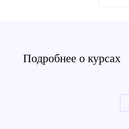
Подробнее о курсах