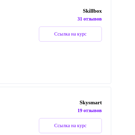
Skillbox
31 отзывов
Ссылка на курс
Skysmart
19 отзывов
Ссылка на курс