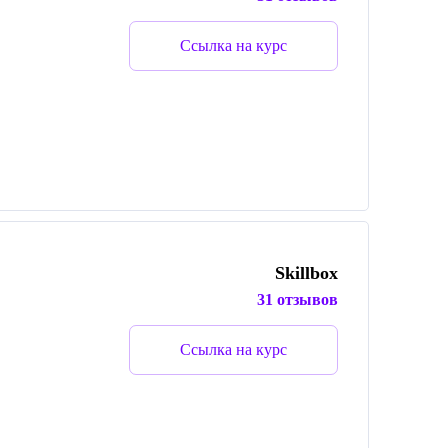
Ссылка на курс
Skillbox
31 отзывов
Ссылка на курс