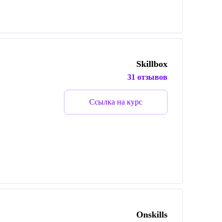
Skillbox
31 отзывов
Ссылка на курс
Onskills