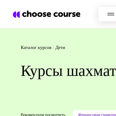
Каталог курсов
/
Дети
Курсы шахма
Рекомендуем посмотреть
Финансовая грамотно