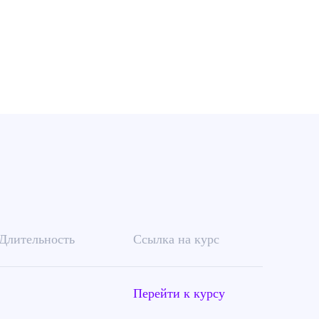
Длительность
Ссылка на курс
Перейти к курсу