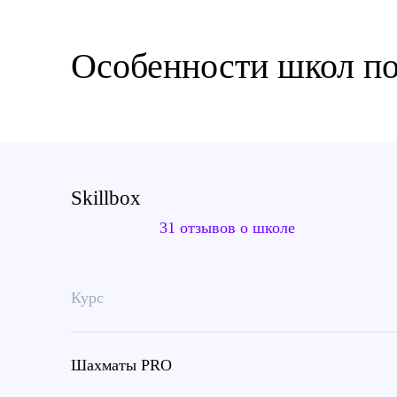
Особенности школ п
Skillbox
31 отзывов о школе
Курс
Шахматы PRO