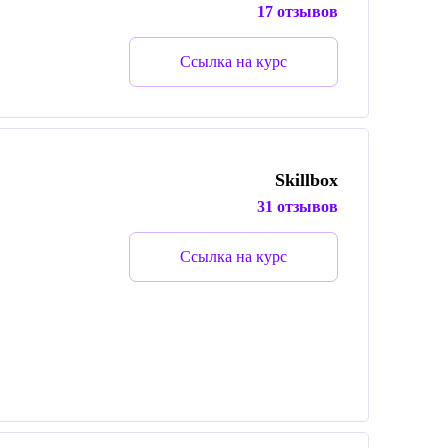
17 отзывов
Ссылка на курс
Skillbox
31 отзывов
Ссылка на курс