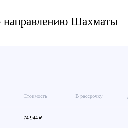
о направлению Шахматы
Стоимость
В рассрочку
74 944 ₽