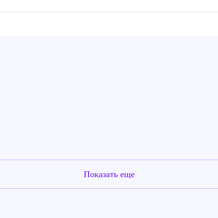
Показать еще