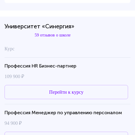
Университет «Синергия»
59 отзывов о школе
Курс
Профессия HR Бизнес-партнер
109 900 ₽
Перейти к курсу
Профессия Менеджер по управлению персоналом
94 900 ₽