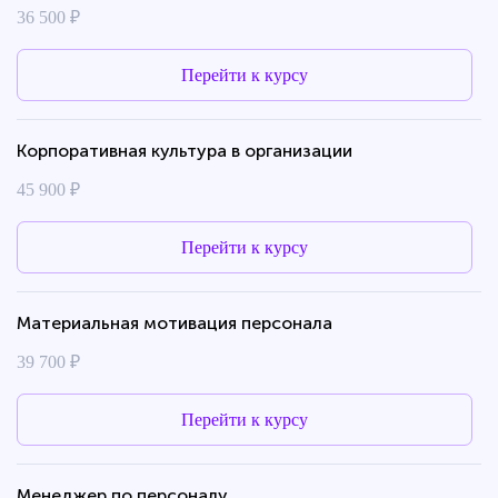
36 500 ₽
Перейти к курсу
Корпоративная культура в организации
45 900 ₽
Перейти к курсу
Материальная мотивация персонала
39 700 ₽
Перейти к курсу
Менеджер по персоналу