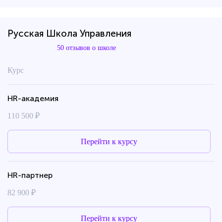
Русская Школа Управления
50 отзывов о школе
Курс
HR-академия
110 500 ₽
Перейти к курсу
HR-партнер
82 900 ₽
Перейти к курсу