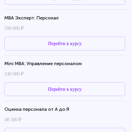
MBA Эксперт: Персонал
290 000 ₽
Перейти к курсу
Mini MBA: Управление персоналом
240 000 ₽
Перейти к курсу
Оценка персонала от А до Я
48 500 ₽