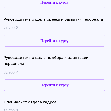
Перейти к курсу
Руководитель отдела оценки и развития персонала
71 700 ₽
Перейти к курсу
Руководитель отдела подбора и адаптации
персонала
82 900 ₽
Перейти к курсу
Специалист отдела кадров
53 700 ₽