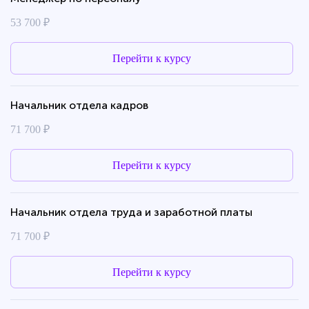
53 700 ₽
Перейти к курсу
Начальник отдела кадров
71 700 ₽
Перейти к курсу
Начальник отдела труда и заработной платы
71 700 ₽
Перейти к курсу