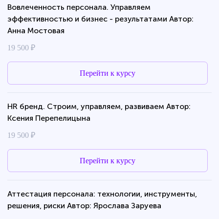
Вовлеченность персонала. Управляем
эффективностью и бизнес - результатами Автор:
Анна Мостовая
19 500 ₽
Перейти к курсу
HR бренд. Строим, управляем, развиваем Автор:
Ксения Перепелицына
19 500 ₽
Перейти к курсу
Аттестация персонала: технологии, инструменты,
решения, риски Автор: Ярослава Заруева