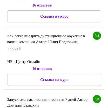
16 отзывов
Ссылка на курс
9,8
Как легко внедрить дистанционное обучение в
вашей компании Автор: Юлия Подпорина
17 550 ₽
HR - Центр Онлайн
16 отзывов
Ссылка на курс
9,8
Запуск системы наставничества за 7 дней Автор:
Дмитрий Бельский