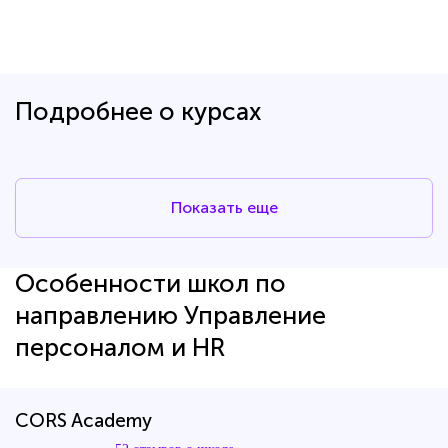
Подробнее о курсах
Показать еще
Особенности школ по
направлению Управление
персоналом и HR
CORS Academy