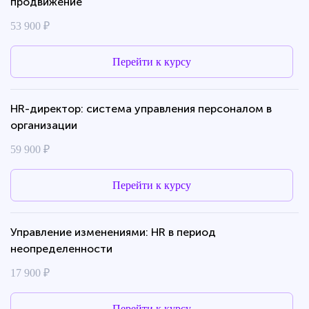
продвижение
53 900 ₽
Перейти к курсу
HR-директор: система управления персоналом в
организации
59 900 ₽
Перейти к курсу
Управление изменениями: HR в период
неопределенности
17 900 ₽
Перейти к курсу