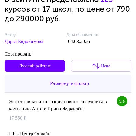
курсов от 17 школ, по цене от 790
до 290000 руб.
Автор:
Дата обновления:
Дарья Евдокимова
04.08.2026
Сортировать:
Лучший рейтинг
Цена
Развернуть фильтр
9,8
Эффективная интеграция нового сотрудника в
компанию Автор: Ирина Журавлёва
17 550 ₽
HR - Центр Онлайн