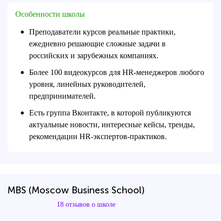
Особенности школы
Преподаватели курсов реальные практики,
●
ежедневно решающие сложные задачи в
российских и зарубежных компаниях.
Более 100 видеокурсов для HR-менеджеров любого
●
уровня, линейных руководителей,
предпринимателей.
Есть группа Вконтакте, в которой публикуются
●
актуальные новости, интересные кейсы, тренды,
рекомендации HR-экспертов-практиков.
MBS (Moscow Business School)
18 отзывов о школе