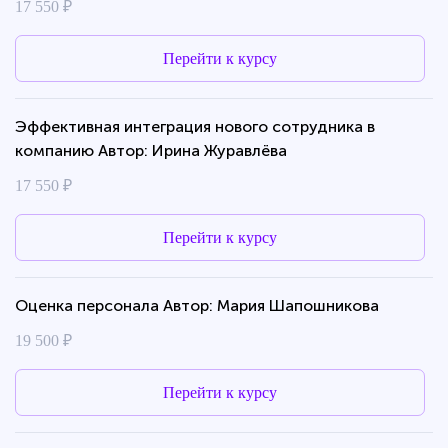
17 550 ₽
Перейти к курсу
Эффективная интеграция нового сотрудника в
компанию Автор: Ирина Журавлёва
17 550 ₽
Перейти к курсу
Оценка персонала Автор: Мария Шапошникова
19 500 ₽
Перейти к курсу