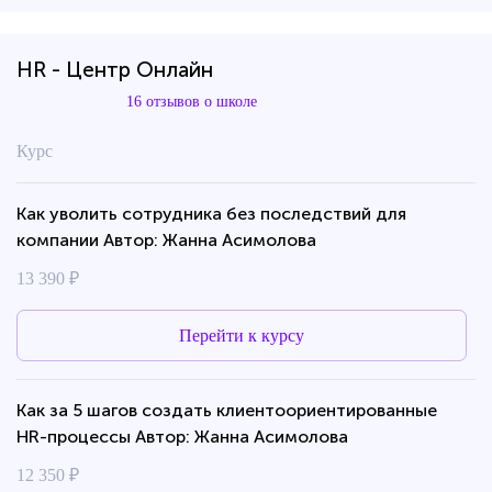
HR - Центр Онлайн
16 отзывов о школе
Курс
Как уволить сотрудника без последствий для
компании Автор: Жанна Асимолова
13 390 ₽
Перейти к курсу
Как за 5 шагов создать клиентоориентированные
HR-процессы Автор: Жанна Асимолова
12 350 ₽