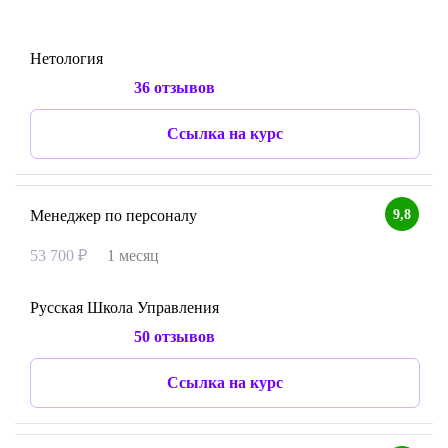
Нетология
36 отзывов
Ссылка на курс
9,8
Менеджер по персоналу
53 700 ₽
1 месяц
Русская Школа Управления
50 отзывов
Ссылка на курс