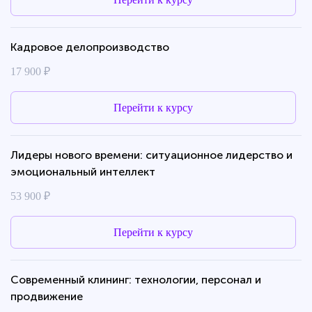
Кадровое делопроизводство
17 900 ₽
Перейти к курсу
Лидеры нового времени: ситуационное лидерство и
эмоциональный интеллект
53 900 ₽
Перейти к курсу
Современный клининг: технологии, персонал и
продвижение