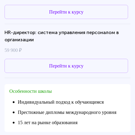
Перейти к курсу
HR-директор: система управления персоналом в
организации
59 900 ₽
Перейти к курсу
Особенности школы
Индивидуальный подход к обучающимся
●
Престижные дипломы международного уровня
●
15 лет на рынке образования
●