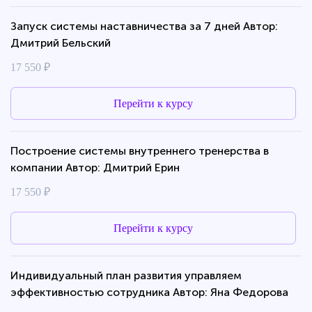
Запуск системы наставничества за 7 дней Автор:
Дмитрий Бельский
17 550 ₽
Перейти к курсу
Построение системы внутреннего тренерства в
компании Автор: Дмитрий Ерин
17 550 ₽
Перейти к курсу
Индивидуальный план развития управляем
эффективностью сотрудника Автор: Яна Федорова