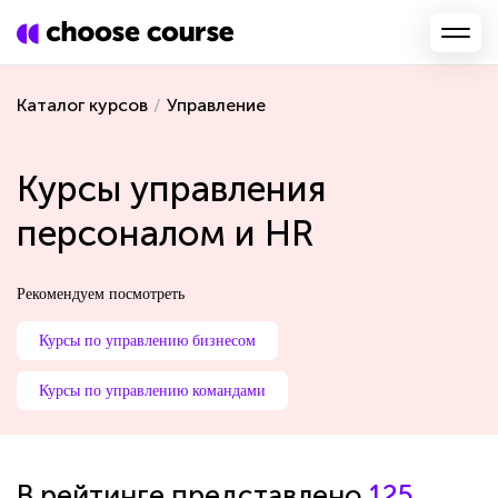
Каталог курсов
/
Управление
Курсы управления
персоналом и HR
Рекомендуем посмотреть
Курсы по управлению бизнесом
Курсы по управлению командами
В рейтинге представлено
125