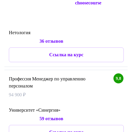
choosecourse
Нетология
36 отзывов
Ссылка на курс
9,8
Профессия Менеджер по управлению
персоналом
94 900 ₽
Университет «Синергия»
59 отзывов