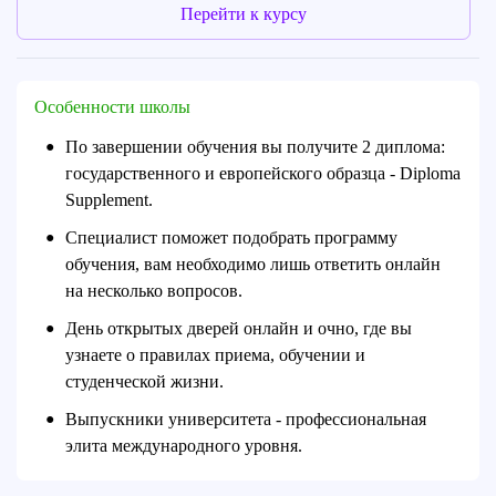
Перейти к курсу
Особенности школы
По завершении обучения вы получите 2 диплома:
●
государственного и европейского образца - Diploma
Supplement.
Специалист поможет подобрать программу
●
обучения, вам необходимо лишь ответить онлайн
на несколько вопросов.
День открытых дверей онлайн и очно, где вы
●
узнаете о правилах приема, обучении и
студенческой жизни.
Выпускники университета - профессиональная
●
элита международного уровня.