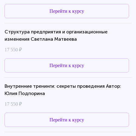
Перейти к курсу
Структура предприятия и организационные
изменения Светлана Матвеева
17 550 ₽
Перейти к курсу
Внутренние тренинги: секреты проведения Автор:
Юлия Подпорина
17 550 ₽
Перейти к курсу