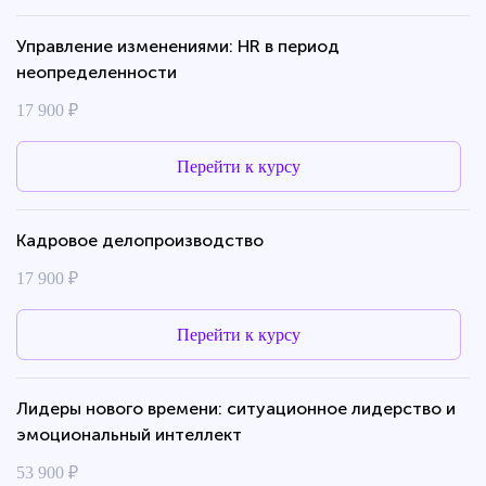
Управление изменениями: HR в период
неопределенности
17 900 ₽
Перейти к курсу
Кадровое делопроизводство
17 900 ₽
Перейти к курсу
Лидеры нового времени: ситуационное лидерство и
эмоциональный интеллект
53 900 ₽