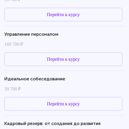
Перейти к курсу
Управление персоналом
169 700 ₽
Перейти к курсу
Идеальное собеседование
39 700 ₽
Перейти к курсу
Кадровый резерв: от создания до развития