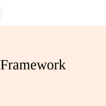
 Framework