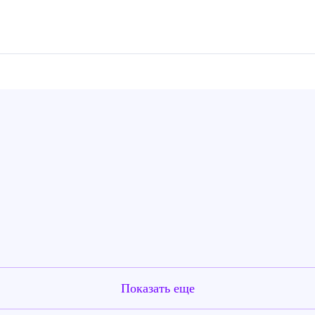
Показать еще