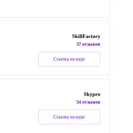
SkillFactory
37 отзывов
Ссылка на курс
Skypro
54 отзывов
Ссылка на курс