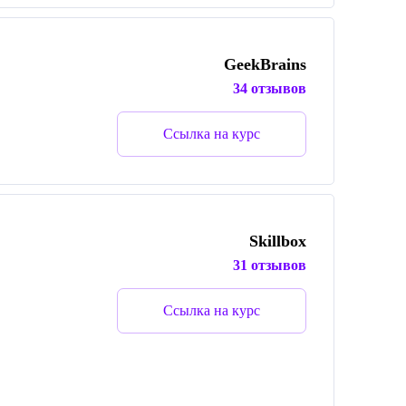
GeekBrains
34 отзывов
Ссылка на курс
Skillbox
31 отзывов
Ссылка на курс