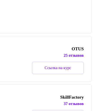
OTUS
25 отзывов
Ссылка на курс
SkillFactory
37 отзывов