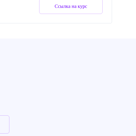
Ссылка на курс