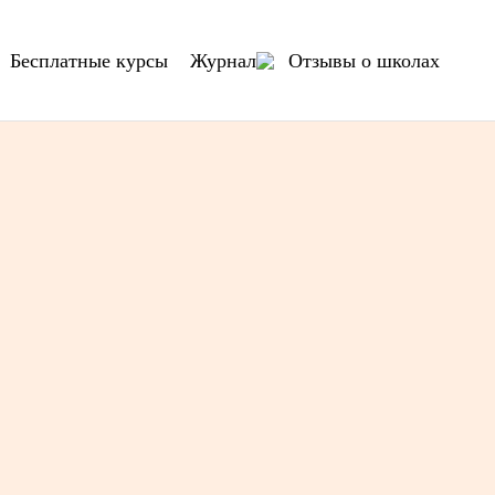
Бесплатные курсы
Журнал
Отзывы о школах