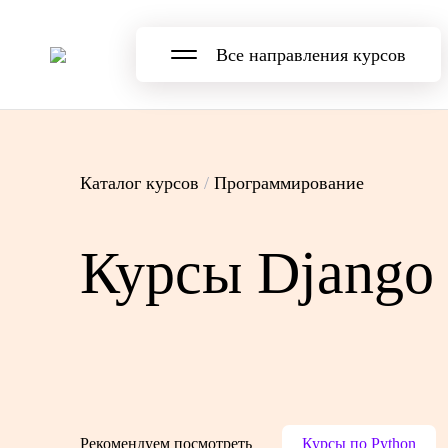
Все направления курсов
Каталог курсов
/
Программирование
Курсы Django
Рекомендуем посмотреть
Курсы по Python