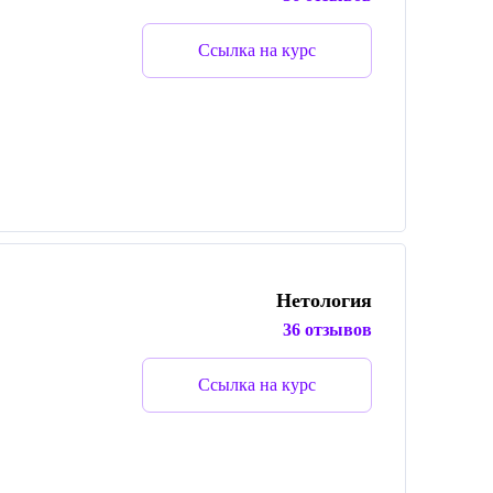
Ссылка на курс
Нетология
36 отзывов
Ссылка на курс