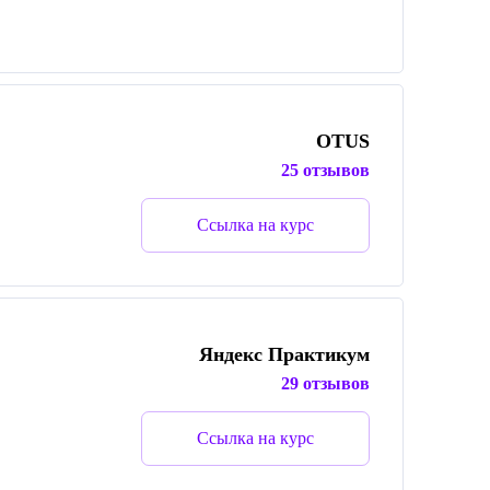
OTUS
25 отзывов
Ссылка на курс
Яндекс Практикум
29 отзывов
Ссылка на курс