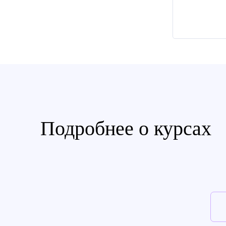
Подробнее о курсах