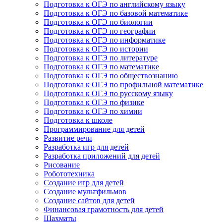
Подготовка к ОГЭ по английскому языку
Подготовка к ОГЭ по базовой математике
Подготовка к ОГЭ по биологии
Подготовка к ОГЭ по географии
Подготовка к ОГЭ по информатике
Подготовка к ОГЭ по истории
Подготовка к ОГЭ по литературе
Подготовка к ОГЭ по математике
Подготовка к ОГЭ по обществознанию
Подготовка к ОГЭ по профильной математике
Подготовка к ОГЭ по русскому языку
Подготовка к ОГЭ по физике
Подготовка к ОГЭ по химии
Подготовка к школе
Программирование для детей
Развитие речи
Разработка игр для детей
Разработка приложений для детей
Рисование
Робототехника
Создание игр для детей
Создание мультфильмов
Создание сайтов для детей
Финансовая грамотность для детей
Шахматы