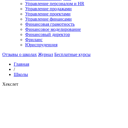
Управление персоналом и HR
Управление продажами
Управление проектами
Управление финансами
Финансовая грамотность
Финансовое моделирование
Финансовый директор
Фриланс
Юриспруденция
Отзывы о школах
Журнал
Бесплатные курсы
Главная
/
Школы
Хекслет