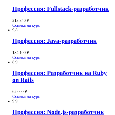
Профессия: Fullstack-разработчик
213 840 ₽
Ссылка на курс
9,8
Профессия: Java-разработчик
134 100 ₽
Ссылка на курс
8,9
Профессия: Разработчик на Ruby
on Rails
62 000 ₽
Ссылка на курс
9,9
Профессия: Node.js-разработчик