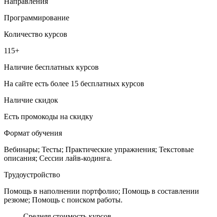
Направления
Программирование
Количество курсов
115+
Наличие бесплатных курсов
На сайте есть более 15 бесплатных курсов
Наличие скидок
Есть промокоды на скидку
Формат обучения
Вебинары; Тесты; Практические упражнения; Текстовые
описания; Сессии лайв-кодинга.
Трудоустройство
Помощь в наполнении портфолио; Помощь в составлении
резюме; Помощь с поиском работы.
Средняя стоимость курсов