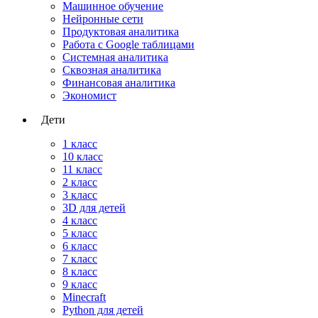
Машинное обучение
Нейронные сети
Продуктовая аналитика
Работа с Google таблицами
Системная аналитика
Сквозная аналитика
Финансовая аналитика
Экономист
Дети
1 класс
10 класс
11 класс
2 класс
3 класс
3D для детей
4 класс
5 класс
6 класс
7 класс
8 класс
9 класс
Minecraft
Python для детей