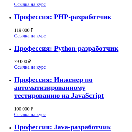
Ссылка на курс
Профессия: PHP-разработчик
119 000 ₽
Ссылка на курс
Профессия: Python-разработчик
79 000 ₽
Ссылка на курс
Профессия: Инженер по
автоматизированному
тестированию на JavaScript
100 000 ₽
Ссылка на курс
Профессия: Java-разработчик