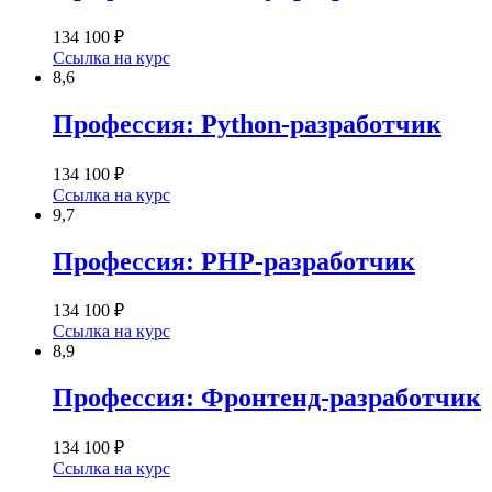
134 100 ₽
Ссылка на курс
8,6
Профессия: Python-разработчик
134 100 ₽
Ссылка на курс
9,7
Профессия: PHP-разработчик
134 100 ₽
Ссылка на курс
8,9
Профессия: Фронтенд-разработчик
134 100 ₽
Ссылка на курс