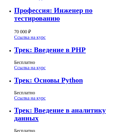
Профессия: Инженер по
тестированию
70 000 ₽
Ссылка на курс
Трек: Введение в PHP
Бесплатно
Ссылка на курс
Трек: Основы Python
Бесплатно
Ссылка на курс
Трек: Введение в аналитику
данных
Бесплатно