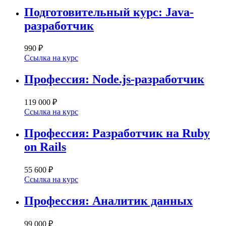
Подготовительный курс: Java-
разработчик
990 ₽
Ссылка на курс
Профессия: Node.js-разработчик
119 000 ₽
Ссылка на курс
Профессия: Разработчик на Ruby
on Rails
55 600 ₽
Ссылка на курс
Профессия: Аналитик данных
99 000 ₽