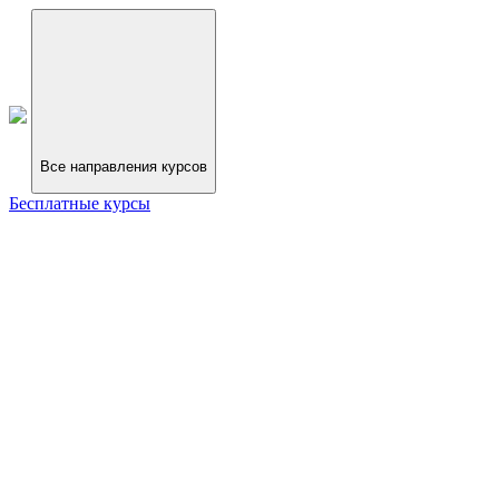
Все направления курсов
Бесплатные курсы