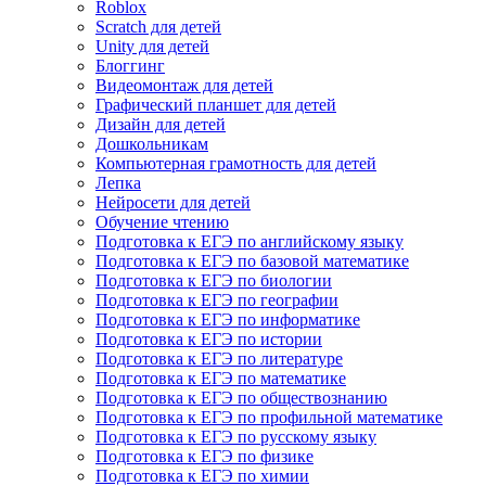
Roblox
Scratch для детей
Unity для детей
Блоггинг
Видеомонтаж для детей
Графический планшет для детей
Дизайн для детей
Дошкольникам
Компьютерная грамотность для детей
Лепка
Нейросети для детей
Обучение чтению
Подготовка к ЕГЭ по английскому языку
Подготовка к ЕГЭ по базовой математике
Подготовка к ЕГЭ по биологии
Подготовка к ЕГЭ по географии
Подготовка к ЕГЭ по информатике
Подготовка к ЕГЭ по истории
Подготовка к ЕГЭ по литературе
Подготовка к ЕГЭ по математике
Подготовка к ЕГЭ по обществознанию
Подготовка к ЕГЭ по профильной математике
Подготовка к ЕГЭ по русскому языку
Подготовка к ЕГЭ по физике
Подготовка к ЕГЭ по химии