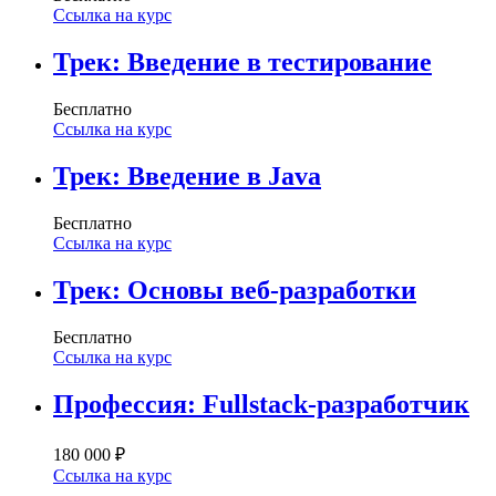
Ссылка на курс
Трек: Введение в тестирование
Бесплатно
Ссылка на курс
Трек: Введение в Java
Бесплатно
Ссылка на курс
Трек: Основы веб-разработки
Бесплатно
Ссылка на курс
Профессия: Fullstack-разработчик
180 000 ₽
Ссылка на курс