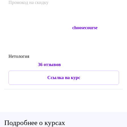
Промокод на скидку
choosecourse
Нетология
36 отзывов
Ссылка на курс
Подробнее о курсах