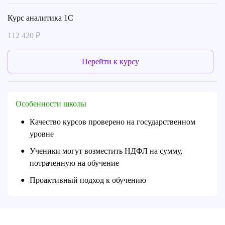
Курс аналитика 1С
112 420 ₽
Перейти к курсу
Особенности школы
Качество курсов проверено на государственном
●
уровне
Ученики могут возместить НДФЛ на сумму,
●
потраченную на обучение
Проактивный подход к обучению
●