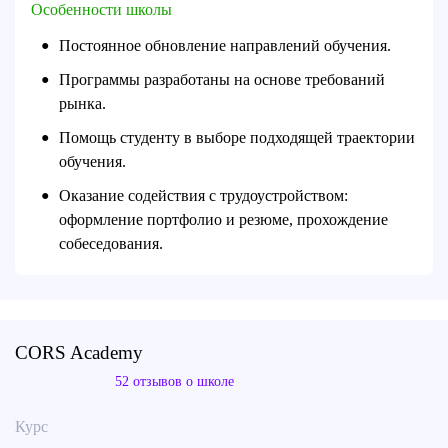
Особенности школы
Постоянное обновление направлений обучения.
●
Программы разработаны на основе требований
●
рынка.
Помощь студенту в выборе подходящей траектории
●
обучения.
Оказание содействия с трудоустройством:
●
оформление портфолио и резюме, прохождение
собеседования.
CORS Academy
52 отзывов о школе
Курс