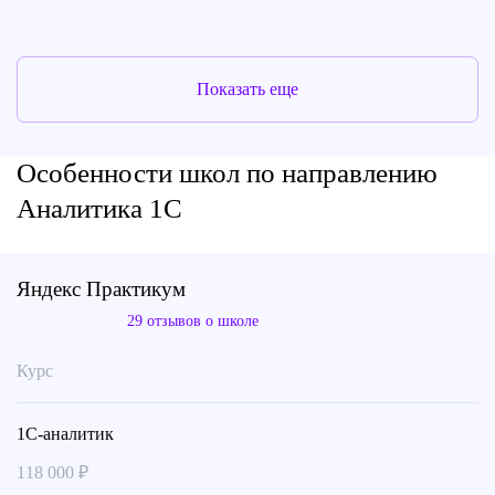
Показать еще
Особенности школ по направлению
Аналитика 1C
Яндекс Практикум
29 отзывов о школе
Курс
1С-аналитик
118 000 ₽