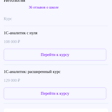
Нетология
36 отзывов о школе
Курс
1С-аналитик с нуля
108 000 ₽
Перейти к курсу
1С-аналитик: расширенный курс
129 000 ₽
Перейти к курсу