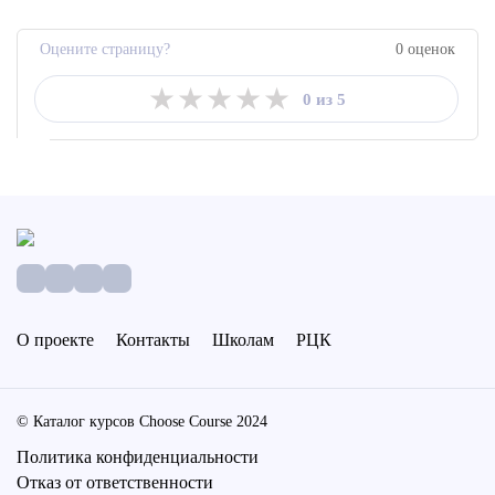
Оцените страницу?
0 оценок
★
★
★
★
★
0 из 5
О проекте
Контакты
Школам
РЦК
© Каталог курсов Choose Course 2024
Политика конфиденциальности
Отказ от ответственности