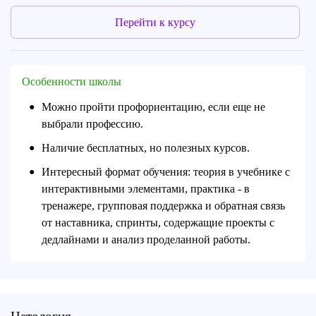
Перейти к курсу
Особенности школы
Можно пройти профориентацию, если еще не
●
выбрали профессию.
Наличие бесплатных, но полезных курсов.
●
Интересный формат обучения: теория в учебнике с
●
интерактивными элементами, практика - в
тренажере, групповая поддержка и обратная связь
от наставника, спринты, содержащие проекты с
дедлайнами и анализ проделанной работы.