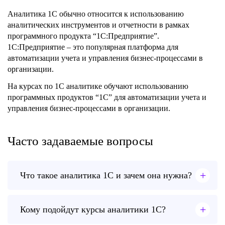
Аналитика 1C обычно относится к использованию
аналитических инструментов и отчетности в рамках
программного продукта “1C:Предприятие”.
1C:Предприятие – это популярная платформа для
автоматизации учета и управления бизнес-процессами в
организации.
На курсах по 1С аналитике обучают использованию
программных продуктов “1C” для автоматизации учета и
управления бизнес-процессами в организации.
Часто задаваемые вопросы
+
Что такое аналитика 1С и зачем она нужна?
+
Кому подойдут курсы аналитики 1С?