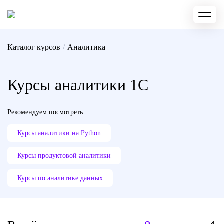
Каталог курсов
/
Аналитика
Курсы аналитики 1С
Рекомендуем посмотреть
Курсы аналитики на Python
Курсы продуктовой аналитики
Курсы по аналитике данных