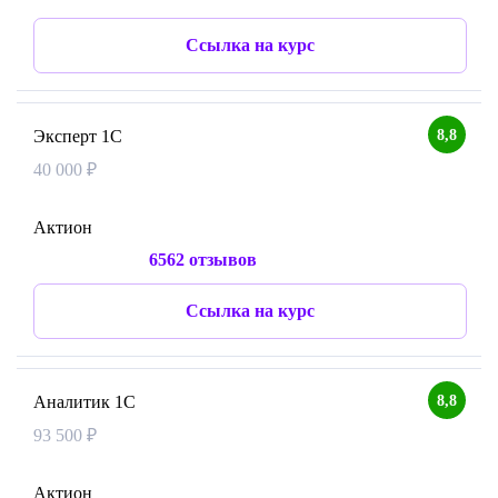
Ссылка на курс
8,8
Эксперт 1С
40 000 ₽
Актион
6562 отзывов
Ссылка на курс
8,8
Аналитик 1С
93 500 ₽
Актион