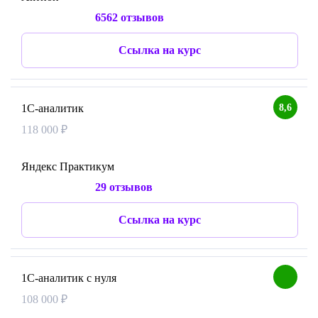
6562 отзывов
Ссылка на курс
8,6
1С-аналитик
118 000 ₽
Яндекс Практикум
29 отзывов
Ссылка на курс
1С-аналитик с нуля
108 000 ₽