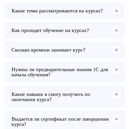
+
Какие темы рассматриваются на курсах?
+
Как проходит обучение на курсах?
+
Сколько времени занимает курс?
+
Нужны ли предварительные знания 1С для
начала обучения?
+
Какие навыки я смогу получить по
окончании курса?
+
Выдается ли сертификат после завершения
курса?