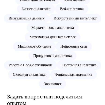
Бизнес-аналитика
Веб-аналитика
Визуализация данных
Искусственный интеллект
Маркетинговая аналитика
Математика для Data Science
Машинное обучение
Нейронные сети
Продуктовая аналитика
Работа с Google таблицами
Системная аналитика
Сквозная аналитика
Финансовая аналитика
Экономист
Задать вопрос или поделиться
опытом