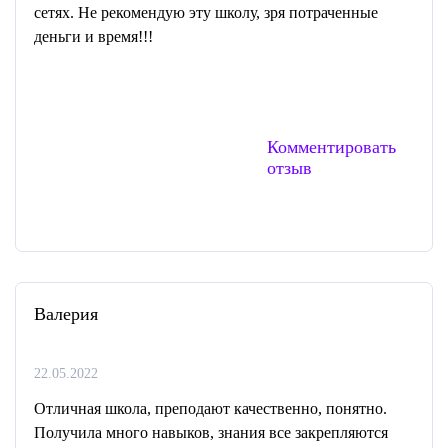
сетях. Не рекомендую эту школу, зря потраченные
деньги и время!!!
Комментировать
отзыв
Валерия
22.05.2022
Отличная школа, преподают качественно, понятно.
Получила много навыков, знания все закрепляются