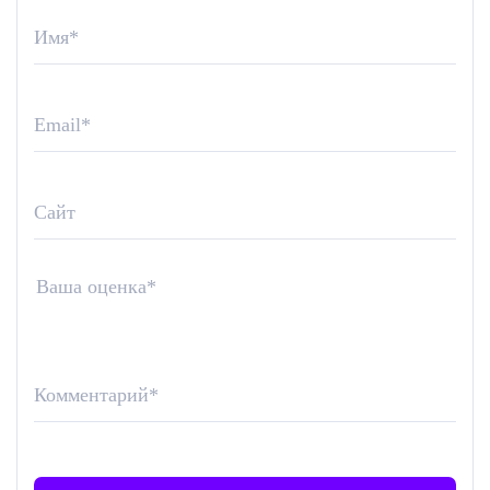
Имя
*
Email
*
Сайт
Ваша оценка
*
Комментарий
*