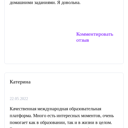
домашними заданиями. Я довольна.
Комментировать
отзыв
Катерина
22.05.2022
Качественная международная образовательная
платформа. Много есть интересных моментов, очень
помогает как в образовании, так и в жизни в целом.