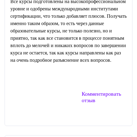
Все курсы подготовлены на высокопрофессиональном
уровне и одобрены международными институтами
сертификации, что только добавляет плюсов. Получать
именно таким образом, то есть через данные
образовательные курсы, не только полезно, но и
приятно, так как все становится в процессе понятным
вплоть до мелочей и никаких вопросов по завершении
курса не остается, так как курсы направлены как раз
на очень подробное разъяснение всех вопросов.
Комментировать
отзыв