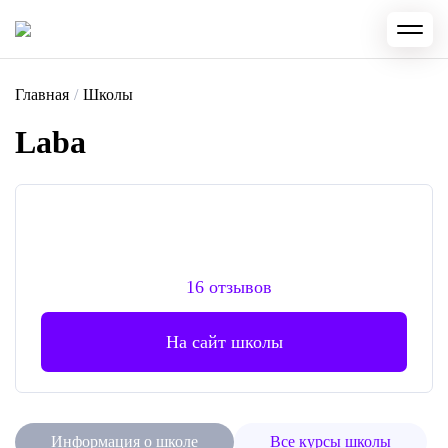
Главная
/
Школы
Laba
16 отзывов
На сайт школы
Информация о школе
Все курсы школы