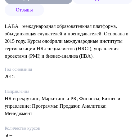
Отзывы
LABA - международная образовательная платформа,
объединяющая слушателей и преподавателей. Основана в
2015 году. Курсы одобрили международные институты
сертификации HR-специалистов (HRCI), управления
проектами (PMI) и бизнес-анализа (IIBA).
Год основания
2015
Направления
HR и рекрутинг; Маркетинг и PR; Финансы; Бизнес и
управление; Программы; Продажи; Аналитика;
Менеджмент
Количество курсов
50+