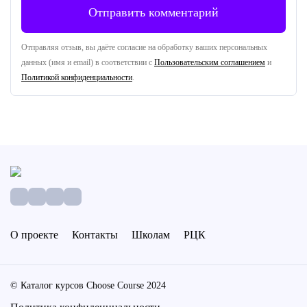
Отправляя отзыв, вы даёте согласие на обработку ваших персональных
данных (имя и email) в соответствии с
Пользовательским соглашением
и
Политикой конфиденциальности
.
О проекте
Контакты
Школам
РЦК
© Каталог курсов Choose Course 2024