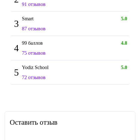
91 отзывов
Smart
5.0
3
87 отзывов
99 баллов
4.8
4
75 отзывов
Yodiz School
5.0
5
72 отзывов
Оставить отзыв