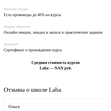
Наличие скидок
Есть промокоды до 40% на курсы
Формат обучения
Онлайн-лекции, лекции в записи и практические задания
Документ
Сертификат о прохождении курса
Средняя стоимость курсов
Laba — NAN руб.
Отзывы о школе Laba
Ольга