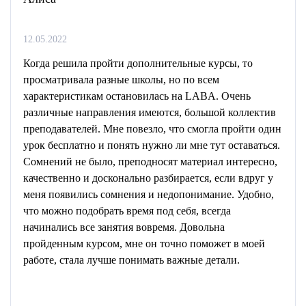
12.05.2022
Когда решила пройти дополнительные курсы, то
просматривала разные школы, но по всем
характеристикам остановилась на LABA. Очень
различные направления имеются, большой коллектив
преподавателей. Мне повезло, что смогла пройти один
урок бесплатно и понять нужно ли мне тут оставаться.
Сомнений не было, преподносят материал интересно,
качественно и досконально разбирается, если вдруг у
меня появились сомнения и недопонимание. Удобно,
что можно подобрать время под себя, всегда
начинались все занятия вовремя. Довольна
пройденным курсом, мне он точно поможет в моей
работе, стала лучше понимать важные детали.