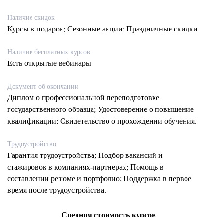
Наличие скидок
Курсы в подарок; Сезонные акции; Праздничные скидки
Наличие бесплатных курсов
Есть открытые вебинары
Документ об окончании
Диплом о профессиональной переподготовке
государственного образца; Удостоверение о повышение
квалификации; Свидетельство о прохождении обучения.
Трудоустройство
Гарантия трудоустройства; Подбор вакансий и
стажировок в компаниях-партнерах; Помощь в
составлении резюме и портфолио; Поддержка в первое
время после трудоустройства.
Средняя стоимость курсов