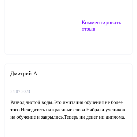
Комментировать
отзыв
Дмитрий А
24.07.2023
Развод чистой воды.Это имитация обучения не более
того.Неведитесь на красивые слова.Набрали учеников
на обучение и закрылись.Теперь ни денег ни диплома.