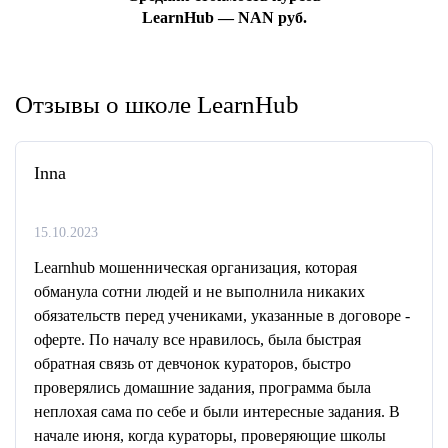
LearnHub — NAN руб.
Отзывы о школе LearnHub
Inna
15.10.2023
Learnhub мошенническая организация, которая
обманула сотни людей и не выполнила никаких
обязательств перед учениками, указанные в договоре -
оферте. По началу все нравилось, была быстрая
обратная связь от девчонок кураторов, быстро
проверялись домашние задания, программа была
неплохая сама по себе и были интересные задания. В
начале июня, когда кураторы, проверяющие школы