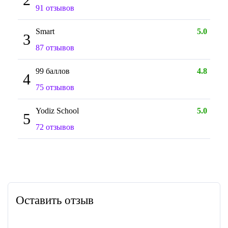
91 отзывов
Smart
5.0
3
87 отзывов
99 баллов
4.8
4
75 отзывов
Yodiz School
5.0
5
72 отзывов
Оставить отзыв