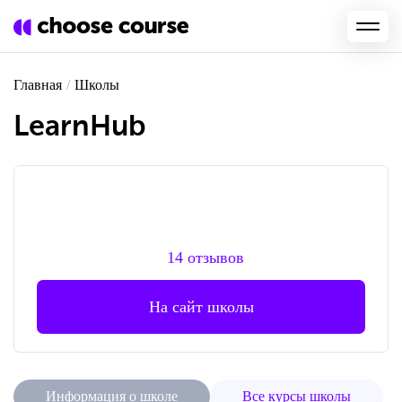
Главная
/
Школы
LearnHub
14 отзывов
На сайт школы
Информация о школе
Все курсы школы