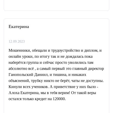
Екатерина
12.09.2023
Мошенники, обещали и трудоустройство и диплом, и
онлайн уроки, по итогу так и не дождалась пока
наберётся группа и сейчас просто уволились там
абсолютно всё , а самый первый это главный директор
Ганопольский Даниил, и тишина, и никаких
объяснений, трубку никто не берёт, чаты не доступны.
Кинули всех учеников. А приветствие у них было -
Алоха Екатерина, мы в тебя верим! От такой веры
остался только кредит на 120000.