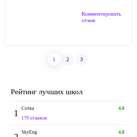
Комментировать
отзыв
1
2
3
Рейтинг лучших школ
Сотка
4.8
1
179 отзывов
SkyEng
4.8
2