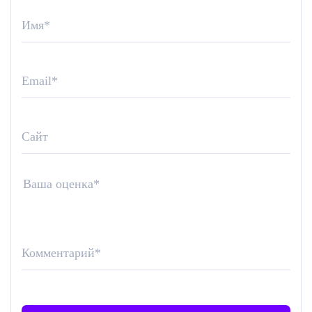
Имя
*
Email
*
Сайт
Ваша оценка
*
Комментарий
*