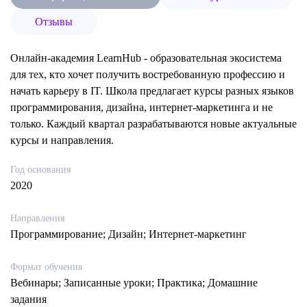
Отзывы
Онлайн-академия LearnHub - образовательная экосистема
для тех, кто хочет получить востребованную профессию и
начать карьеру в IT. Школа предлагает курсы разных языков
программирования, дизайна, интернет-маркетинга и не
только. Каждый квартал разрабатываются новые актуальные
курсы и направления.
Год основания
2020
Направления
Программирование; Дизайн; Интернет-маркетинг
Формат обучения
Вебинары; Записанные уроки; Практика; Домашние
задания