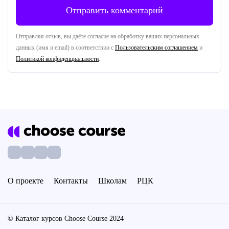
Отправляя отзыв, вы даёте согласие на обработку ваших персональных
данных (имя и email) в соответствии с
Пользовательским соглашением
и
Политикой конфиденциальности
.
О проекте
Контакты
Школам
РЦК
© Каталог курсов Choose Course 2024