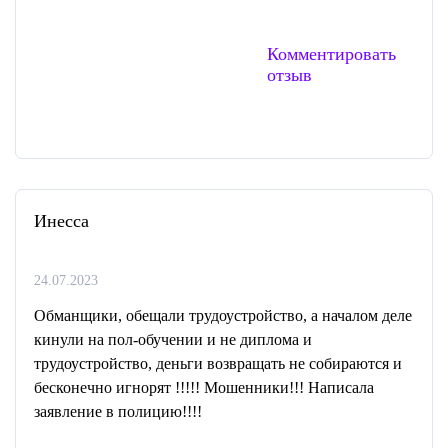
Комментировать
отзыв
Инесса
24.07.2023
Обманщики, обещали трудоустройство, а началом деле
кинули на пол-обучении и не диплома и
трудоустройство, деньги возвращать не собираются и
бесконечно игнорят !!!!! Мошенники!!! Написала
заявление в полицию!!!!