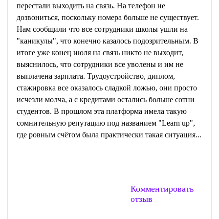
перестали выходить на связь. На телефон не
дозвониться, поскольку номера больше не существует.
Нам сообщили что все сотрудники школы ушли на
"каникулы", что конечно казалось подозрительным. В
итоге уже конец июля на связь никто не выходит,
выяснилось, что сотрудники все уволены и им не
выплачена зарплата. Трудоустройство, диплом,
стажировка все оказалось сладкой ложью, они просто
исчезли молча, а с кредитами остались больше сотни
студентов. В прошлом эта платформа имела такую
сомнительную репутацию под названием "Learn up",
где ровным счётом была практически такая ситуация...
Комментировать
отзыв