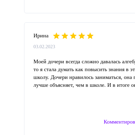
Ирина
03.02.2023
Моей дочери всегда сложно давалась алгеб
то я стала думать как повысить знания в эт
школу. Дочери нравилось заниматься, она 
лучше объясняет, чем в школе. И в итоге о
Комментиров