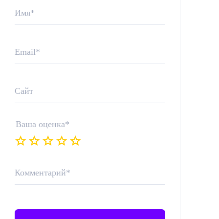
Имя
*
Email
*
Сайт
Ваша оценка
*
Комментарий
*