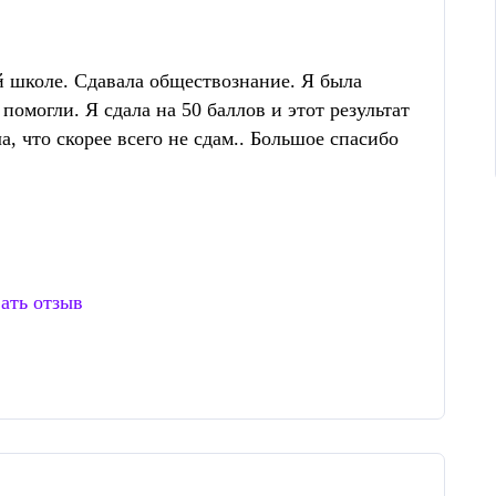
ой школе. Сдавала обществознание. Я была
омогли. Я сдала на 50 баллов и этот результат
а, что скорее всего не сдам.. Большое спасибо
ать отзыв