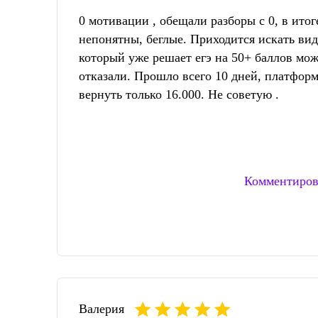
0 мотивации , обещали разборы с 0, в ито
непонятны, беглые. Приходится искать вид
который уже решает егэ на 50+ баллов мож
отказали. Прошло всего 10 дней, платформ
вернуть только 16.000. Не советую .
Комментиров
Валерия