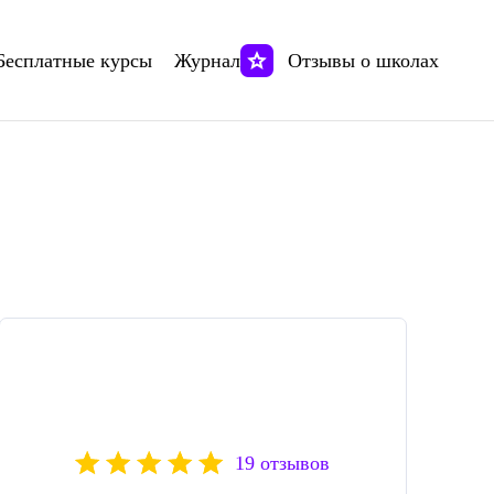
Бесплатные курсы
Журнал
Отзывы о школах
19 отзывов