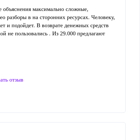
ге объяснения максимально сложные,
ео разборы в на сторонних ресурсах. Человеку,
ет и подойдет. В возврате денежных средств
ой не пользовались . Из 29.000 предлагают
ать отзыв