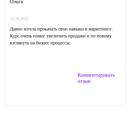
Ольга
12.10.2022
Давно хотела прокачать свои навыки в маркетинге.
Курс очень помог увеличить продажи и по новому
взглянуть на бизнес процессы.
Комментировать
отзыв