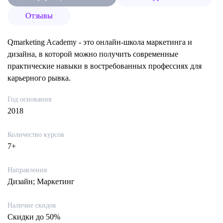
Отзывы
Qmarketing Academy - это онлайн-школа маркетинга и
дизайна, в которой можно получить современные
практические навыки в востребованных профессиях для
карьерного рывка.
Год основания
2018
Количество курсов
7+
Направления
Дизайн; Маркетинг
Наличие скидок
Скидки до 50%