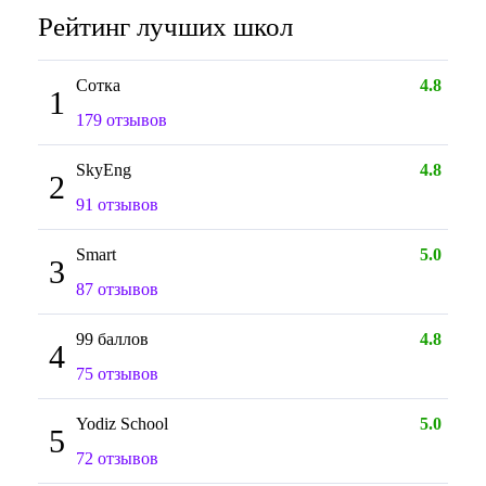
Рейтинг лучших школ
Сотка
4.8
1
179 отзывов
SkyEng
4.8
2
91 отзывов
Smart
5.0
3
87 отзывов
99 баллов
4.8
4
75 отзывов
Yodiz School
5.0
5
72 отзывов