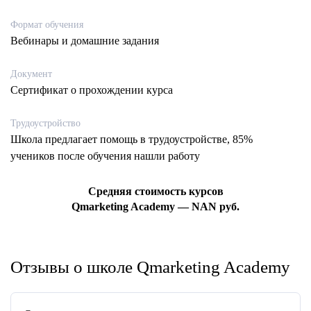
Формат обучения
Вебинары и домашние задания
Документ
Сертификат о прохождении курса
Трудоустройство
Школа предлагает помощь в трудоустройстве, 85%
учеников после обучения нашли работу
Средняя стоимость курсов
Qmarketing Academy — NAN руб.
Отзывы о школе Qmarketing Academy