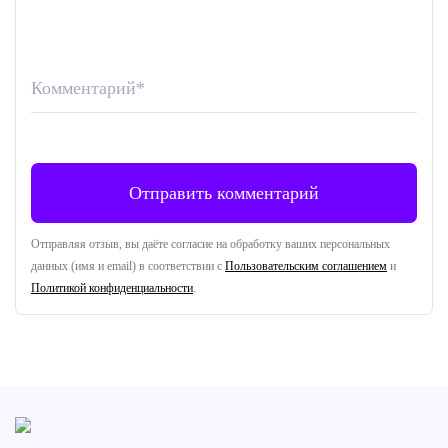
Комментарий
*
Отправляя отзыв, вы даёте согласие на обработку ваших персональных
данных (имя и email) в соответствии с
Пользовательским соглашением
и
Политикой конфиденциальности
.