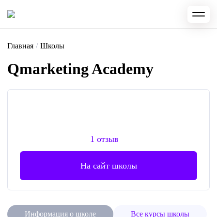
Главная
/
Школы
Qmarketing Academy
1 отзыв
На сайт школы
Информация о школе
Все курсы школы