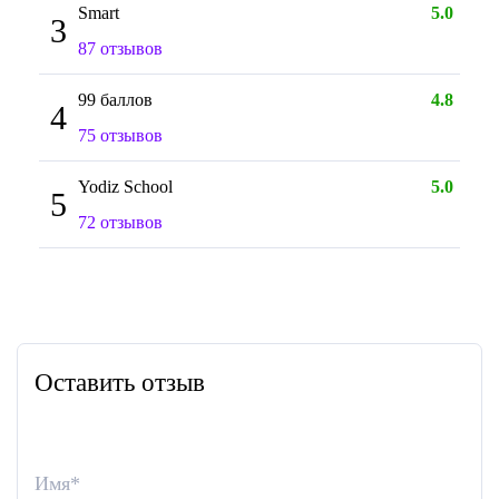
Smart
5.0
3
87 отзывов
99 баллов
4.8
4
75 отзывов
Yodiz School
5.0
5
72 отзывов
Оставить отзыв
Имя
*