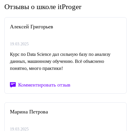
Отзывы о школе itProger
Алексей Григорьев
19.03.2025
Курс по Data Science дал сильную базу по анализу
данных, машинному обучению. Всё объяснено
понятно, много практики!
Комментировать отзыв
Марина Петрова
19.03.2025