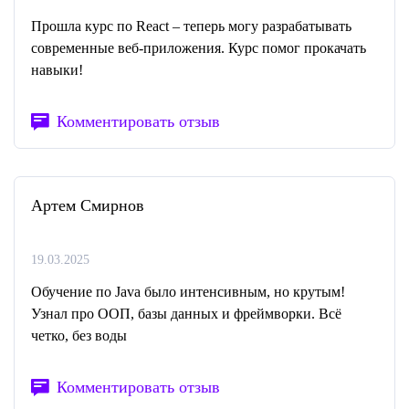
Прошла курс по React – теперь могу разрабатывать
современные веб-приложения. Курс помог прокачать
навыки!
Комментировать отзыв
Артем Смирнов
19.03.2025
Обучение по Java было интенсивным, но крутым!
Узнал про ООП, базы данных и фреймворки. Всё
четко, без воды
Комментировать отзыв