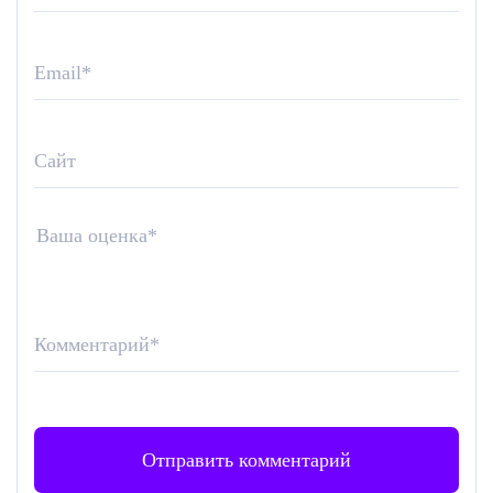
Email
*
Сайт
Ваша оценка
*
Комментарий
*