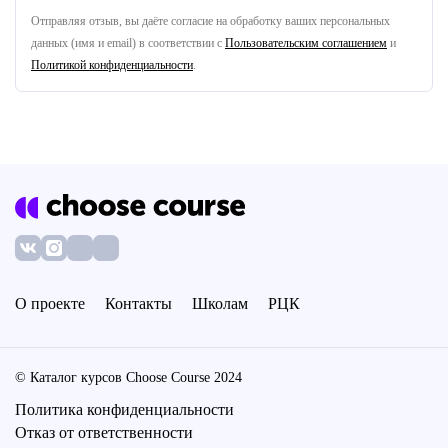
Отправляя отзыв, вы даёте согласие на обработку ваших персональных
данных (имя и email) в соответствии с
Пользовательским соглашением
и
Политикой конфиденциальности
.
О проекте
Контакты
Школам
РЦК
© Каталог курсов Choose Course 2024
Политика конфиденциальности
Отказ от ответственности