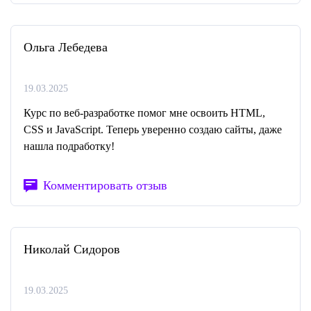
Ольга Лебедева
19.03.2025
Курс по веб-разработке помог мне освоить HTML,
CSS и JavaScript. Теперь уверенно создаю сайты, даже
нашла подработку!
Комментировать отзыв
Николай Сидоров
19.03.2025