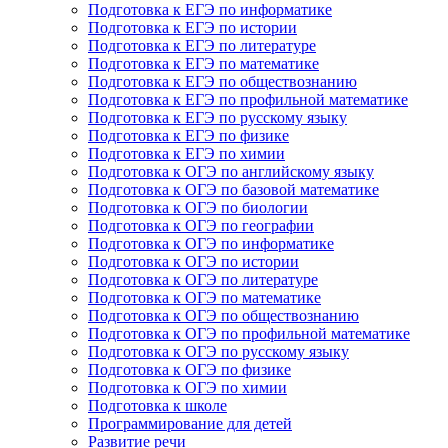
Подготовка к ЕГЭ по информатике
Подготовка к ЕГЭ по истории
Подготовка к ЕГЭ по литературе
Подготовка к ЕГЭ по математике
Подготовка к ЕГЭ по обществознанию
Подготовка к ЕГЭ по профильной математике
Подготовка к ЕГЭ по русскому языку
Подготовка к ЕГЭ по физике
Подготовка к ЕГЭ по химии
Подготовка к ОГЭ по английскому языку
Подготовка к ОГЭ по базовой математике
Подготовка к ОГЭ по биологии
Подготовка к ОГЭ по географии
Подготовка к ОГЭ по информатике
Подготовка к ОГЭ по истории
Подготовка к ОГЭ по литературе
Подготовка к ОГЭ по математике
Подготовка к ОГЭ по обществознанию
Подготовка к ОГЭ по профильной математике
Подготовка к ОГЭ по русскому языку
Подготовка к ОГЭ по физике
Подготовка к ОГЭ по химии
Подготовка к школе
Программирование для детей
Развитие речи