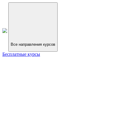
Все направления курсов
Бесплатные курсы