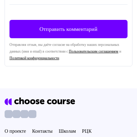
Отправляя отзыв, вы даёте согласие на обработку ваших персональных
данных (имя и email) в соответствии с
Пользовательским соглашением
и
Политикой конфиденциальности
.
О проекте
Контакты
Школам
РЦК