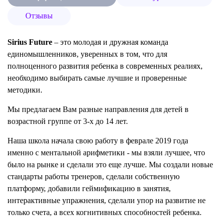
Отзывы
Sirius Future
– это молодая и дружная команда
единомышленников, уверенных в том, что для
полноценного развития ребенка в современных реалиях,
необходимо выбирать самые лучшие и проверенные
методики.
Мы предлагаем Вам разные направления для детей в
возрастной группе от 3-х до 14 лет.
Наша школа начала свою работу в феврале 2019 года
именно с ментальной арифметики - мы взяли лучшее, что
было на рынке и сделали это еще лучше. Мы создали новые
стандарты работы тренеров, сделали собственную
платформу, добавили геймификацию в занятия,
интерактивные упражнения, сделали упор на развитие не
только счета, а всех когнитивных способностей ребенка.