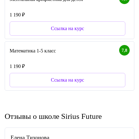
1 190 ₽
Ссылка на курс
7,8
Математика 1-5 класс
1 190 ₽
Ссылка на курс
Отзывы о школе Sirius Future
Елена Тихонова