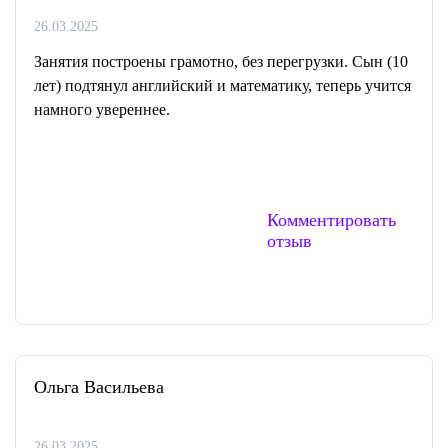
26.03.2025
Занятия построены грамотно, без перегрузки. Сын (10
лет) подтянул английский и математику, теперь учится
намного увереннее.
Комментировать
отзыв
Ольга Васильева
26.03.2025