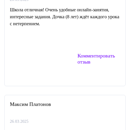
Школа отличная! Очень удобные онлайн-занятия,
интересные задания. Дочка (8 лет) ждёт каждого урока
с нетерпением.
Комментировать
отзыв
Максим Платонов
26.03.2025