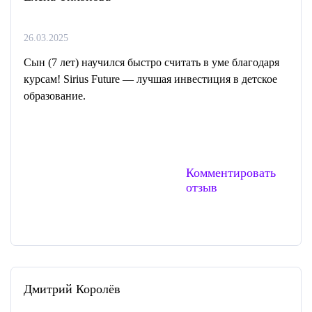
26.03.2025
Сын (7 лет) научился быстро считать в уме благодаря
курсам! Sirius Future — лучшая инвестиция в детское
образование.
Комментировать
отзыв
Дмитрий Королёв