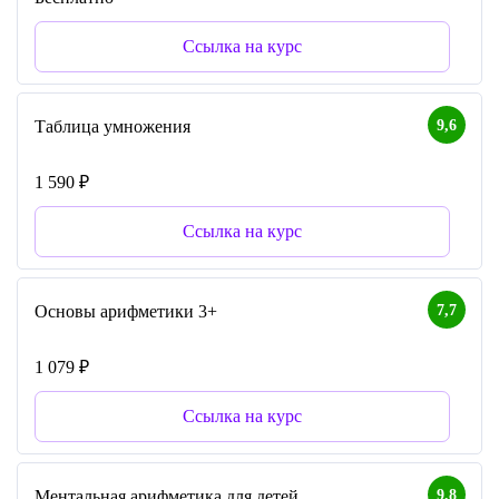
Ссылка на курс
9,6
Таблица умножения
1 590 ₽
Ссылка на курс
7,7
Основы арифметики 3+
1 079 ₽
Ссылка на курс
9,8
Ментальная арифметика для детей