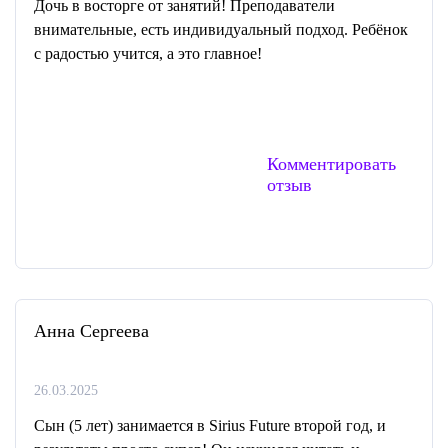
Дочь в восторге от занятий! Преподаватели
внимательные, есть индивидуальный подход. Ребёнок
с радостью учится, а это главное!
Комментировать
отзыв
Анна Сергеева
26.03.2025
Сын (5 лет) занимается в Sirius Future второй год, и