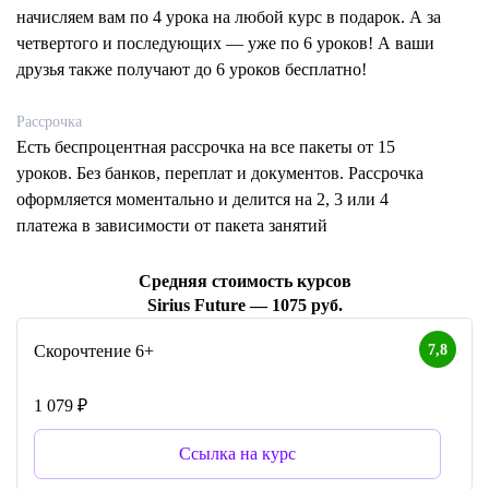
начисляем вам по 4 урока на любой курс в подарок. А за
четвертого и последующих — уже по 6 уроков! А ваши
друзья также получают до 6 уроков бесплатно!
Рассрочка
Есть беспроцентная рассрочка на все пакеты от 15
уроков. Без банков, переплат и документов. Рассрочка
оформляется моментально и делится на 2, 3 или 4
платежа в зависимости от пакета занятий
Средняя стоимость курсов
Sirius Future — 1075 руб.
7,8
Скорочтение 6+
1 079 ₽
Ссылка на курс