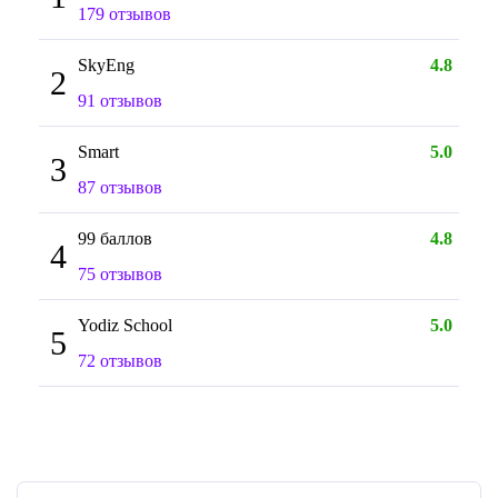
179 отзывов
SkyEng
4.8
2
91 отзывов
Smart
5.0
3
87 отзывов
99 баллов
4.8
4
75 отзывов
Yodiz School
5.0
5
72 отзывов